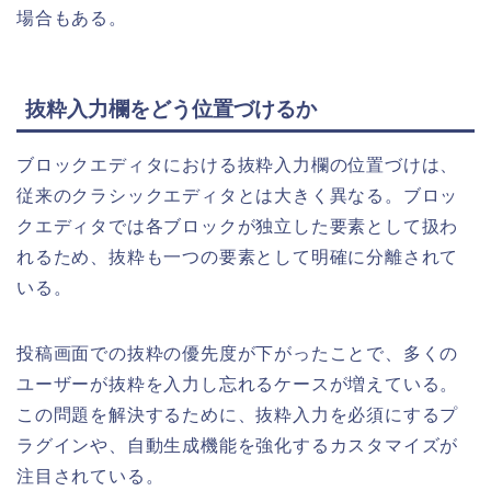
場合もある。
抜粋入力欄をどう位置づけるか
ブロックエディタにおける抜粋入力欄の位置づけは、
従来のクラシックエディタとは大きく異なる。ブロッ
クエディタでは各ブロックが独立した要素として扱わ
れるため、抜粋も一つの要素として明確に分離されて
いる。
投稿画面での抜粋の優先度が下がったことで、多くの
ユーザーが抜粋を入力し忘れるケースが増えている。
この問題を解決するために、抜粋入力を必須にするプ
ラグインや、自動生成機能を強化するカスタマイズが
注目されている。