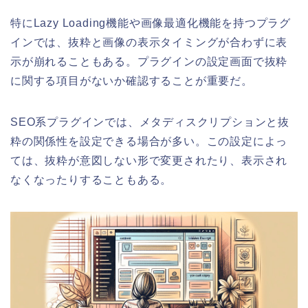
特にLazy Loading機能や画像最適化機能を持つプラグ
インでは、抜粋と画像の表示タイミングが合わずに表
示が崩れることもある。プラグインの設定画面で抜粋
に関する項目がないか確認することが重要だ。
SEO系プラグインでは、メタディスクリプションと抜
粋の関係性を設定できる場合が多い。この設定によっ
ては、抜粋が意図しない形で変更されたり、表示され
なくなったりすることもある。