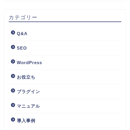
カテゴリー
Q&A
SEO
WordPress
お役立ち
プラグイン
マニュアル
導入事例