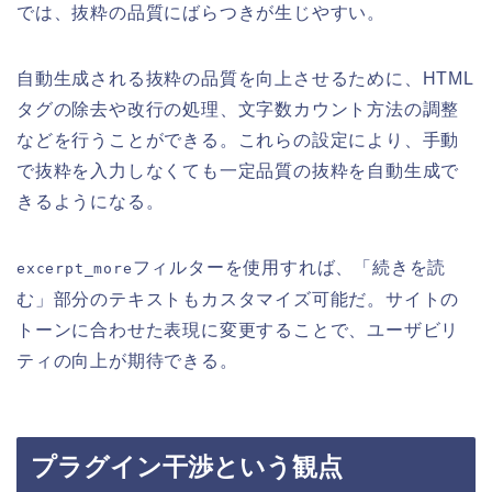
では、抜粋の品質にばらつきが生じやすい。
自動生成される抜粋の品質を向上させるために、HTML
タグの除去や改行の処理、文字数カウント方法の調整
などを行うことができる。これらの設定により、手動
で抜粋を入力しなくても一定品質の抜粋を自動生成で
きるようになる。
フィルターを使用すれば、「続きを読
excerpt_more
む」部分のテキストもカスタマイズ可能だ。サイトの
トーンに合わせた表現に変更することで、ユーザビリ
ティの向上が期待できる。
プラグイン干渉という観点