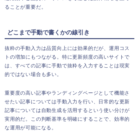
ることが重要だ。
どこまで手動で書くかの線引き
抜粋の手動入力は品質向上には効果的だが、運用コス
トの増加にもつながる。特に更新頻度の高いサイトで
は、すべての記事に手動で抜粋を入力することは現実
的ではない場合も多い。
重要度の高い記事やランディングページとして機能さ
せたい記事については手動入力を行い、日常的な更新
記事については自動生成を活用するという使い分けが
実用的だ。この判断基準を明確にすることで、効率的
な運用が可能になる。