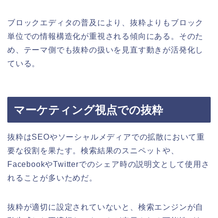
ブロックエディタの普及により、抜粋よりもブロック
単位での情報構造化が重視される傾向にある。そのた
め、テーマ側でも抜粋の扱いを見直す動きが活発化し
ている。
マーケティング視点での抜粋
抜粋はSEOやソーシャルメディアでの拡散において重
要な役割を果たす。検索結果のスニペットや、
FacebookやTwitterでのシェア時の説明文として使用さ
れることが多いためだ。
抜粋が適切に設定されていないと、検索エンジンが自