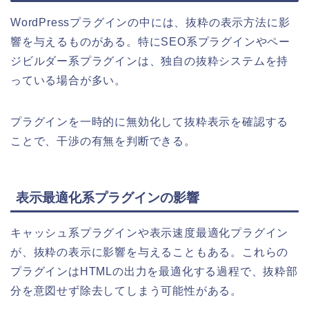
WordPressプラグインの中には、抜粋の表示方法に影
響を与えるものがある。特にSEO系プラグインやペー
ジビルダー系プラグインは、独自の抜粋システムを持
っている場合が多い。
プラグインを一時的に無効化して抜粋表示を確認する
ことで、干渉の有無を判断できる。
表示最適化系プラグインの影響
キャッシュ系プラグインや表示速度最適化プラグイン
が、抜粋の表示に影響を与えることもある。これらの
プラグインはHTMLの出力を最適化する過程で、抜粋部
分を意図せず除去してしまう可能性がある。