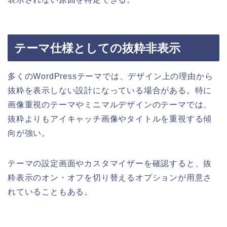
テーマ仕様としての抜粋非表示
多くのWordPressテーマでは、デザイン上の理由から
抜粋を表示しない設計になっている場合がある。特に
画像重視のテーマやミニマルデザインのテーマでは、
抜粋よりもアイキャッチ画像やタイトルを重視する傾
向が強い。
テーマの設定画面やカスタマイザーを確認すると、抜
粋表示のオン・オフを切り替えるオプションが用意さ
れていることもある。