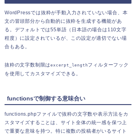
WordPressでは抜粋が手動入力されていない場合、本
文の冒頭部分から自動的に抜粋を生成する機能があ
る。デフォルトでは55単語（日本語の場合は110文字
程度）に設定されているが、この設定が適切でない場
合もある。
抜粋の文字数制限は
フィルターフック
excerpt_length
を使用してカスタマイズできる。
functionsで制御する意味合い
functions.phpファイルで抜粋の文字数や表示方法をカ
スタマイズすることは、サイト全体の統一感を保つ上
で重要な意味を持つ。特に複数の投稿者がいるサイト