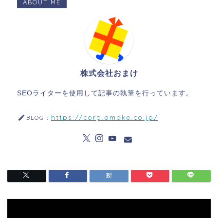
ABOUT ME
株式会社おまけ
SEOライターを使用して記事の執筆を行っています。
https://corp.omake.co.jp/
BLOG：
動
画