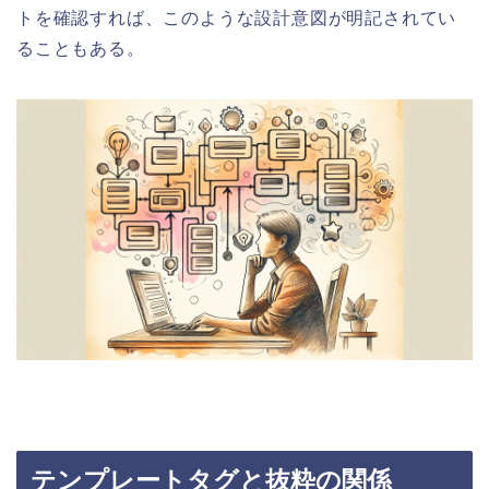
トを確認すれば、このような設計意図が明記されてい
ることもある。
テンプレートタグと抜粋の関係