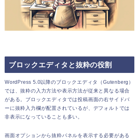
ブロックエディタと抜粋の役割
WordPress 5.0以降のブロックエディタ（Gutenberg）
では、抜粋の入力方法や表示方法が従来と異なる場合
がある。ブロックエディタでは投稿画面の右サイドバ
ーに抜粋入力欄が配置されているが、デフォルトでは
非表示になっていることも多い。
画面オプションから抜粋パネルを表示する必要がある