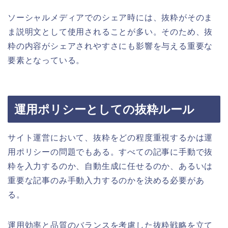
ソーシャルメディアでのシェア時には、抜粋がそのま
ま説明文として使用されることが多い。そのため、抜
粋の内容がシェアされやすさにも影響を与える重要な
要素となっている。
運用ポリシーとしての抜粋ルール
サイト運営において、抜粋をどの程度重視するかは運
用ポリシーの問題でもある。すべての記事に手動で抜
粋を入力するのか、自動生成に任せるのか、あるいは
重要な記事のみ手動入力するのかを決める必要があ
る。
運用効率と品質のバランスを考慮した抜粋戦略を立て