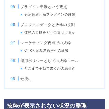
プラグイン干渉という観点
表示最適化系プラグインの影響
ブロックエディタと抜粋の役割
抜粋入力欄をどう位置づけるか
マーケティング視点での抜粋
CTRと読み進め率への影響
運用ポリシーとしての抜粋ルール
どこまで手動で書くかの線引き
最後に
抜粋が表示されない状況の整理