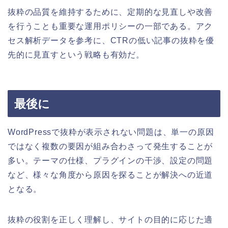
抜粋の品質を維持するために、定期的な見直しや改善
を行うことも重要な運用ポリシーの一部である。アク
セス解析データを参考に、CTRの低い記事の抜粋を優
先的に見直すという戦略も有効だ。
最後に
WordPressで抜粋が表示されない問題は、単一の原因
ではなく複数の要因が組み合わさって発生することが
多い。テーマの仕様、プラグインの干渉、設定の問題
など、様々な角度から原因を探ることが解決への近道
となる。
抜粋の役割を正しく理解し、サイトの目的に応じた適