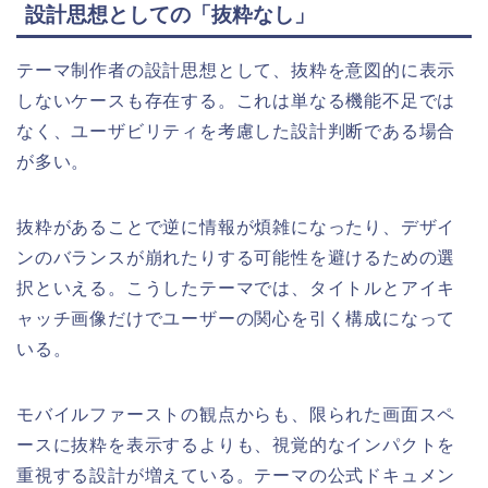
設計思想としての「抜粋なし」
テーマ制作者の設計思想として、抜粋を意図的に表示
しないケースも存在する。これは単なる機能不足では
なく、ユーザビリティを考慮した設計判断である場合
が多い。
抜粋があることで逆に情報が煩雑になったり、デザイ
ンのバランスが崩れたりする可能性を避けるための選
択といえる。こうしたテーマでは、タイトルとアイキ
ャッチ画像だけでユーザーの関心を引く構成になって
いる。
モバイルファーストの観点からも、限られた画面スペ
ースに抜粋を表示するよりも、視覚的なインパクトを
重視する設計が増えている。テーマの公式ドキュメン