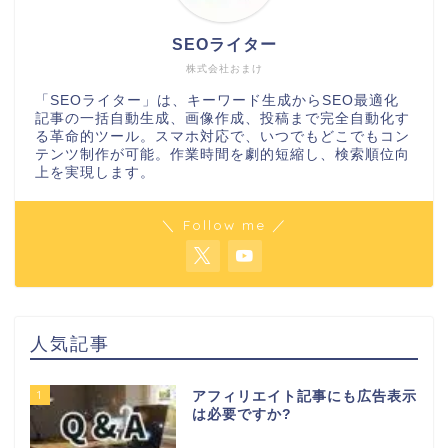
SEOライター
株式会社おまけ
「SEOライター」は、キーワード生成からSEO最適化
記事の一括自動生成、画像作成、投稿まで完全自動化す
る革命的ツール。スマホ対応で、いつでもどこでもコン
テンツ制作が可能。作業時間を劇的短縮し、検索順位向
上を実現します。
＼ Follow me ／
人気記事
1
アフィリエイト記事にも広告表示
は必要ですか?