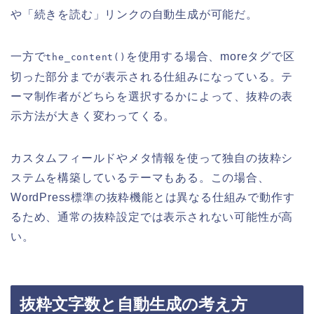
や「続きを読む」リンクの自動生成が可能だ。
一方で
を使用する場合、moreタグで区
the_content()
切った部分までが表示される仕組みになっている。テ
ーマ制作者がどちらを選択するかによって、抜粋の表
示方法が大きく変わってくる。
カスタムフィールドやメタ情報を使って独自の抜粋シ
ステムを構築しているテーマもある。この場合、
WordPress標準の抜粋機能とは異なる仕組みで動作す
るため、通常の抜粋設定では表示されない可能性が高
い。
抜粋文字数と自動生成の考え方