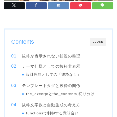
Contents
CLOSE
抜粋が表示されない状況の整理
テーマ仕様としての抜粋非表示
設計思想としての「抜粋なし」
テンプレートタグと抜粋の関係
the_excerptとthe_contentの切り分け
抜粋文字数と自動生成の考え方
functionsで制御する意味合い