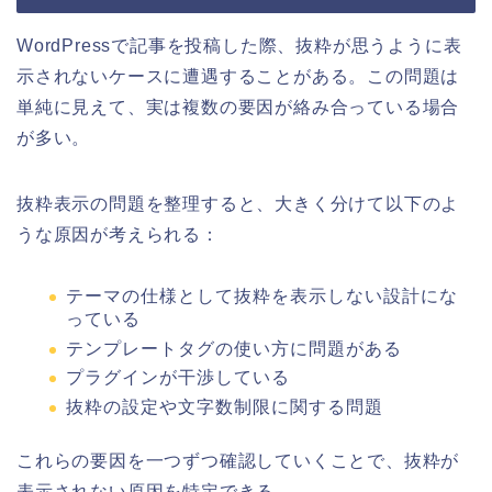
WordPressで記事を投稿した際、抜粋が思うように表
示されないケースに遭遇することがある。この問題は
単純に見えて、実は複数の要因が絡み合っている場合
が多い。
抜粋表示の問題を整理すると、大きく分けて以下のよ
うな原因が考えられる：
テーマの仕様として抜粋を表示しない設計にな
っている
テンプレートタグの使い方に問題がある
プラグインが干渉している
抜粋の設定や文字数制限に関する問題
これらの要因を一つずつ確認していくことで、抜粋が
表示されない原因を特定できる。