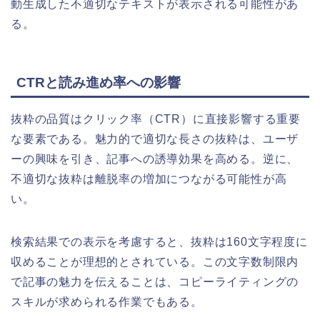
動生成した不適切なテキストが表示される可能性があ
る。
CTRと読み進め率への影響
抜粋の品質はクリック率（CTR）に直接影響する重要
な要素である。魅力的で適切な長さの抜粋は、ユーザ
ーの興味を引き、記事への誘導効果を高める。逆に、
不適切な抜粋は離脱率の増加につながる可能性が高
い。
検索結果での表示を考慮すると、抜粋は160文字程度に
収めることが理想的とされている。この文字数制限内
で記事の魅力を伝えることは、コピーライティングの
スキルが求められる作業でもある。