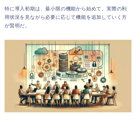
特に導入初期は、最小限の機能から始めて、実際の利
用状況を見ながら必要に応じて機能を追加していく方
が賢明だ。