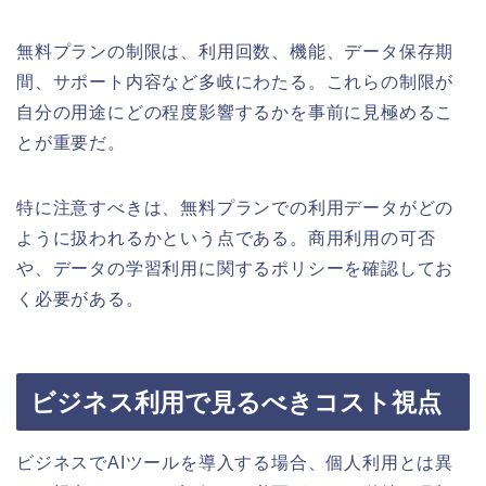
無料プランの制限は、利用回数、機能、データ保存期
間、サポート内容など多岐にわたる。これらの制限が
自分の用途にどの程度影響するかを事前に見極めるこ
とが重要だ。
特に注意すべきは、無料プランでの利用データがどの
ように扱われるかという点である。商用利用の可否
や、データの学習利用に関するポリシーを確認してお
く必要がある。
ビジネス利用で見るべきコスト視点
ビジネスでAIツールを導入する場合、個人利用とは異