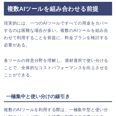
複数AIツールを組み合わせる前提
現実的には、一つのAIツールですべての用途をカバー
するのは困難な場合が多い。複数のAIツールを組み合
わせて利用することを前提に、料金プランを検討する
必要がある。
各ツールの得意分野を理解し、適材適所で使い分ける
ことで、全体的なコストパフォーマンスを向上させる
ことができる。
一極集中と使い分けの線引き
複数のAIツールを利用する際は、一極集中型と使い分