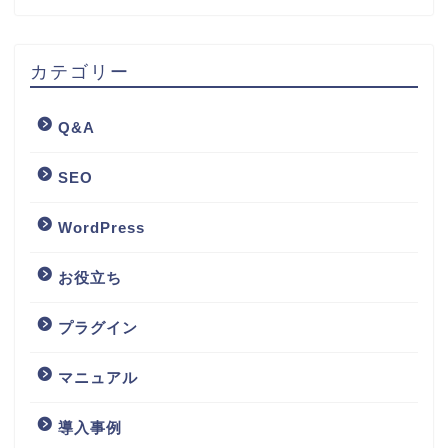
カテゴリー
Q&A
SEO
WordPress
お役立ち
プラグイン
マニュアル
導入事例