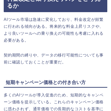
るか
AIツール市場は急速に変化しており、料金改定が頻繁
に行われる傾向がある。将来的な料金上昇リスクや、
より良いツールへの乗り換えの可能性も考慮に入れる
必要がある。
契約期間の縛りや、データの移行可能性についても事
前に確認しておくことが重要だ。
短期キャンペーン価格との付き合い方
多くのAIツールが導入促進のため、短期的なキャンペ
ーン価格を提示している。これらのキャンペーン価格
に惑わされず、通常価格での長期的なコストを基準に