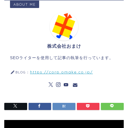
ABOUT ME
株式会社おまけ
SEOライターを使用して記事の執筆を行っています。
https://corp.omake.co.jp/
BLOG：
動