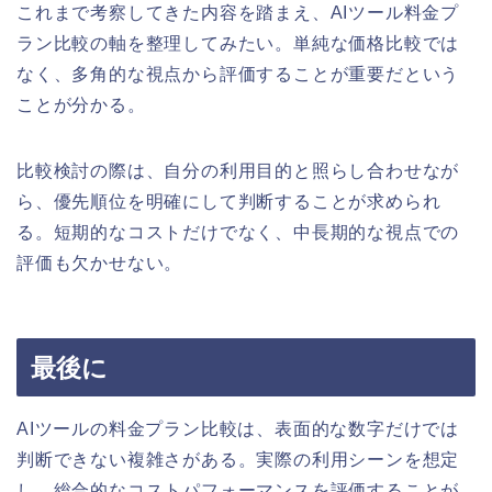
これまで考察してきた内容を踏まえ、AIツール料金プ
ラン比較の軸を整理してみたい。単純な価格比較では
なく、多角的な視点から評価することが重要だという
ことが分かる。
比較検討の際は、自分の利用目的と照らし合わせなが
ら、優先順位を明確にして判断することが求められ
る。短期的なコストだけでなく、中長期的な視点での
評価も欠かせない。
最後に
AIツールの料金プラン比較は、表面的な数字だけでは
判断できない複雑さがある。実際の利用シーンを想定
し、総合的なコストパフォーマンスを評価することが