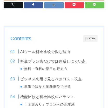
Contents
CLOSE
AIツール料金比較で悩む理由
料金プラン表だけでは判断しにくい点
無料・有料の境目の捉え方
ビジネス利用で見るべきコスト視点
単価ではなく業務単位で見る
機能比較と料金比較のバランス
「全部入り」プランへの距離感