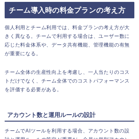
チーム導入時の料金プランの考え方
個人利用とチーム利用では、料金プランの考え方が大
きく異なる。チームで利用する場合は、ユーザー数に
応じた料金体系や、データ共有機能、管理機能の有無
が重要になる。
チーム全体の生産性向上を考慮し、一人当たりのコス
トだけでなく、チーム全体でのコストパフォーマンス
を評価する必要がある。
アカウント数と運用ルールの設計
チームでAIツールを利用する場合、アカウント数の設