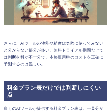
さらに、AIツールの性能や精度は実際に使ってみない
と分からない部分が多い。無料トライアル期間だけで
は判断材料が不十分で、本格運用時のコストを正確に
予測するのは難しい。
料金プラン表だけでは判断しにくい
点
多くのAIツールが提供する料金プラン表は、一見分か