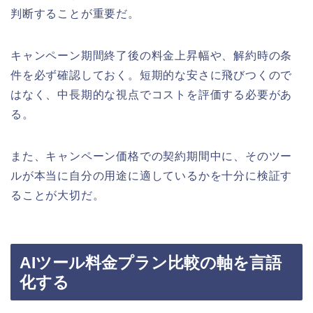
判断することが重要だ。
キャンペーン期間終了後の料金上昇幅や、解約時の条
件を必ず確認しておく。短期的な安さに飛びつくので
はなく、中長期的な視点でコストを評価する必要があ
る。
また、キャンペーン価格での契約期間中に、そのツー
ルが本当に自分の用途に適しているかを十分に検証す
ることが大切だ。
AIツール料金プラン比較の軸を言語
化する