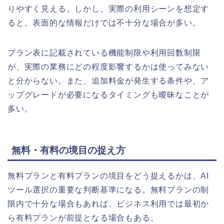
りやすく見える。しかし、実際の利用シーンを想定す
ると、表面的な情報だけでは不十分な場合が多い。
プラン表に記載されている機能制限や利用回数制限
が、実際の業務にどの程度影響するかは使ってみない
と分からない。また、追加料金が発生する条件や、ア
ップグレードが必要になるタイミングも曖昧なことが
多い。
無料・有料の境目の捉え方
無料プランと有料プランの境目をどう捉えるかは、AI
ツール選択の重要な判断基準になる。無料プランの制
限内で十分な場合もあれば、ビジネス利用では最初か
ら有料プランが前提となる場合もある。