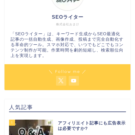
SEOライター
株式会社おまけ
「SEOライター」は、キーワード生成からSEO最適化
記事の一括自動生成、画像作成、投稿まで完全自動化す
る革命的ツール。スマホ対応で、いつでもどこでもコン
テンツ制作が可能。作業時間を劇的短縮し、検索順位向
上を実現します。
＼ Follow me ／
人気記事
1
アフィリエイト記事にも広告表示
は必要ですか?