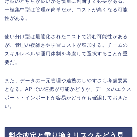
け型のどちらが良いかを慎重に判断する必要がある。
一極集中型は管理が簡単だが、コストが高くなる可能
性がある。
使い分け型は最適化されたコストで済む可能性がある
が、管理の複雑さや学習コストが増加する。チームの
スキルレベルや運用体制を考慮して選択することが重
要だ。
また、データの一元管理や連携のしやすさも考慮要素
となる。APIでの連携が可能かどうか、データのエクス
ポート・インポートが容易かどうかも確認しておきた
い。
料金改定と乗り換えリスクをどう見