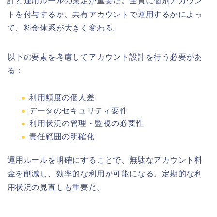
計と運用ルールの策定が重要だ。全員に個別アカウン
トを付与するか、共有アカウントで運用するかによっ
て、料金体系が大きく変わる。
以下の要素を考慮してアカウント設計を行う必要があ
る：
利用頻度の個人差
データのセキュリティ要件
利用状況の管理・監視の必要性
責任範囲の明確化
運用ルールを明確にすることで、無駄なアカウント料
金を削減し、効率的な利用が可能になる。定期的な利
用状況の見直しも重要だ。