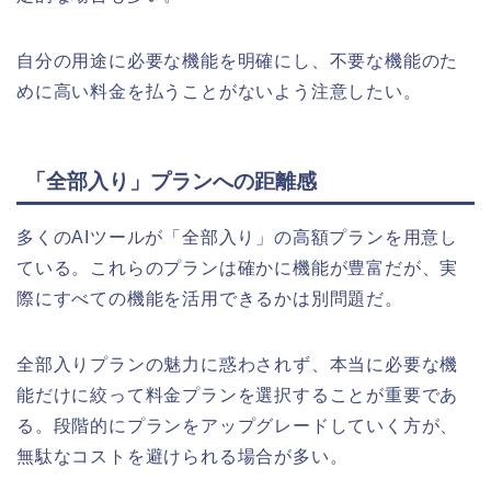
自分の用途に必要な機能を明確にし、不要な機能のた
めに高い料金を払うことがないよう注意したい。
「全部入り」プランへの距離感
多くのAIツールが「全部入り」の高額プランを用意し
ている。これらのプランは確かに機能が豊富だが、実
際にすべての機能を活用できるかは別問題だ。
全部入りプランの魅力に惑わされず、本当に必要な機
能だけに絞って料金プランを選択することが重要であ
る。段階的にプランをアップグレードしていく方が、
無駄なコストを避けられる場合が多い。