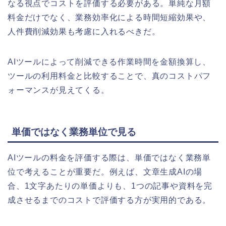
なる視点でコストを評価する必要がある。単純な月額
料金だけでなく、業務効率化による時間短縮効果や、
人件費削減効果も考慮に入れるべきだ。
AIツールによって削減できる作業時間を金額換算し、
ツールの利用料金と比較することで、真のコストパフ
ォーマンスが見えてくる。
単価ではなく業務単位で見る
AIツールの料金を評価する際は、単価ではなく業務単
位で考えることが重要だ。例えば、文章生成AIの場
合、1文字あたりの単価よりも、1つの記事や資料を完
成させるまでのコストで評価する方が実用的である。