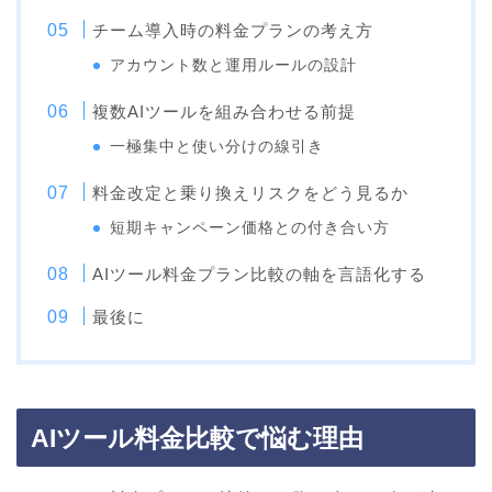
チーム導入時の料金プランの考え方
アカウント数と運用ルールの設計
複数AIツールを組み合わせる前提
一極集中と使い分けの線引き
料金改定と乗り換えリスクをどう見るか
短期キャンペーン価格との付き合い方
AIツール料金プラン比較の軸を言語化する
最後に
AIツール料金比較で悩む理由