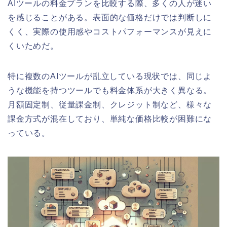
AIツールの料金プランを比較する際、多くの人が迷い
を感じることがある。表面的な価格だけでは判断しに
くく、実際の使用感やコストパフォーマンスが見えに
くいためだ。
特に複数のAIツールが乱立している現状では、同じよ
うな機能を持つツールでも料金体系が大きく異なる。
月額固定制、従量課金制、クレジット制など、様々な
課金方式が混在しており、単純な価格比較が困難にな
っている。