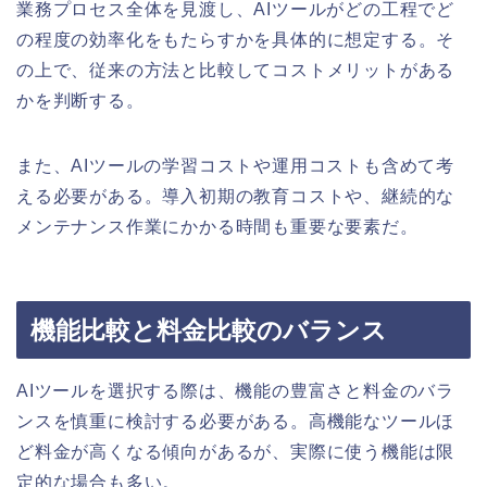
業務プロセス全体を見渡し、AIツールがどの工程でど
の程度の効率化をもたらすかを具体的に想定する。そ
の上で、従来の方法と比較してコストメリットがある
かを判断する。
また、AIツールの学習コストや運用コストも含めて考
える必要がある。導入初期の教育コストや、継続的な
メンテナンス作業にかかる時間も重要な要素だ。
機能比較と料金比較のバランス
AIツールを選択する際は、機能の豊富さと料金のバラ
ンスを慎重に検討する必要がある。高機能なツールほ
ど料金が高くなる傾向があるが、実際に使う機能は限
定的な場合も多い。