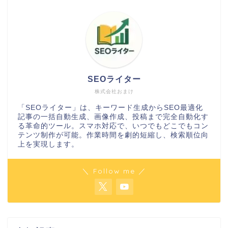
SEOライター
株式会社おまけ
「SEOライター」は、キーワード生成からSEO最適化
記事の一括自動生成、画像作成、投稿まで完全自動化す
る革命的ツール。スマホ対応で、いつでもどこでもコン
テンツ制作が可能。作業時間を劇的短縮し、検索順位向
上を実現します。
＼ Follow me ／