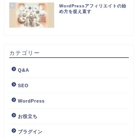
5
WordPressアフィリエイトの始
め方を捉え直す
カテゴリー
Q&A
SEO
WordPress
お役立ち
プラグイン