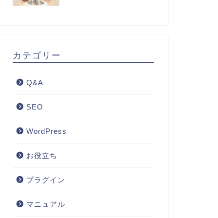
カテゴリー
Q&A
SEO
WordPress
お役立ち
プラグイン
マニュアル