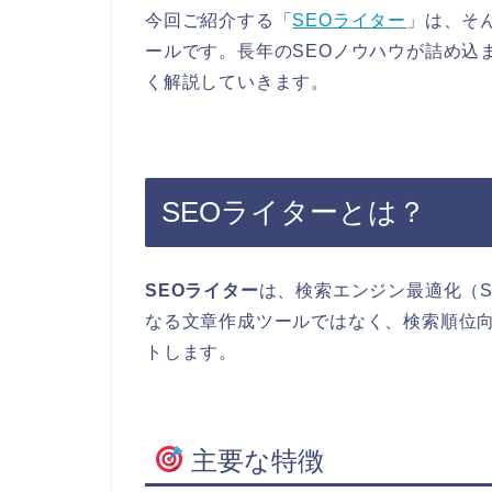
今回ご紹介する「
SEOライター
」は、そ
ールです。長年のSEOノウハウが詰め込
く解説していきます。
SEOライターとは？
SEOライター
は、検索エンジン最適化（
なる文章作成ツールではなく、検索順位
トします。
主要な特徴