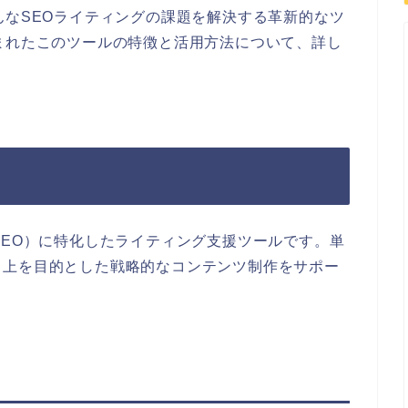
んなSEOライティングの課題を解決する革新的なツ
まれたこのツールの特徴と活用方法について、詳し
SEO）に特化したライティング支援ツールです。単
向上を目的とした戦略的なコンテンツ制作をサポー