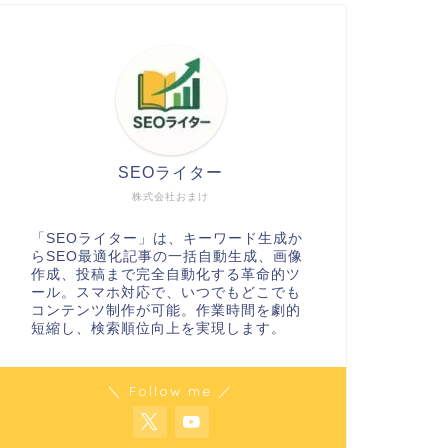
SEOライター
株式会社おまけ
「SEOライター」は、キーワード生成か
らSEO最適化記事の一括自動生成、画像
作成、投稿まで完全自動化する革命的ツ
ール。スマホ対応で、いつでもどこでも
コンテンツ制作が可能。作業時間を劇的
短縮し、検索順位向上を実現します。
＼ Follow me ／