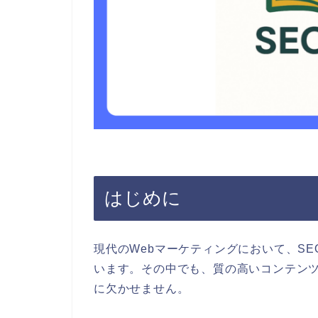
はじめに
現代のWebマーケティングにおいて、S
います。その中でも、質の高いコンテン
に欠かせません。