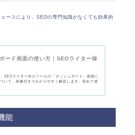
ェースにより、SEOの専門知識がなくても効果的
ボード画面の使い方｜SEOライター操
、SEOライター向けツールの「ダッシュボード」画面に
について、画像付きでわかりやすく解説します。初めて使
機能