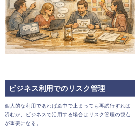
ビジネス利用でのリスク管理
個人的な利用であれば途中で止まっても再試行すれば
済むが、ビジネスで活用する場合はリスク管理の観点
が重要になる。