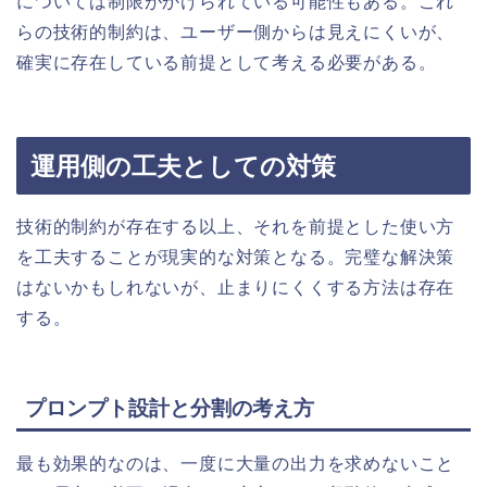
については制限がかけられている可能性もある。これ
らの技術的制約は、ユーザー側からは見えにくいが、
確実に存在している前提として考える必要がある。
運用側の工夫としての対策
技術的制約が存在する以上、それを前提とした使い方
を工夫することが現実的な対策となる。完璧な解決策
はないかもしれないが、止まりにくくする方法は存在
する。
プロンプト設計と分割の考え方
最も効果的なのは、一度に大量の出力を求めないこと