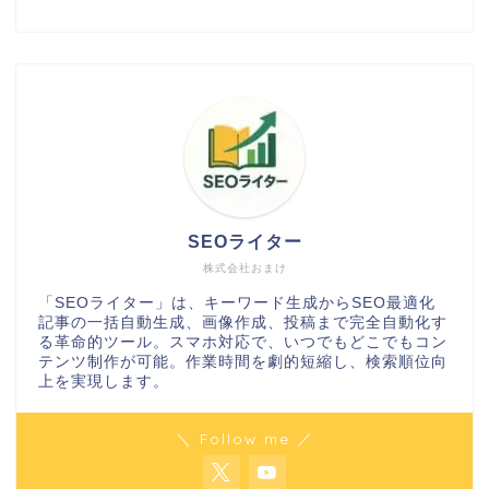
SEOライター
株式会社おまけ
「SEOライター」は、キーワード生成からSEO最適化
記事の一括自動生成、画像作成、投稿まで完全自動化す
る革命的ツール。スマホ対応で、いつでもどこでもコン
テンツ制作が可能。作業時間を劇的短縮し、検索順位向
上を実現します。
＼ Follow me ／