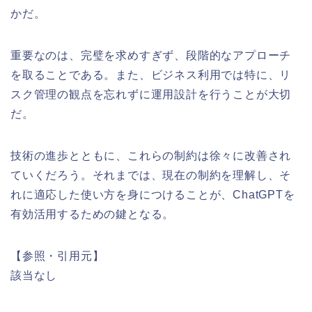
かだ。
重要なのは、完璧を求めすぎず、段階的なアプローチ
を取ることである。また、ビジネス利用では特に、リ
スク管理の観点を忘れずに運用設計を行うことが大切
だ。
技術の進歩とともに、これらの制約は徐々に改善され
ていくだろう。それまでは、現在の制約を理解し、そ
れに適応した使い方を身につけることが、ChatGPTを
有効活用するための鍵となる。
【参照・引用元】
該当なし