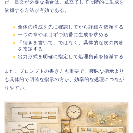
だ。長文が必要な場合は、章立てして段階的に生成を
依頼する方法が有効である。
全体の構成を先に確認してから詳細を依頼する
一つの章や項目ずつ順番に生成を求める
「続きを書いて」ではなく、具体的な次の内容
を指定する
出力形式を明確に指定して処理負荷を軽減する
また、プロンプトの書き方も重要で、曖昧な指示より
も具体的で明確な指示の方が、効率的な処理につなが
りやすい。