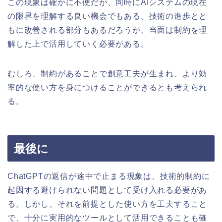
この現象は確かに不便だが、同時にAIシステムの現在
の限界を理解する良い機会でもある。技術の進歩とと
もに改善される部分もあるだろうが、当面は制約を理
解した上で活用していく必要がある。
むしろ、制約があることで創意工夫が生まれ、より効
率的な使い方を身につけることができるとも考えられ
る。
最後に
ChatGPTの返信が途中で止まる現象は、技術的制約に
起因する避けられない問題として受け入れる必要があ
る。しかし、それを前提とした使い方を工夫すること
で、十分に実用的なツールとして活用できることも確