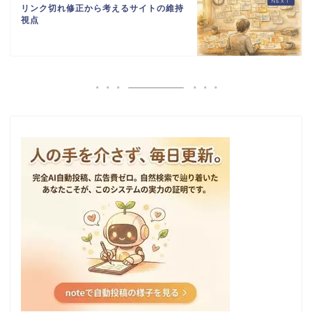
リンク切れ修正から考えるサイトの維持
視点