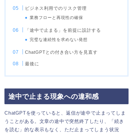
ビジネス利用でのリスク管理
業務フローと再現性の確保
「途中で止まる」を前提に設計する
完璧な連続性を求めない発想
ChatGPTとの付き合い方を見直す
最後に
途中で止まる現象への違和感
ChatGPTを使っていると、返信が途中で止まってしま
うことがある。文章の途中で突然終了したり、「続き
を読む」的な表示もなく、ただ止まってしまう状況