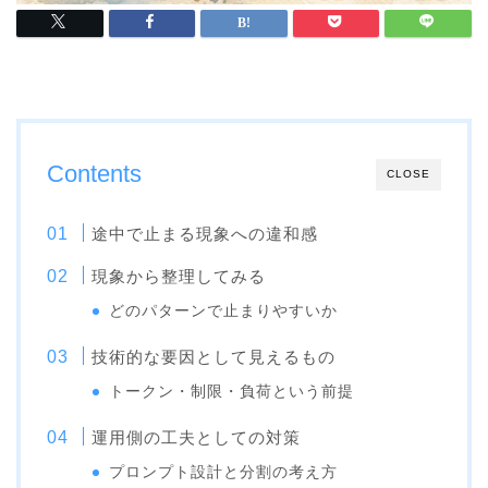
Contents
CLOSE
途中で止まる現象への違和感
現象から整理してみる
どのパターンで止まりやすいか
技術的な要因として見えるもの
トークン・制限・負荷という前提
運用側の工夫としての対策
プロンプト設計と分割の考え方