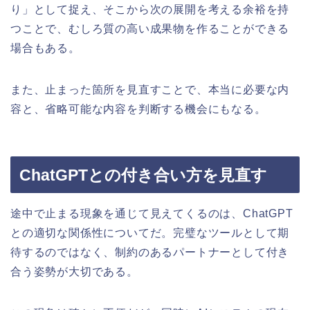
り」として捉え、そこから次の展開を考える余裕を持
つことで、むしろ質の高い成果物を作ることができる
場合もある。
また、止まった箇所を見直すことで、本当に必要な内
容と、省略可能な内容を判断する機会にもなる。
ChatGPTとの付き合い方を見直す
途中で止まる現象を通じて見えてくるのは、ChatGPT
との適切な関係性についてだ。完璧なツールとして期
待するのではなく、制約のあるパートナーとして付き
合う姿勢が大切である。