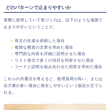
どのパターンで止まりやすいか
実際に使用していて気づくのは、以下のような場面で
止まりやすいということだ。
長文の生成を依頼した場合
複雑な構造の文章を求めた場合
専門的な内容を詳細に説明させた場合
リスト形式で多くの項目を列挙させた場合
コードと説明を組み合わせた回答を求めた場合
これらの共通点を考えると、処理負荷が高い、または
出力量が多い場合に発生しやすいという仮説が立てら
れる。