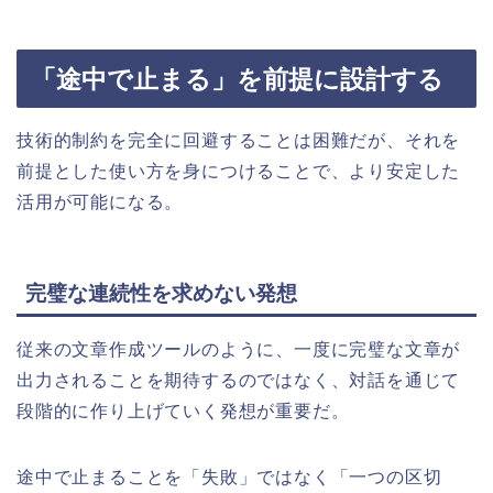
「途中で止まる」を前提に設計する
技術的制約を完全に回避することは困難だが、それを
前提とした使い方を身につけることで、より安定した
活用が可能になる。
完璧な連続性を求めない発想
従来の文章作成ツールのように、一度に完璧な文章が
出力されることを期待するのではなく、対話を通じて
段階的に作り上げていく発想が重要だ。
途中で止まることを「失敗」ではなく「一つの区切