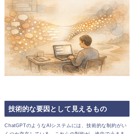
技術的な要因として見えるもの
ChatGPTのようなAIシステムには、技術的な制約がい
くつか存在している。これらの制約が、途中で止まる