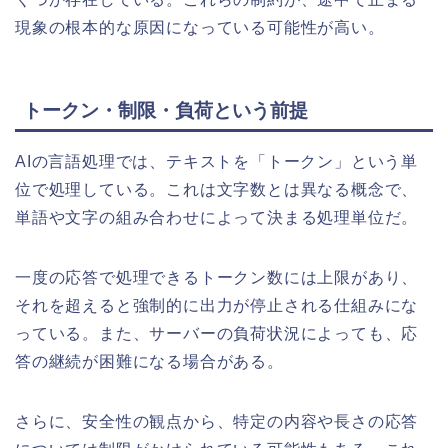
現象の根本的な原因になっている可能性が高い。
トークン・制限・負荷という前提
AIの言語処理では、テキストを「トークン」という単
位で処理している。これは文字数とは異なる概念で、
単語や文字の組み合わせによって決まる処理単位だ。
一度の応答で処理できるトークン数には上限があり、
それを超えると強制的に出力が停止される仕組みにな
っている。また、サーバーの負荷状況によっても、応
答の継続が困難になる場合がある。
さらに、安全性の観点から、特定の内容や長さの応答