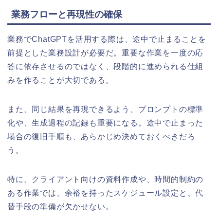
業務フローと再現性の確保
業務でChatGPTを活用する際は、途中で止まることを
前提とした業務設計が必要だ。重要な作業を一度の応
答に依存させるのではなく、段階的に進められる仕組
みを作ることが大切である。
また、同じ結果を再現できるよう、プロンプトの標準
化や、生成過程の記録も重要になる。途中で止まった
場合の復旧手順も、あらかじめ決めておくべきだろ
う。
特に、クライアント向けの資料作成や、時間的制約の
ある作業では、余裕を持ったスケジュール設定と、代
替手段の準備が欠かせない。