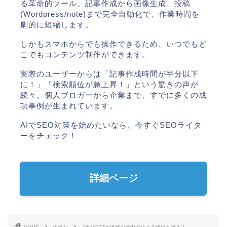
る革命的ツール。記事作成から画像生成、投稿
(Wordpress/note)まで完全自動化で、作業時間を
劇的に短縮します。
しかもスマホからでも操作できるため、いつでもど
こでもコンテンツ制作ができます。
実際のユーザーからは「記事作成時間が半分以下
に！」「検索順位が急上昇！」という驚きの声が
続々。個人ブロガーから企業まで、すでに多くの成
功事例が生まれています。
AIでSEO対策を始めたいなら、今すぐSEOライタ
ーをチェック！
詳細ページ