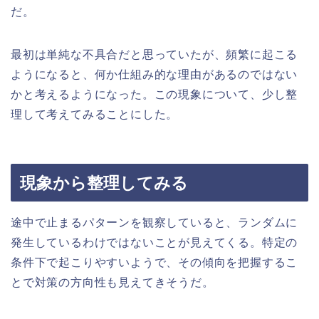
だ。
最初は単純な不具合だと思っていたが、頻繁に起こる
ようになると、何か仕組み的な理由があるのではない
かと考えるようになった。この現象について、少し整
理して考えてみることにした。
現象から整理してみる
途中で止まるパターンを観察していると、ランダムに
発生しているわけではないことが見えてくる。特定の
条件下で起こりやすいようで、その傾向を把握するこ
とで対策の方向性も見えてきそうだ。