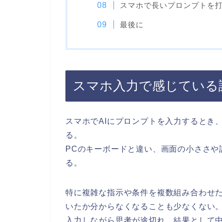
スマホで長いプロンプトを
最後に
スマホ入力で感じている
スマホでAIにプロンプトを入力するとき
る。
PCのキーボードと違い、画面の小ささや
る。
特に複雑な指示や条件を複数組み合わせ
いたか分からなくなることも少なくない
入力しながら思考が途切れ、結果として