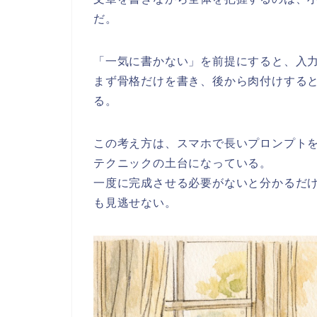
だ。
「一気に書かない」を前提にすると、入
まず骨格だけを書き、後から肉付けする
る。
この考え方は、スマホで長いプロンプト
テクニックの土台になっている。
一度に完成させる必要がないと分かるだ
も見逃せない。