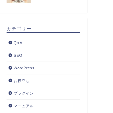
カテゴリー
Q&A
SEO
WordPress
お役立ち
プラグイン
マニュアル