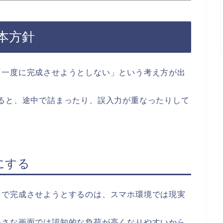
本方針
「一度に完成させようとしない」という考え方が出
ると、途中で詰まったり、誤入力が重なったりして
にする
ンで完成させようとするのは、スマホ環境では現実
小さな画面では認知的な負荷が高くなりやすいから