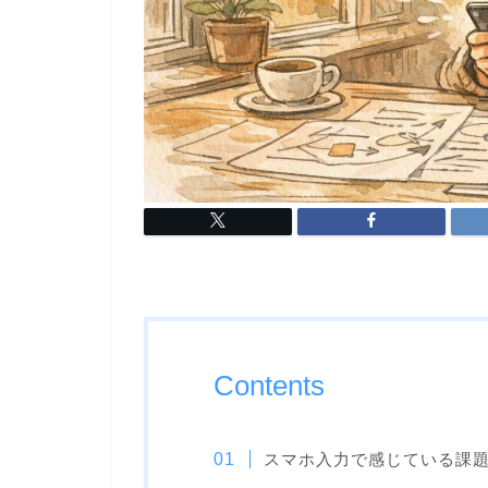
Contents
スマホ入力で感じている課