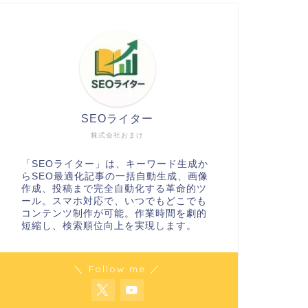
SEOライター
株式会社おまけ
「SEOライター」は、キーワード生成か
らSEO最適化記事の一括自動生成、画像
作成、投稿まで完全自動化する革命的ツ
ール。スマホ対応で、いつでもどこでも
コンテンツ制作が可能。作業時間を劇的
短縮し、検索順位向上を実現します。
＼ Follow me ／