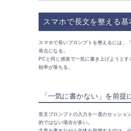
スマホで長文を整える基
スマホで長いプロンプトを整えるには、
発点になる。
PCと同じ感覚で一気に書き上げようとす
効率が落ちる。
「一気に書かない」を前提
長文プロンプトの入力を一度のセッショ
的ではない場合が多い。
文章を書きながら全体を把握するのは、