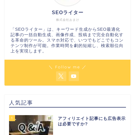
SEOライター
株式会社おまけ
「SEOライター」は、キーワード生成からSEO最適化
記事の一括自動生成、画像作成、投稿まで完全自動化す
る革命的ツール。スマホ対応で、いつでもどこでもコン
テンツ制作が可能。作業時間を劇的短縮し、検索順位向
上を実現します。
＼ Follow me ／
人気記事
1
アフィリエイト記事にも広告表示
は必要ですか?