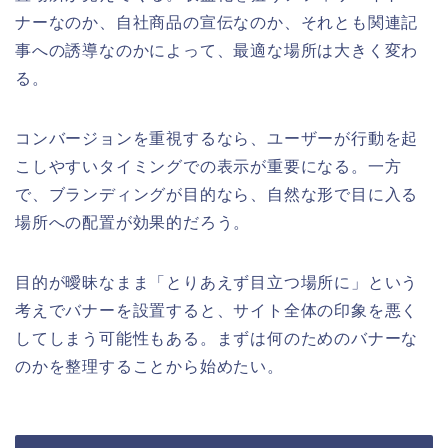
ナーなのか、自社商品の宣伝なのか、それとも関連記
事への誘導なのかによって、最適な場所は大きく変わ
る。
コンバージョンを重視するなら、ユーザーが行動を起
こしやすいタイミングでの表示が重要になる。一方
で、ブランディングが目的なら、自然な形で目に入る
場所への配置が効果的だろう。
目的が曖昧なまま「とりあえず目立つ場所に」という
考えでバナーを設置すると、サイト全体の印象を悪く
してしまう可能性もある。まずは何のためのバナーな
のかを整理することから始めたい。