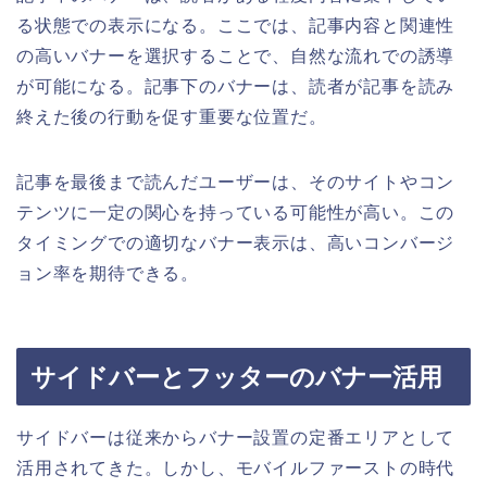
る状態での表示になる。ここでは、記事内容と関連性
の高いバナーを選択することで、自然な流れでの誘導
が可能になる。記事下のバナーは、読者が記事を読み
終えた後の行動を促す重要な位置だ。
記事を最後まで読んだユーザーは、そのサイトやコン
テンツに一定の関心を持っている可能性が高い。この
タイミングでの適切なバナー表示は、高いコンバージ
ョン率を期待できる。
サイドバーとフッターのバナー活用
サイドバーは従来からバナー設置の定番エリアとして
活用されてきた。しかし、モバイルファーストの時代