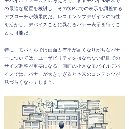
モバイルファーストの考え方で、まずモバイル表示で
の最適な配置を検討し、その後PCでの表示を調整する
アプローチが効果的だ。レスポンシブデザインの特性
を活かし、デバイスごとに異なるバナー表示を行うこ
とも可能だ。
特に、モバイルでは画面占有率が高くなりがちなバナ
ーについては、ユーザビリティを損なわない範囲での
サイズ調整が重要になる。画面の小さなモバイルデバ
イスでは、バナーが大きすぎると本来のコンテンツが
見づらくなってしまう。