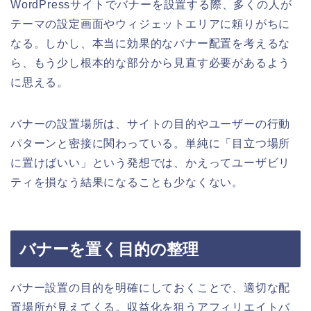
WordPressサイトでバナーを設置する際、多くの人が
テーマの設定画面やウィジェットエリアに頼りがちに
なる。しかし、本当に効果的なバナー配置を考えるな
ら、もう少し根本的な部分から見直す必要があるよう
に思える。
バナーの設置場所は、サイトの目的やユーザーの行動
パターンと密接に関わっている。単純に「目立つ場所
に置けばいい」という発想では、かえってユーザビリ
ティを損なう結果になることも少なくない。
バナーを置く目的の整理
バナー設置の目的を明確にしておくことで、適切な配
置場所が見えてくる。収益化を狙うアフィリエイトバ