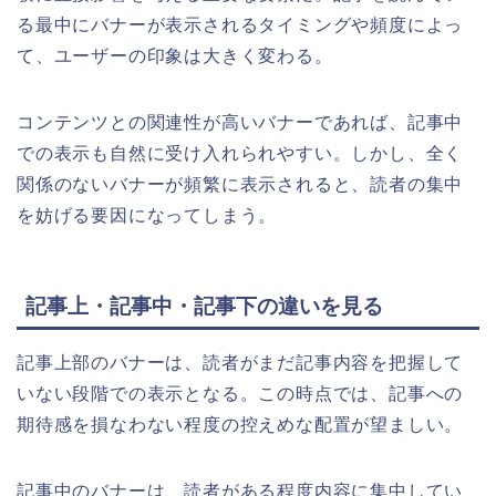
る最中にバナーが表示されるタイミングや頻度によっ
て、ユーザーの印象は大きく変わる。
コンテンツとの関連性が高いバナーであれば、記事中
での表示も自然に受け入れられやすい。しかし、全く
関係のないバナーが頻繁に表示されると、読者の集中
を妨げる要因になってしまう。
記事上・記事中・記事下の違いを見る
記事上部のバナーは、読者がまだ記事内容を把握して
いない段階での表示となる。この時点では、記事への
期待感を損なわない程度の控えめな配置が望ましい。
記事中のバナーは、読者がある程度内容に集中してい