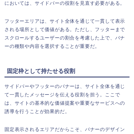
においては、サイドバーの役割を見直す必要がある。
フッターエリアは、サイト全体を通じて一貫して表示
される場所として価値がある。ただし、フッターまで
スクロールするユーザーの割合を考慮した上で、バナ
ーの種類や内容を選択することが重要だ。
固定枠として持たせる役割
サイドバーやフッターのバナーは、サイト全体を通じ
て一貫したメッセージを伝える役割を担う。ここで
は、サイトの基本的な価値提案や重要なサービスへの
誘導を行うことが効果的だ。
固定表示されるエリアだからこそ、バナーのデザイン