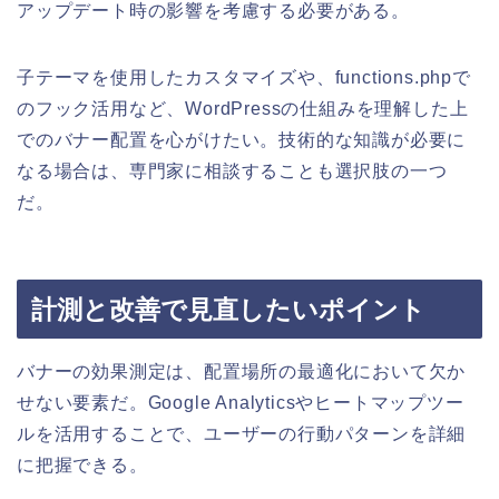
アップデート時の影響を考慮する必要がある。
子テーマを使用したカスタマイズや、functions.phpで
のフック活用など、WordPressの仕組みを理解した上
でのバナー配置を心がけたい。技術的な知識が必要に
なる場合は、専門家に相談することも選択肢の一つ
だ。
計測と改善で見直したいポイント
バナーの効果測定は、配置場所の最適化において欠か
せない要素だ。Google Analyticsやヒートマップツー
ルを活用することで、ユーザーの行動パターンを詳細
に把握できる。