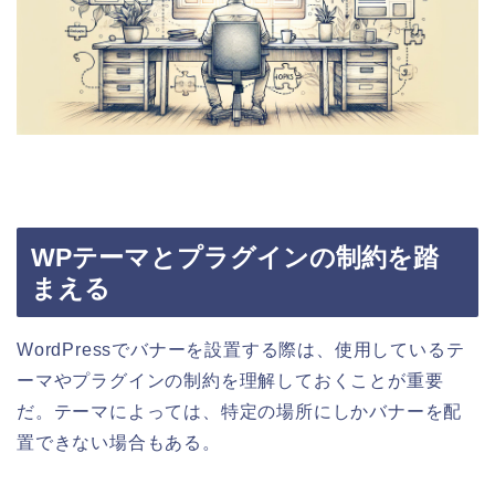
WPテーマとプラグインの制約を踏
まえる
WordPressでバナーを設置する際は、使用しているテ
ーマやプラグインの制約を理解しておくことが重要
だ。テーマによっては、特定の場所にしかバナーを配
置できない場合もある。