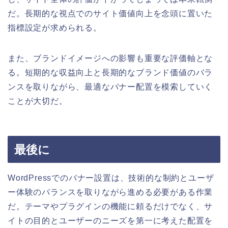
だ。長期的な視点でのサイト価値向上を念頭に置いた
指標設定が求められる。
また、ブランドイメージへの影響も重要な評価軸とな
る。短期的な収益向上と長期的なブランド価値のバラ
ンスを取りながら、最適なバナー配置を模索していく
ことが大切だ。
最後に
WordPressでのバナー設置は、技術的な制約とユーザ
ー体験のバランスを取りながら進める必要がある作業
だ。テーマやプラグインの機能に頼るだけでなく、サ
イトの目的とユーザーのニーズを第一に考えた配置を