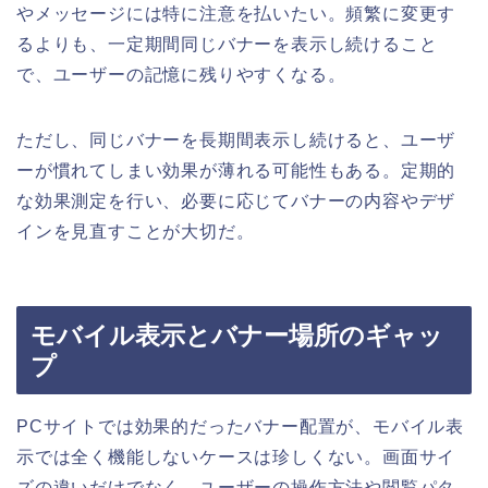
やメッセージには特に注意を払いたい。頻繁に変更す
るよりも、一定期間同じバナーを表示し続けること
で、ユーザーの記憶に残りやすくなる。
ただし、同じバナーを長期間表示し続けると、ユーザ
ーが慣れてしまい効果が薄れる可能性もある。定期的
な効果測定を行い、必要に応じてバナーの内容やデザ
インを見直すことが大切だ。
モバイル表示とバナー場所のギャッ
プ
PCサイトでは効果的だったバナー配置が、モバイル表
示では全く機能しないケースは珍しくない。画面サイ
ズの違いだけでなく、ユーザーの操作方法や閲覧パタ