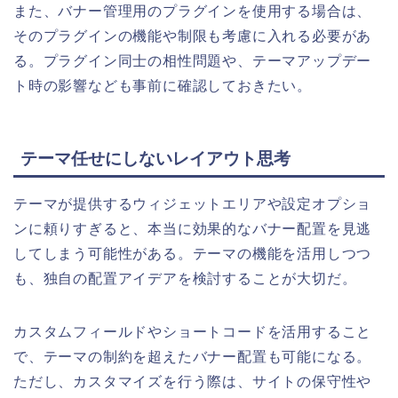
また、バナー管理用のプラグインを使用する場合は、
そのプラグインの機能や制限も考慮に入れる必要があ
る。プラグイン同士の相性問題や、テーマアップデー
ト時の影響なども事前に確認しておきたい。
テーマ任せにしないレイアウト思考
テーマが提供するウィジェットエリアや設定オプショ
ンに頼りすぎると、本当に効果的なバナー配置を見逃
してしまう可能性がある。テーマの機能を活用しつつ
も、独自の配置アイデアを検討することが大切だ。
カスタムフィールドやショートコードを活用すること
で、テーマの制約を超えたバナー配置も可能になる。
ただし、カスタマイズを行う際は、サイトの保守性や