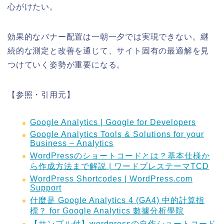
心がけたい。
効果的なバナー配置は一朝一夕では実現できない。継
続的な測定と改善を通じて、サイト固有の最適解を見
つけていく姿勢が重要になる。
【参照・引用元】
Google Analytics | Google for Developers
Google Analytics Tools & Solutions for your
Business – Analytics
WordPressのショートコードとは？基本仕様か
ら作成方法まで解説 | ワードプレステーマTCD
WordPress Shortcodes | WordPress.com
Support
什麼是 Google Analytics 4 (GA4) 中的計算指
標？ for Google Analytics 數據分析學院
【サンプル付】wordpressの自作ショートコード