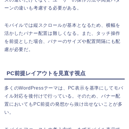
ーンの違いも考慮する必要がある。
モバイルでは縦スクロールが基本となるため、横幅を
活かしたバナー配置は難しくなる。また、タッチ操作
を前提とした場合、バナーのサイズや配置間隔にも配
慮が必要だ。
PC前提レイアウトを見直す視点
多くのWordPressテーマは、PC表示を基準にしてモバ
イル対応を後付けで行っている。そのため、バナー配
置においてもPC前提の発想から抜け出せないことが多
い。