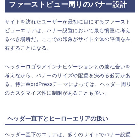
ファーストビュー周りのバナー設計
サイトを訪れたユーザーが最初に目にするファースト
ビューエリアは、バナー設置において最も慎重に考え
るべき場所だ。ここでの印象がサイト全体の評価を左
右することになる。
ヘッダーロゴやメインナビゲーションとの兼ね合いを
考えながら、バナーのサイズや配置を決める必要があ
る。特にWordPressテーマによっては、ヘッダー周り
のカスタマイズ性に制限があることも多い。
ヘッダー直下とヒーローエリアの扱い
ヘッダー直下のエリアは、多くのサイトでバナー設置