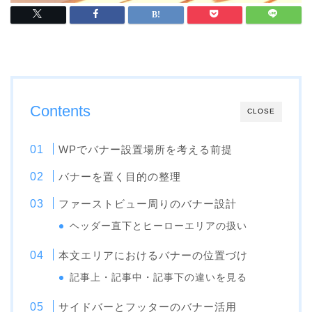
Contents
CLOSE
WPでバナー設置場所を考える前提
バナーを置く目的の整理
ファーストビュー周りのバナー設計
ヘッダー直下とヒーローエリアの扱い
本文エリアにおけるバナーの位置づけ
記事上・記事中・記事下の違いを見る
サイドバーとフッターのバナー活用