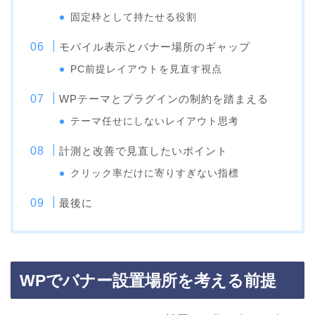
固定枠として持たせる役割
モバイル表示とバナー場所のギャップ
PC前提レイアウトを見直す視点
WPテーマとプラグインの制約を踏まえる
テーマ任せにしないレイアウト思考
計測と改善で見直したいポイント
クリック率だけに寄りすぎない指標
最後に
WPでバナー設置場所を考える前提