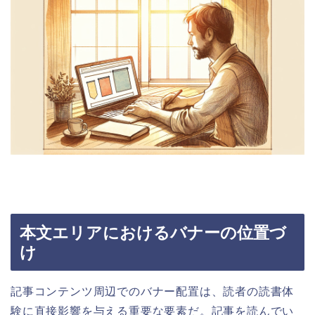
本文エリアにおけるバナーの位置づ
け
記事コンテンツ周辺でのバナー配置は、読者の読書体
験に直接影響を与える重要な要素だ。記事を読んでい