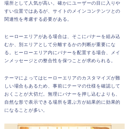
場所として人気が高い。確かにユーザーの目に入りや
すい位置ではあるが、サイトのメインコンテンツとの
関連性を考慮する必要がある。
ヒーローエリアがある場合は、そこにバナーを組み込
むか、別エリアとして分離するかの判断が重要にな
る。ヒーローエリア内にバナーを配置する場合、メイ
ンメッセージとの整合性を保つことが求められる。
テーマによってはヒーローエリアのカスタマイズが難
しい場合もあるため、事前にテーマの仕様を確認して
おくことが大切だ。無理にバナーを押し込むよりも、
自然な形で表示できる場所を選ぶ方が結果的に効果的
になることが多い。