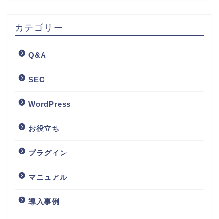
カテゴリー
Q&A
SEO
WordPress
お役立ち
プラグイン
マニュアル
導入事例