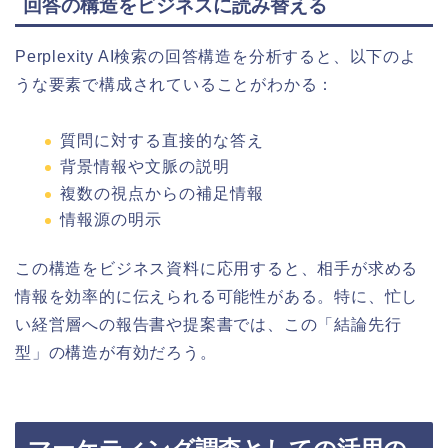
回答の構造をビジネスに読み替える
Perplexity AI検索の回答構造を分析すると、以下のよ
うな要素で構成されていることがわかる：
質問に対する直接的な答え
背景情報や文脈の説明
複数の視点からの補足情報
情報源の明示
この構造をビジネス資料に応用すると、相手が求める
情報を効率的に伝えられる可能性がある。特に、忙し
い経営層への報告書や提案書では、この「結論先行
型」の構造が有効だろう。