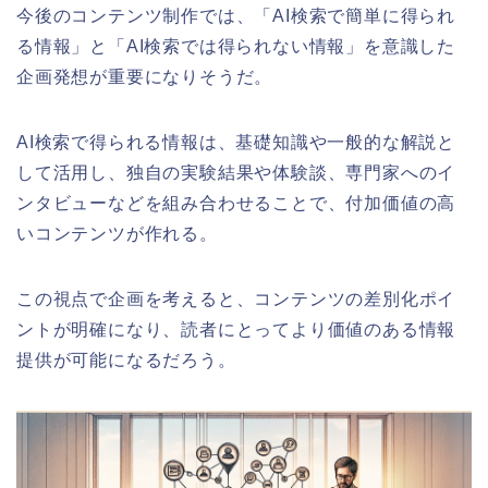
今後のコンテンツ制作では、「AI検索で簡単に得られ
る情報」と「AI検索では得られない情報」を意識した
企画発想が重要になりそうだ。
AI検索で得られる情報は、基礎知識や一般的な解説と
して活用し、独自の実験結果や体験談、専門家へのイ
ンタビューなどを組み合わせることで、付加価値の高
いコンテンツが作れる。
この視点で企画を考えると、コンテンツの差別化ポイ
ントが明確になり、読者にとってより価値のある情報
提供が可能になるだろう。