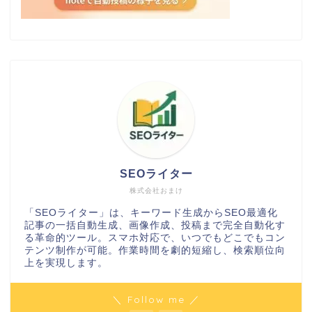
SEOライター
株式会社おまけ
「SEOライター」は、キーワード生成からSEO最適化
記事の一括自動生成、画像作成、投稿まで完全自動化す
る革命的ツール。スマホ対応で、いつでもどこでもコン
テンツ制作が可能。作業時間を劇的短縮し、検索順位向
上を実現します。
＼ Follow me ／