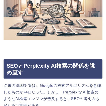
SEOとPerplexity AI検索の関係を眺
め直す
従来のSEO対策は、Googleの検索アルゴリズムを意識
したものが中心だった。しかし、Perplexity AI検索の
ようなAI検索エンジンが普及すると、SEOの考え方も
変わる可能性がある。