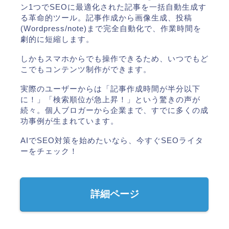
ン1つでSEOに最適化された記事を一括自動生成す
る革命的ツール。記事作成から画像生成、投稿
(Wordpress/note)まで完全自動化で、作業時間を
劇的に短縮します。
しかもスマホからでも操作できるため、いつでもど
こでもコンテンツ制作ができます。
実際のユーザーからは「記事作成時間が半分以下
に！」「検索順位が急上昇！」という驚きの声が
続々。個人ブロガーから企業まで、すでに多くの成
功事例が生まれています。
AIでSEO対策を始めたいなら、今すぐSEOライタ
ーをチェック！
詳細ページ