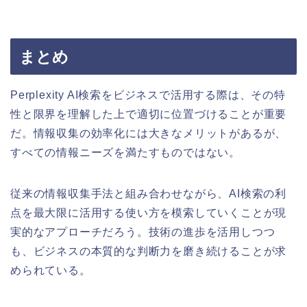
まとめ
Perplexity AI検索をビジネスで活用する際は、その特
性と限界を理解した上で適切に位置づけることが重要
だ。情報収集の効率化には大きなメリットがあるが、
すべての情報ニーズを満たすものではない。
従来の情報収集手法と組み合わせながら、AI検索の利
点を最大限に活用する使い方を模索していくことが現
実的なアプローチだろう。技術の進歩を活用しつつ
も、ビジネスの本質的な判断力を磨き続けることが求
められている。