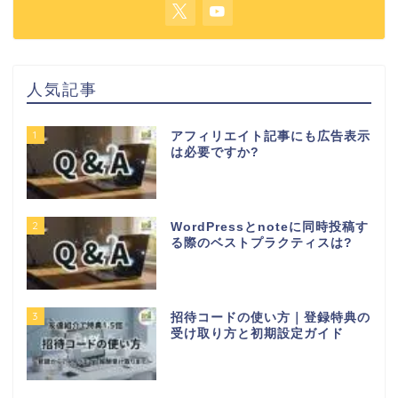
人気記事
1
アフィリエイト記事にも広告表示
は必要ですか?
2
WordPressとnoteに同時投稿す
る際のベストプラクティスは?
3
招待コードの使い方｜登録特典の
受け取り方と初期設定ガイド