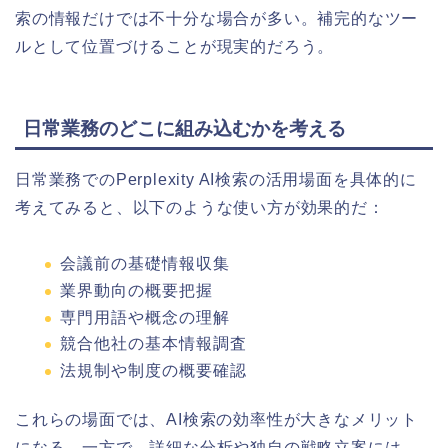
索の情報だけでは不十分な場合が多い。補完的なツー
ルとして位置づけることが現実的だろう。
日常業務のどこに組み込むかを考える
日常業務でのPerplexity AI検索の活用場面を具体的に
考えてみると、以下のような使い方が効果的だ：
会議前の基礎情報収集
業界動向の概要把握
専門用語や概念の理解
競合他社の基本情報調査
法規制や制度の概要確認
これらの場面では、AI検索の効率性が大きなメリット
になる。一方で、詳細な分析や独自の戦略立案には、