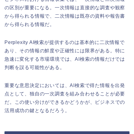
の区別が重要になる。一次情報は直接的な調査や観察
から得られる情報で、二次情報は既存の資料や報告書
から得られる情報だ。
Perplexity AI検索が提供するのは基本的に二次情報で
あり、その情報の鮮度や正確性には限界がある。特に
急速に変化する市場環境では、AI検索の情報だけでは
判断を誤る可能性がある。
重要な意思決定においては、AI検索で得た情報を出発
点として、独自の一次調査を組み合わせることが必要
だ。この使い分けができるかどうかが、ビジネスでの
活用成功の鍵となるだろう。