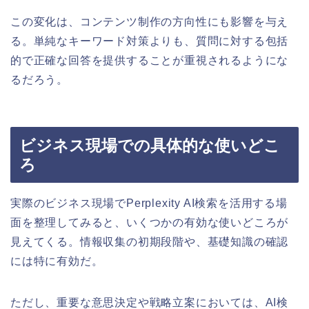
この変化は、コンテンツ制作の方向性にも影響を与え
る。単純なキーワード対策よりも、質問に対する包括
的で正確な回答を提供することが重視されるようにな
るだろう。
ビジネス現場での具体的な使いどこ
ろ
実際のビジネス現場でPerplexity AI検索を活用する場
面を整理してみると、いくつかの有効な使いどころが
見えてくる。情報収集の初期段階や、基礎知識の確認
には特に有効だ。
ただし、重要な意思決定や戦略立案においては、AI検