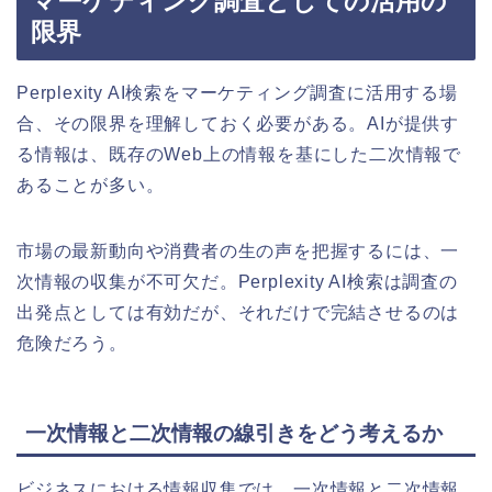
マーケティング調査としての活用の
限界
Perplexity AI検索をマーケティング調査に活用する場
合、その限界を理解しておく必要がある。AIが提供す
る情報は、既存のWeb上の情報を基にした二次情報で
あることが多い。
市場の最新動向や消費者の生の声を把握するには、一
次情報の収集が不可欠だ。Perplexity AI検索は調査の
出発点としては有効だが、それだけで完結させるのは
危険だろう。
一次情報と二次情報の線引きをどう考えるか
ビジネスにおける情報収集では、一次情報と二次情報