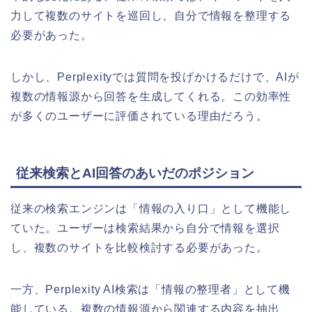
力して複数のサイトを巡回し、自分で情報を整理する
必要があった。
しかし、Perplexityでは質問を投げかけるだけで、AIが
複数の情報源から回答を生成してくれる。この効率性
が多くのユーザーに評価されている理由だろう。
従来検索とAI回答のあいだのポジション
従来の検索エンジンは「情報の入り口」として機能し
ていた。ユーザーは検索結果から自分で情報を選択
し、複数のサイトを比較検討する必要があった。
一方、Perplexity AI検索は「情報の整理者」として機
能している。複数の情報源から関連する内容を抽出