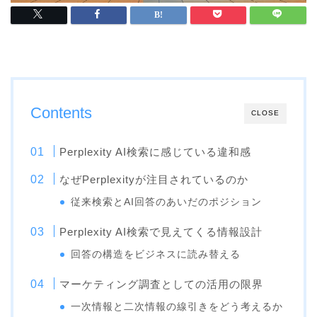
Contents
CLOSE
Perplexity AI検索に感じている違和感
なぜPerplexityが注目されているのか
従来検索とAI回答のあいだのポジション
Perplexity AI検索で見えてくる情報設計
回答の構造をビジネスに読み替える
マーケティング調査としての活用の限界
一次情報と二次情報の線引きをどう考えるか