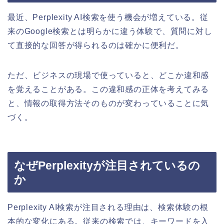
最近、Perplexity AI検索を使う機会が増えている。従
来のGoogle検索とは明らかに違う体験で、質問に対し
て直接的な回答が得られるのは確かに便利だ。
ただ、ビジネスの現場で使っていると、どこか違和感
を覚えることがある。この違和感の正体を考えてみる
と、情報の取得方法そのものが変わっていることに気
づく。
なぜPerplexityが注目されているの
か
Perplexity AI検索が注目される理由は、検索体験の根
本的な変化にある。従来の検索では、キーワードを入