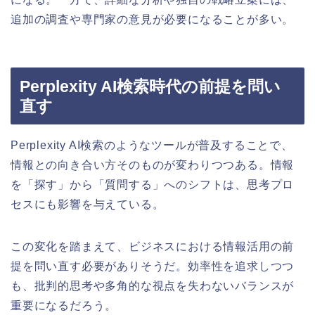
追加の調査や専門家の意見が必要になることが多い。
Perplexity AI検索時代の前提を問い
直す
Perplexity AI検索のようなツールが普及することで、
情報との向き合い方そのものが変わりつつある。情報
を「探す」から「質問する」へのシフトは、思考プロ
セスにも影響を与えている。
この変化を踏まえて、ビジネスにおける情報活用の前
提を問い直す必要がありそうだ。効率性を追求しつつ
も、批判的思考や多角的な視点を失わないバランスが
重要になるだろう。