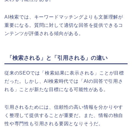
AI検索では、キーワードマッチングよりも文脈理解が
重要になる。質問に対して適切な回答を提供できるコ
ンテンツが評価される傾向がある。
「検索される」と「引用される」の違い
従来のSEOでは「検索結果に表示される」ことが目標
だった。しかし、AI検索時代では「AIの回答で引用さ
れる」ことが新たな目標になる可能性がある。
引用されるためには、信頼性の高い情報を分かりやす
く整理して提供することが重要だ。また、情報の独自
性や専門性も引用される要因となりそうだ。