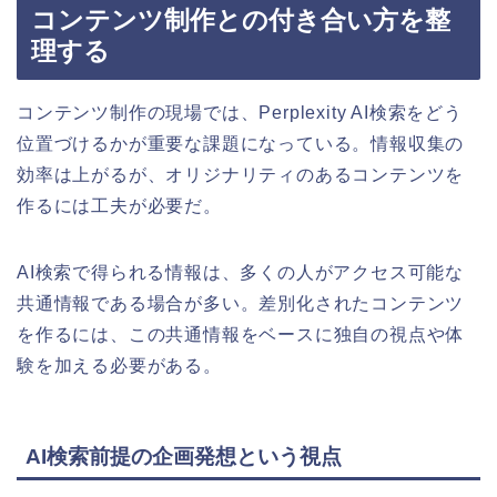
コンテンツ制作との付き合い方を整
理する
コンテンツ制作の現場では、Perplexity AI検索をどう
位置づけるかが重要な課題になっている。情報収集の
効率は上がるが、オリジナリティのあるコンテンツを
作るには工夫が必要だ。
AI検索で得られる情報は、多くの人がアクセス可能な
共通情報である場合が多い。差別化されたコンテンツ
を作るには、この共通情報をベースに独自の視点や体
験を加える必要がある。
AI検索前提の企画発想という視点