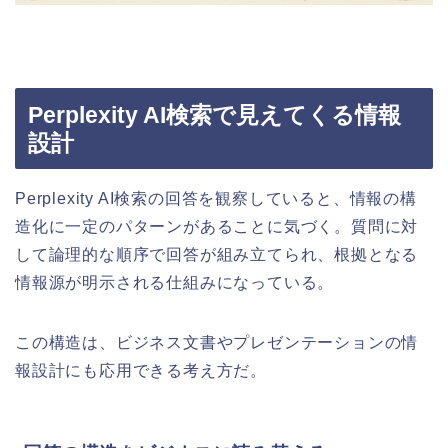
Perplexity AI検索で見えてくる情報
設計
Perplexity AI検索の回答を観察していると、情報の構
造化に一定のパターンがあることに気づく。質問に対
して論理的な順序で回答が組み立てられ、根拠となる
情報源が明示される仕組みになっている。
この構造は、ビジネス文書やプレゼンテーションの情
報設計にも応用できる考え方だ。