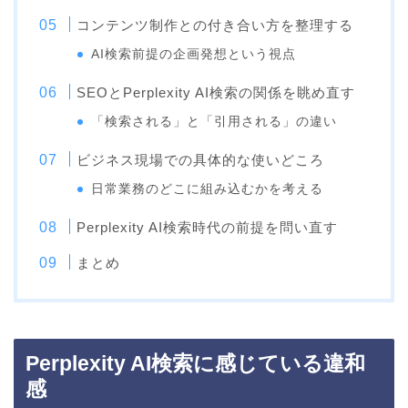
コンテンツ制作との付き合い方を整理する
AI検索前提の企画発想という視点
SEOとPerplexity AI検索の関係を眺め直す
「検索される」と「引用される」の違い
ビジネス現場での具体的な使いどころ
日常業務のどこに組み込むかを考える
Perplexity AI検索時代の前提を問い直す
まとめ
Perplexity AI検索に感じている違和
感