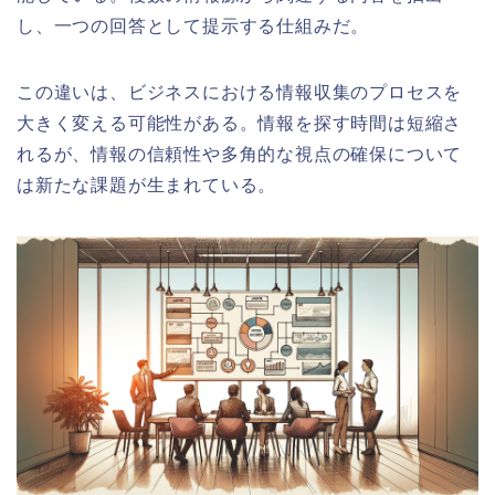
し、一つの回答として提示する仕組みだ。
この違いは、ビジネスにおける情報収集のプロセスを
大きく変える可能性がある。情報を探す時間は短縮さ
れるが、情報の信頼性や多角的な視点の確保について
は新たな課題が生まれている。