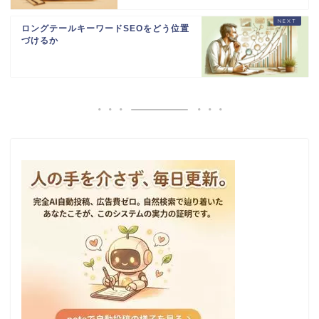
ロングテールキーワードSEOをどう位置
づけるか