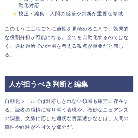
動化対応
校正・編集：人間の感覚や判断が重要な領域
このように工程ごとに適性を見極めることで、効果的
な役割分担が可能になる。全てを自動化するのではな
く、適材適所での活用を考える視点が重要だと感じ
る。
人が担うべき判断と編集
自動化ツールでは対応しきれない領域も確実に存在す
る。読者の感情に寄り添う表現や、微妙なニュアンス
の調整、文脈に応じた適切な言葉選びなどは、人間の
感性や経験が不可欠な部分だ。