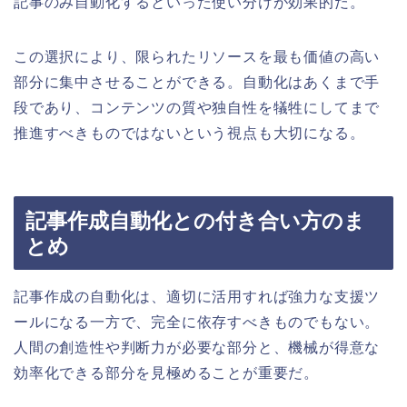
記事のみ自動化するといった使い分けが効果的だ。
この選択により、限られたリソースを最も価値の高い
部分に集中させることができる。自動化はあくまで手
段であり、コンテンツの質や独自性を犠牲にしてまで
推進すべきものではないという視点も大切になる。
記事作成自動化との付き合い方のま
とめ
記事作成の自動化は、適切に活用すれば強力な支援ツ
ールになる一方で、完全に依存すべきものでもない。
人間の創造性や判断力が必要な部分と、機械が得意な
効率化できる部分を見極めることが重要だ。