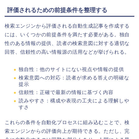
評価されるための前提条件を整理する
検索エンジンから評価される自動生成記事を作成する
には、いくつかの前提条件を満たす必要がある。独自
性のある情報の提供、読者の検索意図に対する適切な
回答、信頼性の高い情報源の活用などが挙げられる。
独自性：他のサイトにない視点や情報の提供
検索意図への対応：読者が求める答えの明確な
提示
信頼性：正確で最新の情報に基づく内容
読みやすさ：構成や表現の工夫による理解しや
すさ
これらの条件を自動化プロセスに組み込むことで、検
索エンジンからの評価向上が期待できる。ただし、完