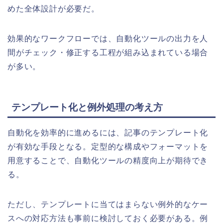
めた全体設計が必要だ。
効果的なワークフローでは、自動化ツールの出力を人
間がチェック・修正する工程が組み込まれている場合
が多い。
テンプレート化と例外処理の考え方
自動化を効率的に進めるには、記事のテンプレート化
が有効な手段となる。定型的な構成やフォーマットを
用意することで、自動化ツールの精度向上が期待でき
る。
ただし、テンプレートに当てはまらない例外的なケー
スへの対応方法も事前に検討しておく必要がある。例