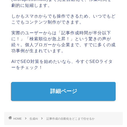
劇的に短縮します。
しかもスマホからでも操作できるため、いつでもど
こでもコンテンツ制作ができます。
実際のユーザーからは「記事作成時間が半分以下
に！」「検索順位が急上昇！」という驚きの声が
続々。個人ブロガーから企業まで、すでに多くの成
功事例が生まれています。
AIでSEO対策を始めたいなら、今すぐSEOライタ
ーをチェック！
詳細ページ
HOME
生成AI
記事作成の自動化をどこまで任せるか