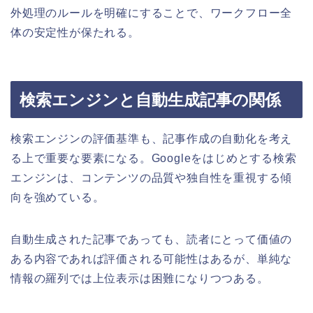
外処理のルールを明確にすることで、ワークフロー全
体の安定性が保たれる。
検索エンジンと自動生成記事の関係
検索エンジンの評価基準も、記事作成の自動化を考え
る上で重要な要素になる。Googleをはじめとする検索
エンジンは、コンテンツの品質や独自性を重視する傾
向を強めている。
自動生成された記事であっても、読者にとって価値の
ある内容であれば評価される可能性はあるが、単純な
情報の羅列では上位表示は困難になりつつある。