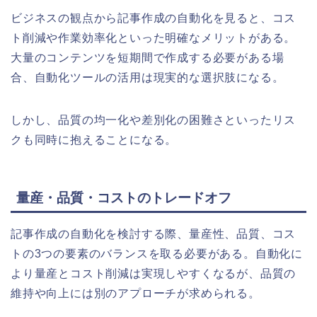
ビジネスの観点から記事作成の自動化を見ると、コス
ト削減や作業効率化といった明確なメリットがある。
大量のコンテンツを短期間で作成する必要がある場
合、自動化ツールの活用は現実的な選択肢になる。
しかし、品質の均一化や差別化の困難さといったリス
クも同時に抱えることになる。
量産・品質・コストのトレードオフ
記事作成の自動化を検討する際、量産性、品質、コス
トの3つの要素のバランスを取る必要がある。自動化に
より量産とコスト削減は実現しやすくなるが、品質の
維持や向上には別のアプローチが求められる。