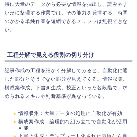
特に大量のデータから必要な情報を抽出し、読みやす
い形に整理する作業では、その能力を発揮する。時間
のかかる単純作業を短縮できるメリットは無視できな
い。
工程分解で見える役割の切り分け
記事作成の工程を細かく分解してみると、自動化に適
した部分とそうでない部分が見えてくる。情報収集、
構成案作成、下書き生成、校正といった各段階で、求
められるスキルや判断基準が異なっている。
情報収集：大量データの処理に自動化が有効
構成案作成：論理的な組み立てで自動化が活用
可能
下書き生成：テンプレート化された内容なら自