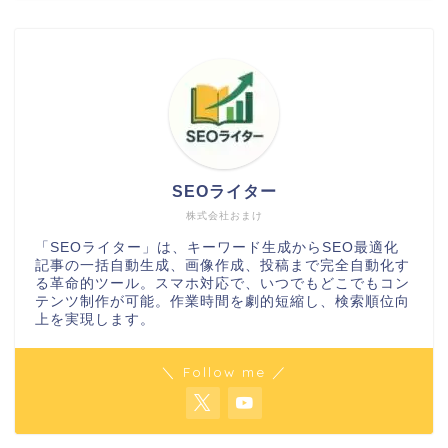
SEOライター
株式会社おまけ
「SEOライター」は、キーワード生成からSEO最適化
記事の一括自動生成、画像作成、投稿まで完全自動化す
る革命的ツール。スマホ対応で、いつでもどこでもコン
テンツ制作が可能。作業時間を劇的短縮し、検索順位向
上を実現します。
＼ Follow me ／