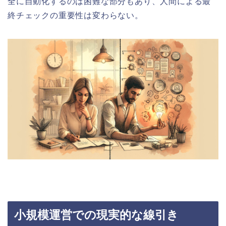
全に自動化するのは困難な部分もあり、人間による最
終チェックの重要性は変わらない。
小規模運営での現実的な線引き