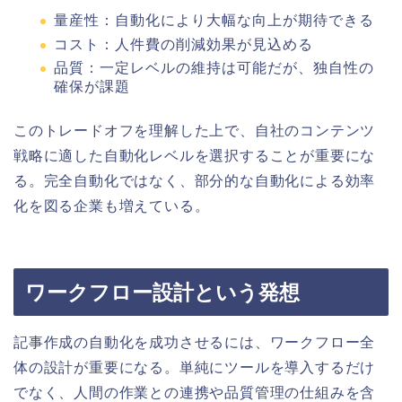
量産性：自動化により大幅な向上が期待できる
コスト：人件費の削減効果が見込める
品質：一定レベルの維持は可能だが、独自性の
確保が課題
このトレードオフを理解した上で、自社のコンテンツ
戦略に適した自動化レベルを選択することが重要にな
る。完全自動化ではなく、部分的な自動化による効率
化を図る企業も増えている。
ワークフロー設計という発想
記事作成の自動化を成功させるには、ワークフロー全
体の設計が重要になる。単純にツールを導入するだけ
でなく、人間の作業との連携や品質管理の仕組みを含