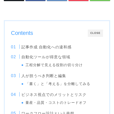
Contents
CLOSE
記事作成 自動化への違和感
自動化ツールが得意な領域
工程分解で見える役割の切り分け
人が担うべき判断と編集
「書く」と「考える」を分離してみる
ビジネス視点でのメリットとリスク
量産・品質・コストのトレードオフ
ワークフロー設計という発想