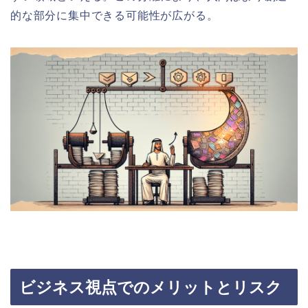
的な部分に集中できる可能性が広がる。
ビジネス視点でのメリットとリスク