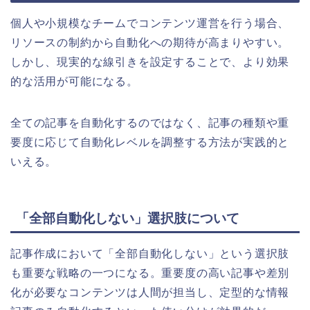
個人や小規模なチームでコンテンツ運営を行う場合、
リソースの制約から自動化への期待が高まりやすい。
しかし、現実的な線引きを設定することで、より効果
的な活用が可能になる。
全ての記事を自動化するのではなく、記事の種類や重
要度に応じて自動化レベルを調整する方法が実践的と
いえる。
「全部自動化しない」選択肢について
記事作成において「全部自動化しない」という選択肢
も重要な戦略の一つになる。重要度の高い記事や差別
化が必要なコンテンツは人間が担当し、定型的な情報