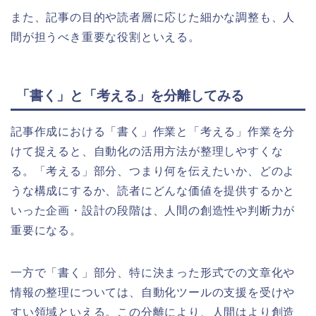
また、記事の目的や読者層に応じた細かな調整も、人
間が担うべき重要な役割といえる。
「書く」と「考える」を分離してみる
記事作成における「書く」作業と「考える」作業を分
けて捉えると、自動化の活用方法が整理しやすくな
る。「考える」部分、つまり何を伝えたいか、どのよ
うな構成にするか、読者にどんな価値を提供するかと
いった企画・設計の段階は、人間の創造性や判断力が
重要になる。
一方で「書く」部分、特に決まった形式での文章化や
情報の整理については、自動化ツールの支援を受けや
すい領域といえる。この分離により、人間はより創造