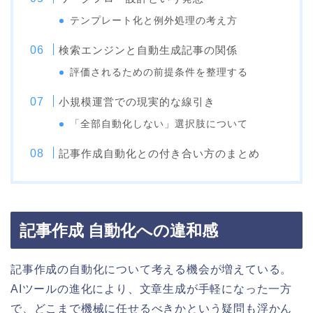
テンプレート化と例外処理の考え方
検索エンジンと自動生成記事の関係
評価されるための前提条件を整理する
小規模運営での現実的な線引き
「全部自動化しない」選択肢について
記事作成自動化との付き合い方のまとめ
記事作成 自動化への違和感
記事作成の自動化について考える機会が増えている。
AIツールの進化により、文章生成が手軽になった一方
で、どこまで機械に任せるべきかという疑問も浮かん