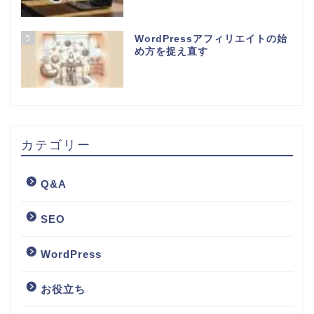
5
WordPressアフィリエイトの始
め方を捉え直す
カテゴリー
Q&A
SEO
WordPress
お役立ち