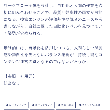
ワークフロー全体を設計し、自動化と人間の作業を適
切に組み合わせることで、品質と効率性の両立が可能
になる。検索エンジンの評価基準や読者のニーズを考
慮しながら、自社に適した自動化レベルを見つけてい
く姿勢が求められる。
最終的には、自動化を活用しつつも、人間らしい温度
感や独自性を失わないバランス感覚が、持続可能なコ
ンテンツ運営の鍵となるのではないだろうか。
【参照・引用元】
該当なし
AIライティング
オリジナリティ
コスト削減
コンテンツSEO