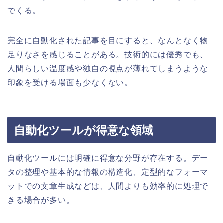
でくる。
完全に自動化された記事を目にすると、なんとなく物
足りなさを感じることがある。技術的には優秀でも、
人間らしい温度感や独自の視点が薄れてしまうような
印象を受ける場面も少なくない。
自動化ツールが得意な領域
自動化ツールには明確に得意な分野が存在する。デー
タの整理や基本的な情報の構造化、定型的なフォーマ
ットでの文章生成などは、人間よりも効率的に処理で
きる場合が多い。