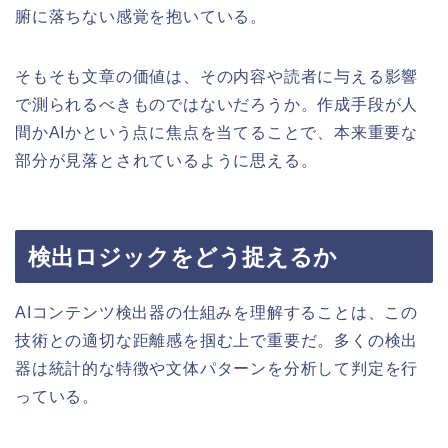
腑に落ちない感覚を抱いている。
そもそも文章の価値は、その内容や読者に与える影響
で測られるべきものではないだろうか。作成手段が人
間かAIかという点に焦点を当てることで、本来重要な
部分が見落とされているように思える。
検出ロジックをどう捉えるか
AIコンテンツ検出器の仕組みを理解することは、この
技術との適切な距離感を掴む上で重要だ。多くの検出
器は統計的な特徴や文体パターンを分析して判定を行
っている。