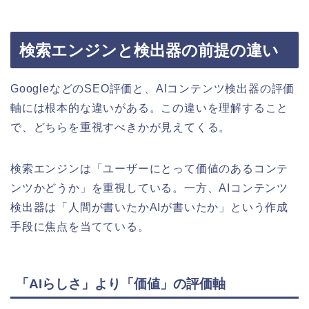
検索エンジンと検出器の前提の違い
GoogleなどのSEO評価と、AIコンテンツ検出器の評価
軸には根本的な違いがある。この違いを理解すること
で、どちらを重視すべきかが見えてくる。
検索エンジンは「ユーザーにとって価値のあるコンテ
ンツかどうか」を重視している。一方、AIコンテンツ
検出器は「人間が書いたかAIが書いたか」という作成
手段に焦点を当てている。
「AIらしさ」より「価値」の評価軸