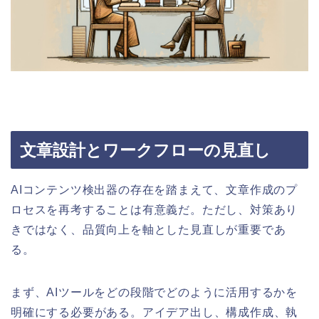
文章設計とワークフローの見直し
AIコンテンツ検出器の存在を踏まえて、文章作成のプ
ロセスを再考することは有意義だ。ただし、対策あり
きではなく、品質向上を軸とした見直しが重要であ
る。
まず、AIツールをどの段階でどのように活用するかを
明確にする必要がある。アイデア出し、構成作成、執