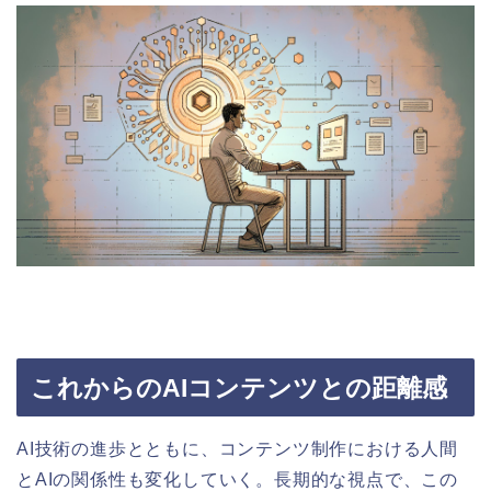
これからのAIコンテンツとの距離感
AI技術の進歩とともに、コンテンツ制作における人間
とAIの関係性も変化していく。長期的な視点で、この