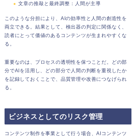
文章の推敲と最終調整：人間が主導
このような分担により、AIの効率性と人間の創造性を
両立できる。結果として、検出器の判定に関係なく、
読者にとって価値のあるコンテンツが生まれやすくな
る。
重要なのは、プロセスの透明性を保つことだ。どの部
分でAIを活用し、どの部分で人間の判断を重視したか
を記録しておくことで、品質管理や改善につなげられ
る。
ビジネスとしてのリスク管理
コンテンツ制作を事業として行う場合、AIコンテンツ