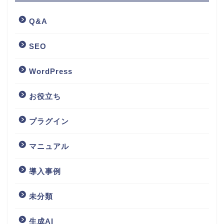
Q&A
SEO
WordPress
お役立ち
プラグイン
マニュアル
導入事例
未分類
生成AI