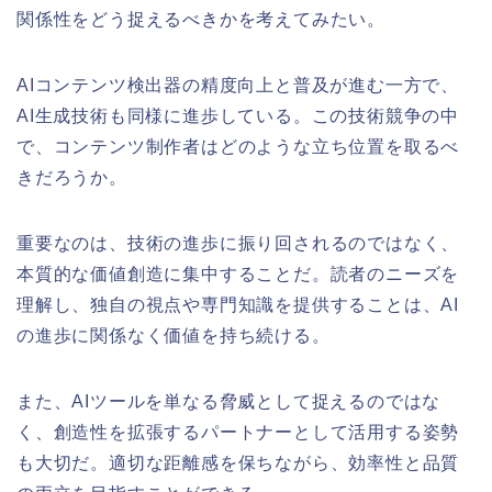
関係性をどう捉えるべきかを考えてみたい。
AIコンテンツ検出器の精度向上と普及が進む一方で、
AI生成技術も同様に進歩している。この技術競争の中
で、コンテンツ制作者はどのような立ち位置を取るべ
きだろうか。
重要なのは、技術の進歩に振り回されるのではなく、
本質的な価値創造に集中することだ。読者のニーズを
理解し、独自の視点や専門知識を提供することは、AI
の進歩に関係なく価値を持ち続ける。
また、AIツールを単なる脅威として捉えるのではな
く、創造性を拡張するパートナーとして活用する姿勢
も大切だ。適切な距離感を保ちながら、効率性と品質