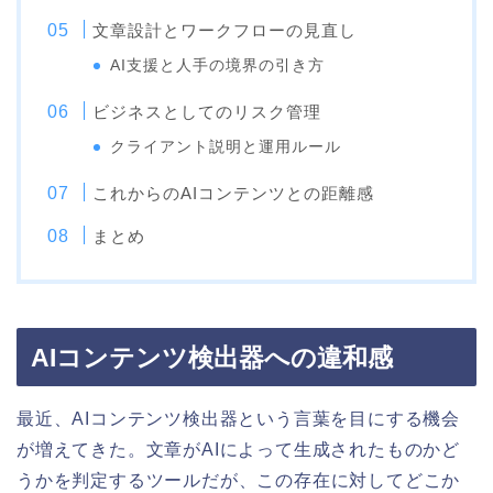
文章設計とワークフローの見直し
AI支援と人手の境界の引き方
ビジネスとしてのリスク管理
クライアント説明と運用ルール
これからのAIコンテンツとの距離感
まとめ
AIコンテンツ検出器への違和感
最近、AIコンテンツ検出器という言葉を目にする機会
が増えてきた。文章がAIによって生成されたものかど
うかを判定するツールだが、この存在に対してどこか