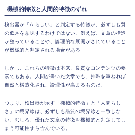
機械的特徴と人間的特徴のずれ
検出器が「AIらしい」と判定する特徴が、必ずしも質
の低さを意味するわけではない。例えば、文章の構造
が整っていることや、論理的な展開がされていること
が機械的と判定される場合がある。
しかし、これらの特徴は本来、良質なコンテンツの要
素でもある。人間が書いた文章でも、推敲を重ねれば
自然と構造化され、論理性が高まるものだ。
つまり、検出器が示す「機械的特徴」と「人間らし
さ」の境界線は、必ずしも品質の境界線と一致しな
い。むしろ、優れた文章の特徴を機械的と判定してし
まう可能性すら含んでいる。