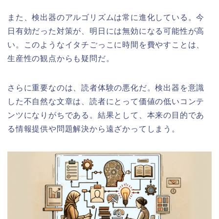
また、検出器のアルゴリズムは常に進化している。今
日有効だった対策が、明日には無効になる可能性が高
い。このようなイタチごっこに時間を費やすことは、
生産性の観点からも疑問だ。
さらに重要なのは、読者体験の悪化だ。検出器を意識
した不自然な文章は、読者にとって価値の低いコンテ
ンツになりがちである。結果として、本来の目的であ
る情報提供や問題解決から遠ざかってしまう。