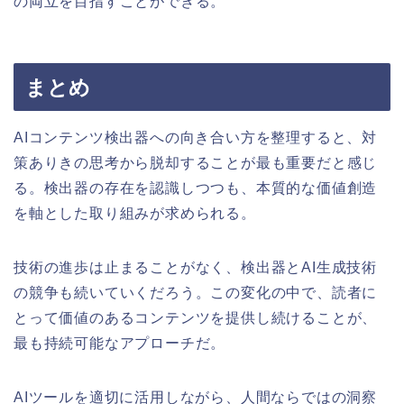
の両立を目指すことができる。
まとめ
AIコンテンツ検出器への向き合い方を整理すると、対
策ありきの思考から脱却することが最も重要だと感じ
る。検出器の存在を認識しつつも、本質的な価値創造
を軸とした取り組みが求められる。
技術の進歩は止まることがなく、検出器とAI生成技術
の競争も続いていくだろう。この変化の中で、読者に
とって価値のあるコンテンツを提供し続けることが、
最も持続可能なアプローチだ。
AIツールを適切に活用しながら、人間ならではの洞察