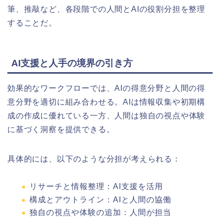
筆、推敲など、各段階での人間とAIの役割分担を整理
することだ。
AI支援と人手の境界の引き方
効果的なワークフローでは、AIの得意分野と人間の得
意分野を適切に組み合わせる。AIは情報収集や初期構
成の作成に優れている一方、人間は独自の視点や体験
に基づく洞察を提供できる。
具体的には、以下のような分担が考えられる：
リサーチと情報整理：AI支援を活用
構成とアウトライン：AIと人間の協働
独自の視点や体験の追加：人間が担当