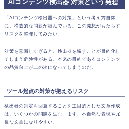
AIコンテンツ検出器 対策という発想
「AIコンテンツ検出器への対策」という考え方自体
に、構造的な問題が潜んでいる。この発想がもたらす
リスクを整理してみたい。
対策を意識しすぎると、検出器を騙すことが目的化し
てしまう危険性がある。本来の目的であるコンテンツ
の品質向上が二の次になってしまうのだ。
ツール起点の対策が抱えるリスク
検出器の判定を回避することを主目的とした文章作成
は、いくつかの問題を生む。まず、不自然な表現や冗
長な文章になりやすい。