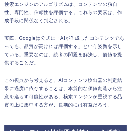
検索エンジンのアルゴリズムは、コンテンツの独自
性、専門性、信頼性を評価する。これらの要素は、作
成手段に関係なく判定される。
実際、Googleは公式に「AIが作成したコンテンツであ
っても、品質が高ければ評価する」という姿勢を示し
ている。重要なのは、読者の問題を解決し、価値を提
供することだ。
この視点から考えると、AIコンテンツ検出器の判定結
果に過度に依存することは、本質的な価値創造から注
意を逸らす可能性がある。検索エンジンが重視する品
質向上に集中する方が、長期的には有益だろう。