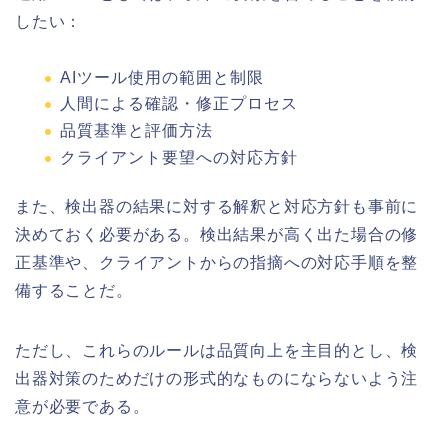
したい：
AIツール使用の範囲と制限
人間による確認・修正プロセス
品質基準と評価方法
クライアント要望への対応方針
また、検出器の結果に対する解釈と対応方針も事前に
決めておく必要がある。検出結果が高く出た場合の修
正基準や、クライアントからの指摘への対応手順を整
備することだ。
ただし、これらのルールは品質向上を主目的とし、検
出器対策のためだけの形式的なものにならないよう注
意が必要である。