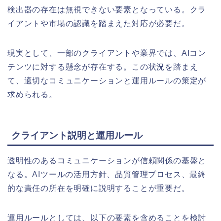
検出器の存在は無視できない要素となっている。クラ
イアントや市場の認識を踏まえた対応が必要だ。
現実として、一部のクライアントや業界では、AIコン
テンツに対する懸念が存在する。この状況を踏まえ
て、適切なコミュニケーションと運用ルールの策定が
求められる。
クライアント説明と運用ルール
透明性のあるコミュニケーションが信頼関係の基盤と
なる。AIツールの活用方針、品質管理プロセス、最終
的な責任の所在を明確に説明することが重要だ。
運用ルールとしては、以下の要素を含めることを検討