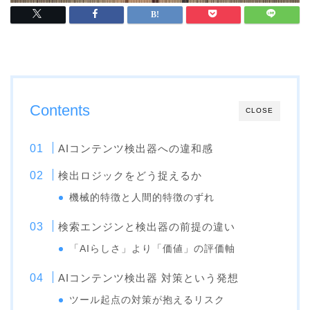
Contents
CLOSE
AIコンテンツ検出器への違和感
検出ロジックをどう捉えるか
機械的特徴と人間的特徴のずれ
検索エンジンと検出器の前提の違い
「AIらしさ」より「価値」の評価軸
AIコンテンツ検出器 対策という発想
ツール起点の対策が抱えるリスク