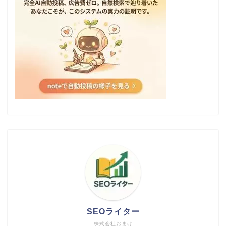
SEOライター
株式会社おまけ