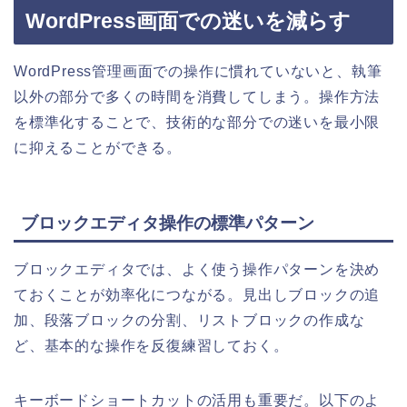
WordPress画面での迷いを減らす
WordPress管理画面での操作に慣れていないと、執筆
以外の部分で多くの時間を消費してしまう。操作方法
を標準化することで、技術的な部分での迷いを最小限
に抑えることができる。
ブロックエディタ操作の標準パターン
ブロックエディタでは、よく使う操作パターンを決め
ておくことが効率化につながる。見出しブロックの追
加、段落ブロックの分割、リストブロックの作成な
ど、基本的な操作を反復練習しておく。
キーボードショートカットの活用も重要だ。以下のよ