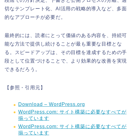
段階での方針決定、下書きと公開プロセスの分離、適
切なテンプレート化、AI活用の戦略的導入など、多面
的なアプローチが必要だ。
最終的には、読者にとって価値のある内容を、持続可
能な方法で提供し続けることが最も重要な目標とな
る。スピードアップは、その目標を達成するための手
段として位置づけることで、より効果的な改善を実現
できるだろう。
【参照・引用元】
Download – WordPress.org
WordPress.com: サイト構築に必要なすべてが
揃っています
WordPress.com: サイト構築に必要なすべてが
揃っています