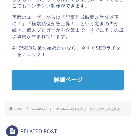
こでもコンテンツ制作ができます。
実際のユーザーからは「記事作成時間が半分以下
に！」「検索順位が急上昇！」という驚きの声が
続々。個人ブロガーから企業まで、すでに多くの成
功事例が生まれています。
AIでSEO対策を始めたいなら、今すぐSEOライタ
ーをチェック！
詳細ページ
HOME
WordPress
WordPress執筆をスピードアップする視点整理
RELATED POST