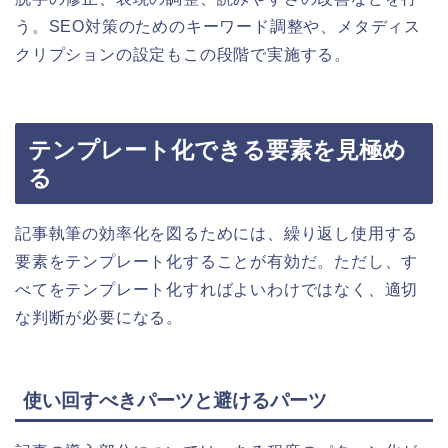
う。SEO対策のためのキーワード調整や、メタディス
クリプションの設定もこの段階で実施する。
テンプレート化できる要素を見極め
る
記事執筆の効率化を図るためには、繰り返し使用する
要素をテンプレート化することが有効だ。ただし、す
べてをテンプレート化すればよいわけではなく、適切
な判断が必要になる。
使い回すべきパーツと避けるパーツ