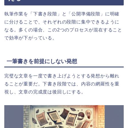
執筆作業を「下書き段階」と「公開準備段階」に明確
に分けることで、それぞれの段階に集中できるように
なる。多くの場合、この2つのプロセスが混在すること
で効率が下がっている。
一筆書きを前提にしない発想
完璧な文章を一度で書き上げようとする発想から離れ
ることが重要だ。下書き段階では、内容の網羅性を重
視し、文章の完成度は後回しにする。