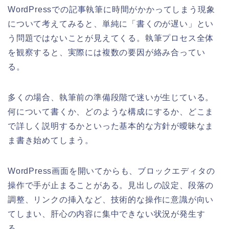
WordPressでの記事執筆に時間がかかってしまう現象
について考えてみると、単純に「書くのが遅い」とい
う問題ではないことが見えてくる。執筆プロセス全体
を観察すると、実際には複数の要因が絡み合ってい
る。
多くの場合、執筆前の準備段階で迷いが生じている。
何について書くか、どのような構成にするか、どこま
で詳しく説明するかといった基本的な方針が曖昧なま
ま書き始めてしまう。
WordPress画面を開いてからも、ブロックエディタの
操作で手が止まることがある。見出しの設定、段落の
調整、リンクの挿入など、技術的な操作に意識が向い
てしまい、肝心の内容に集中できない状況が発生す
る。