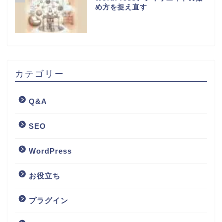
め方を捉え直す
カテゴリー
Q&A
SEO
WordPress
お役立ち
プラグイン