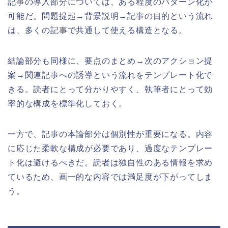
記事の導入部分については、ある程度のパターン化が
可能だ。問題提起→背景説明→記事の目的という流れ
は、多くの記事で共通して使える構造となる。
結論部分も同様に、要点のまとめ→次のアクション提
案→関連記事への誘導という流れをテンプレート化で
きる。読者にとって分かりやすく、執筆者にとって効
率的な構成を標準化しておく。
一方で、記事の本論部分は個別性が重要になる。内容
に応じた柔軟な構成が必要であり、過度なテンプレー
ト化は避けるべきだ。読者は独自性のある情報を求め
ているため、画一的な内容では満足度が下がってしま
う。