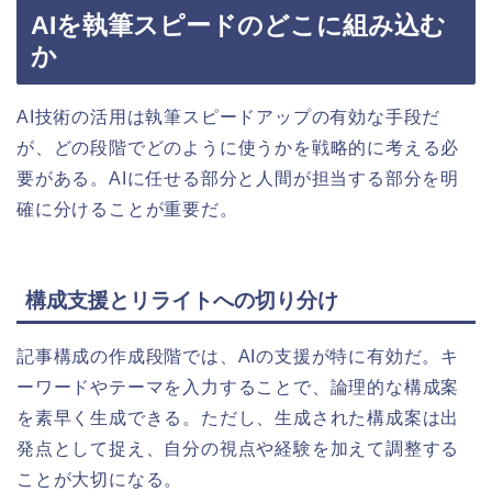
AIを執筆スピードのどこに組み込む
か
AI技術の活用は執筆スピードアップの有効な手段だ
が、どの段階でどのように使うかを戦略的に考える必
要がある。AIに任せる部分と人間が担当する部分を明
確に分けることが重要だ。
構成支援とリライトへの切り分け
記事構成の作成段階では、AIの支援が特に有効だ。キ
ーワードやテーマを入力することで、論理的な構成案
を素早く生成できる。ただし、生成された構成案は出
発点として捉え、自分の視点や経験を加えて調整する
ことが大切になる。