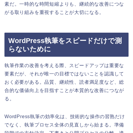
素だ。一時的な時間短縮よりも、継続的な改善につな
がる取り組みを重視することが大切になる。
WordPress執筆をスピードだけで測
らないために
執筆作業の改善を考える際、スピードアップは重要な
要素だが、それが唯一の目標ではないことを認識して
おく必要がある。品質、継続性、読者満足度など、総
合的な価値向上を目指すことが本質的な改善につなが
る。
WordPress執筆の効率化は、技術的な操作の習熟だけ
でなく、執筆プロセス全体の見直しから始まる。準備