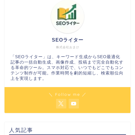
SEOライター
株式会社おまけ
「SEOライター」は、キーワード生成からSEO最適化
記事の一括自動生成、画像作成、投稿まで完全自動化す
る革命的ツール。スマホ対応で、いつでもどこでもコン
テンツ制作が可能。作業時間を劇的短縮し、検索順位向
上を実現します。
＼ Follow me ／
人気記事