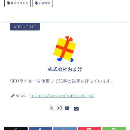
執筆プロセス
記事執筆
ABOUT ME
株式会社おまけ
SEOライターを使用して記事の執筆を行っています。
https://corp.omake.co.jp/
BLOG：