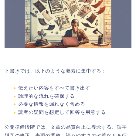
下書きでは、以下のような要素に集中する：
伝えたい内容をすべて書き出す
論理的な流れを確保する
必要な情報を漏れなく含める
読者の疑問を想定して回答を用意する
公開準備段階では、文章の品質向上に専念する。誤字
脱字の修正、表現の調整、読みやすさの改善などを行