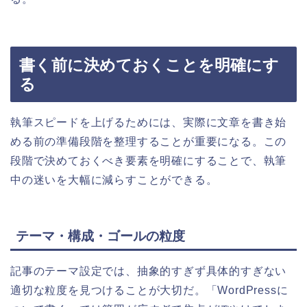
書く前に決めておくことを明確にす
る
執筆スピードを上げるためには、実際に文章を書き始
める前の準備段階を整理することが重要になる。この
段階で決めておくべき要素を明確にすることで、執筆
中の迷いを大幅に減らすことができる。
テーマ・構成・ゴールの粒度
記事のテーマ設定では、抽象的すぎず具体的すぎない
適切な粒度を見つけることが大切だ。「WordPressに