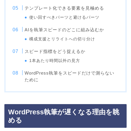
テンプレート化できる要素を見極める
使い回すべきパーツと避けるパーツ
AIを執筆スピードのどこに組み込むか
構成支援とリライトへの切り分け
スピード指標をどう捉えるか
1本あたり時間以外の見方
WordPress執筆をスピードだけで測らない
ために
WordPress執筆が遅くなる理由を眺
める