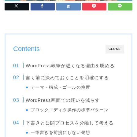
Contents
CLOSE
WordPress執筆が遅くなる理由を眺める
書く前に決めておくことを明確にする
テーマ・構成・ゴールの粒度
WordPress画面での迷いを減らす
ブロックエディタ操作の標準パターン
下書きと公開プロセスを分離して考える
一筆書きを前提にしない発想