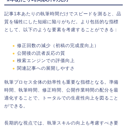
記事1本あたりの執筆時間だけでスピードを測ると、品
質を犠牲にした短縮に陥りがちだ。より包括的な指標
として、以下のような要素を考慮することができる：
修正回数の減少（初稿の完成度向上）
公開後の読者反応の質
検索エンジンでの評価向上
関連記事への展開しやすさ
執筆プロセス全体の効率性も重要な指標となる。準備
時間、執筆時間、修正時間、公開作業時間の配分を最
適化することで、トータルでの生産性向上を図ること
ができる。
長期的な視点では、執筆スキルの向上も考慮すべき要