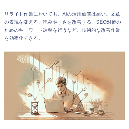
リライト作業においても、AIの活用価値は高い。文章
の表現を変える、読みやすさを改善する、SEO対策の
ためのキーワード調整を行うなど、技術的な改善作業
を効率化できる。