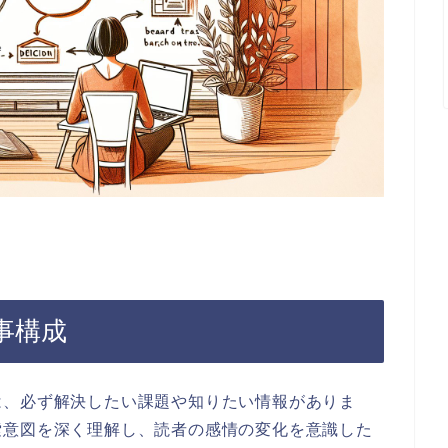
事構成
は、必ず解決したい課題や知りたい情報がありま
索意図を深く理解し、読者の感情の変化を意識した