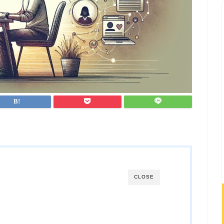
CLOSE