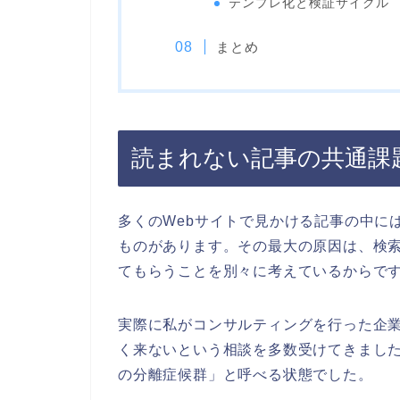
テンプレ化と検証サイクル
まとめ
読まれない記事の共通課
多くのWebサイトで見かける記事の中に
ものがあります。その最大の原因は、検
てもらうことを別々に考えているからで
実際に私がコンサルティングを行った企
く来ないという相談を多数受けてきました
の分離症候群」と呼べる状態でした。