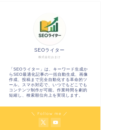
SEOライター
株式会社おまけ
「SEOライター」は、キーワード生成か
らSEO最適化記事の一括自動生成、画像
作成、投稿まで完全自動化する革命的ツ
ール。スマホ対応で、いつでもどこでも
コンテンツ制作が可能。作業時間を劇的
短縮し、検索順位向上を実現します。
＼ Follow me ／