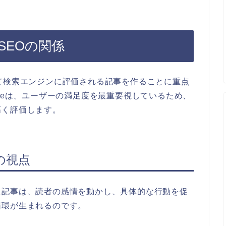
SEOの関係
て検索エンジンに評価される記事を作ることに重点
gleは、ユーザーの満足度を最重要視しているため、
高く評価します。
の視点
た記事は、読者の感情を動かし、具体的な行動を促
循環が生まれるのです。