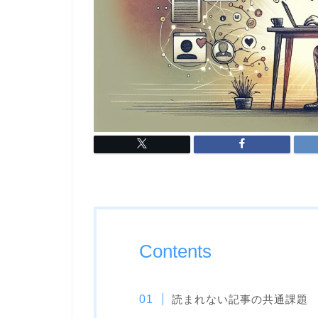
Contents
読まれない記事の共通課題