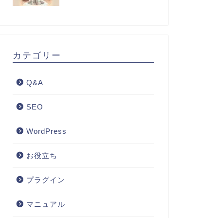
カテゴリー
Q&A
SEO
WordPress
お役立ち
プラグイン
マニュアル