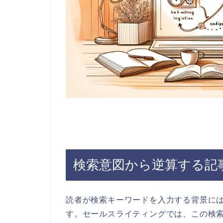
検索意図から逆算する記
読者が検索キーワードを入力する背景に
す。セールスライティングでは、この検