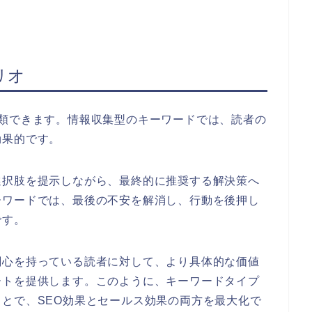
リオ
分類できます。情報収集型のキーワードでは、読者の
効果的です。
選択肢を提示しながら、最終的に推奨する解決策へ
ーワードでは、最後の不安を解消し、行動を後押し
です。
関心を持っている読者に対して、より具体的な価値
ートを提供します。このように、キーワードタイプ
とで、SEO効果とセールス効果の両方を最大化で