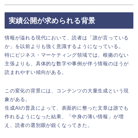
実績公開が求められる背景
情報が溢れる現代において、読者は「誰が言っている
か」を以前よりも強く意識するようになっている。
特にビジネス・マーケティング領域では、根拠のない
主張よりも、具体的な数字や事例が伴う情報のほうが
読まれやすい傾向がある。
この変化の背景には、コンテンツの大量生成という現
象がある。
生成AIの普及によって、表面的に整った文章は誰でも
作れるようになった結果、「中身の薄い情報」が増
え、読者の選別眼が鋭くなってきた。