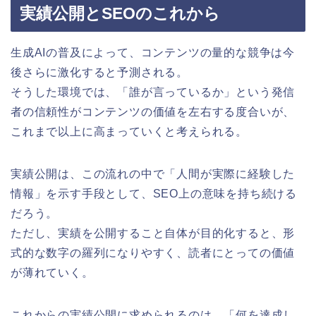
実績公開とSEOのこれから
生成AIの普及によって、コンテンツの量的な競争は今
後さらに激化すると予測される。
そうした環境では、「誰が言っているか」という発信
者の信頼性がコンテンツの価値を左右する度合いが、
これまで以上に高まっていくと考えられる。
実績公開は、この流れの中で「人間が実際に経験した
情報」を示す手段として、SEO上の意味を持ち続ける
だろう。
ただし、実績を公開すること自体が目的化すると、形
式的な数字の羅列になりやすく、読者にとっての価値
が薄れていく。
これからの実績公開に求められるのは、「何を達成し