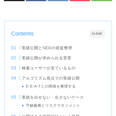
Contents
CLOSE
実績公開とSEOの前提整理
実績公開が求められる背景
検索ユーザーが見ているもの
アルゴリズム視点での実績公開
E-E-A-Tとの関係を整理する
実績を出せない・出さないケース
守秘義務とリスクマネジメント