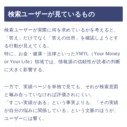
検索ユーザーが見ているもの
検索ユーザーが実際に何を求めているかを考えると、
「答え」だけでなく「答えの出所」を確認しようとす
る行動が見えてくる。
特に、お金・健康・法律といったYMYL（Your Money
or Your Life）領域では、情報源の信頼性が読者の判断
に大きく影響する。
一方で、実績ページを単独で見ても、それが検索意図
と噛み合っていなければ評価されにくい。
「すごい実績がある」という事実よりも、「その実績
が自分の悩みに関係している」という文脈のほうが、
ユーザーには響く。