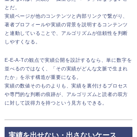
とだ。
実績ページが他のコンテンツと内部リンクで繋がり、
著者プロフィールや実績の背景を説明するコンテンツ
と連動していることで、アルゴリズムが信頼性を判断
しやすくなる。
E-E-A-Tの観点で実績公開を設計するなら、単に数字を
並べるのではなく、「その実績がどんな文脈で生まれ
たか」を示す構造が重要になる。
実績の数値そのものよりも、実績を裏付けるプロセス
や専門的な判断の痕跡が、アルゴリズムと読者の双方
に対して説得力を持つという見方もできる。
実績を出せない・出さないケース