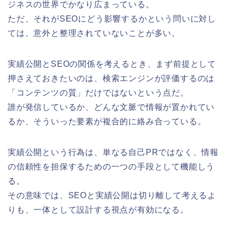
ジネスの世界でかなり広まっている。
ただ、それがSEOにどう影響するかという問いに対し
ては、意外と整理されていないことが多い。
実績公開とSEOの関係を考えるとき、まず前提として
押さえておきたいのは、検索エンジンが評価するのは
「コンテンツの質」だけではないという点だ。
誰が発信しているか、どんな文脈で情報が置かれてい
るか、そういった要素が複合的に絡み合っている。
実績公開という行為は、単なる自己PRではなく、情報
の信頼性を担保するための一つの手段として機能しう
る。
その意味では、SEOと実績公開は切り離して考えるよ
りも、一体として設計する視点が有効になる。