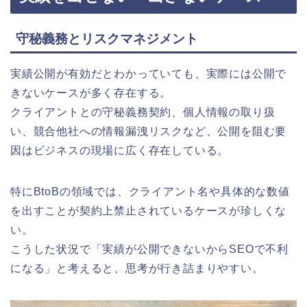
守秘義務とリスクマネジメント
実績公開が有効だとわかっていても、実際には公開で
きないケースが多く存在する。
クライアントとの守秘義務契約、個人情報の取り扱
い、競合他社への情報漏洩リスクなど、公開を阻む要
因はビジネスの現場に広く存在している。
特にBtoBの領域では、クライアント名や具体的な数値
を出すことが契約上禁止されているケースが珍しくな
い。
こうした状況で「実績が公開できないからSEOで不利
になる」と考えると、思考が行き詰まりやすい。