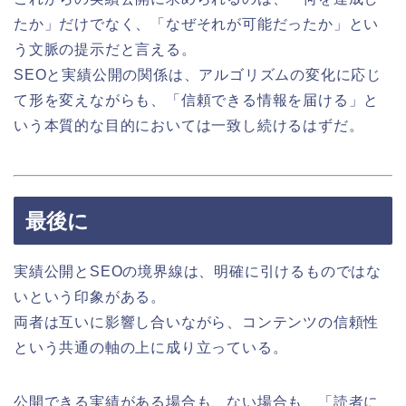
たか」だけでなく、「なぜそれが可能だったか」とい
う文脈の提示だと言える。
SEOと実績公開の関係は、アルゴリズムの変化に応じ
て形を変えながらも、「信頼できる情報を届ける」と
いう本質的な目的においては一致し続けるはずだ。
最後に
実績公開とSEOの境界線は、明確に引けるものではな
いという印象がある。
両者は互いに影響し合いながら、コンテンツの信頼性
という共通の軸の上に成り立っている。
公開できる実績がある場合も、ない場合も、「読者に