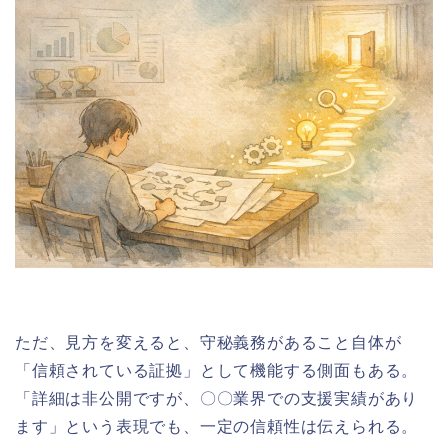
ただ、見方を変えると、守秘義務があること自体が
「信頼されている証拠」として機能する側面もある。
「詳細は非公開ですが、〇〇業界での支援実績があり
ます」という表現でも、一定の信頼性は伝えられる。