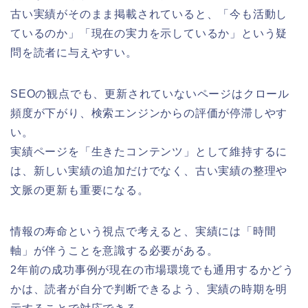
古い実績がそのまま掲載されていると、「今も活動し
ているのか」「現在の実力を示しているか」という疑
問を読者に与えやすい。
SEOの観点でも、更新されていないページはクロール
頻度が下がり、検索エンジンからの評価が停滞しやす
い。
実績ページを「生きたコンテンツ」として維持するに
は、新しい実績の追加だけでなく、古い実績の整理や
文脈の更新も重要になる。
情報の寿命という視点で考えると、実績には「時間
軸」が伴うことを意識する必要がある。
2年前の成功事例が現在の市場環境でも通用するかどう
かは、読者が自分で判断できるよう、実績の時期を明