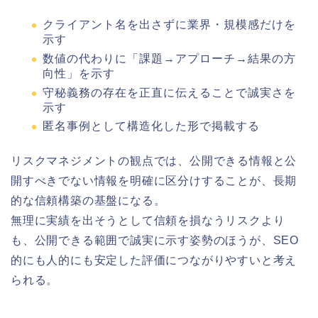
クライアント名を出さずに業界・規模感だけを
示す
数値の代わりに「課題→アプローチ→結果の方
向性」を示す
守秘義務の存在を正直に伝えることで誠実さを
示す
匿名事例として構造化した形で掲載する
リスクマネジメントの観点では、公開できる情報と公
開すべきでない情報を明確に区分けすることが、長期
的な信頼構築の基盤になる。
無理に実績を出そうとして信頼を損なうリスクより
も、公開できる範囲で誠実に示す姿勢のほうが、SEO
的にも人的にも安定した評価につながりやすいと考え
られる。