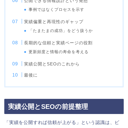
公開できる情報設計という発想
事例ではなくプロセスを示す
実績偏重と再現性のギャップ
「たまたまの成功」をどう扱うか
長期的な信頼と実績ページの役割
更新頻度と情報の寿命を考える
実績公開とSEOのこれから
最後に
実績公開とSEOの前提整理
「実績を公開すれば信頼が上がる」という認識は、ビ