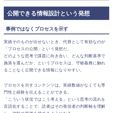
公開できる情報設計という発想
事例ではなくプロセスを示す
実績そのものが出せないとき、代替として有効なのが
「プロセスの公開」という発想だ。
どのような思考で課題に向き合い、どんな判断基準で
施策を選んだか、というプロセスは、守秘義務に触れ
ることなく公開できる情報になりやすい。
プロセスを示すコンテンツは、実績数値がなくても専
門性と経験を伝えることができる。
「こういう状況ではこう考える」という思考の流れを
言語化することで、読者はその発信者の判断軸を理解