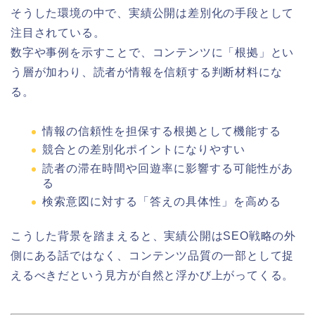
そうした環境の中で、実績公開は差別化の手段として
注目されている。
数字や事例を示すことで、コンテンツに「根拠」とい
う層が加わり、読者が情報を信頼する判断材料にな
る。
情報の信頼性を担保する根拠として機能する
競合との差別化ポイントになりやすい
読者の滞在時間や回遊率に影響する可能性があ
る
検索意図に対する「答えの具体性」を高める
こうした背景を踏まえると、実績公開はSEO戦略の外
側にある話ではなく、コンテンツ品質の一部として捉
えるべきだという見方が自然と浮かび上がってくる。