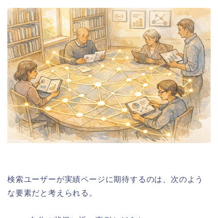
検索ユーザーが実績ページに期待するのは、次のよう
な要素だと考えられる。