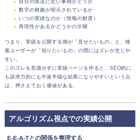
自分の状況に近い事例かどうか
数字の根拠が明示されているか
いつの実績なのか（情報の鮮度）
再現性があるかどうかの示唆
つまり、実績を公開する側が「見せたいもの」と、検
索ユーザーが「知りたいもの」の間にはズレが生じや
すい。
このズレを意識せずに実績ページを作ると、SEO的に
も訴求力的にも中途半端な結果になりやすいという点
は、押さえておく価値がある。
アルゴリズム視点での実績公開
E-E-A-Tとの関係を整理する