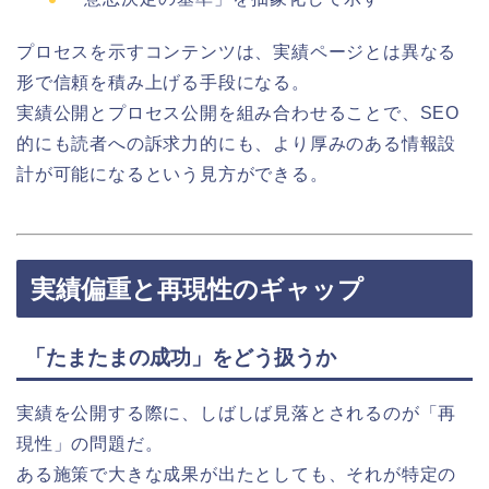
プロセスを示すコンテンツは、実績ページとは異なる
形で信頼を積み上げる手段になる。
実績公開とプロセス公開を組み合わせることで、SEO
的にも読者への訴求力的にも、より厚みのある情報設
計が可能になるという見方ができる。
実績偏重と再現性のギャップ
「たまたまの成功」をどう扱うか
実績を公開する際に、しばしば見落とされるのが「再
現性」の問題だ。
ある施策で大きな成果が出たとしても、それが特定の