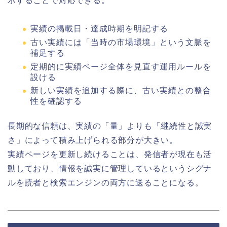
示することで対応できる。
実績の掲載日・達成時期を明記する
古い実績には「当時の市場環境」という文脈を
補足する
定期的に実績ページ全体を見直す運用ルールを
設ける
新しい実績を追加する際に、古い実績との整合
性を確認する
長期的な信頼は、実績の「量」よりも「継続性と誠実
さ」によって積み上げられる部分が大きい。
実績ページを更新し続けることは、発信者が現在も活
動しており、情報を誠実に管理しているというシグナ
ルを読者と検索エンジンの両方に送ることになる。