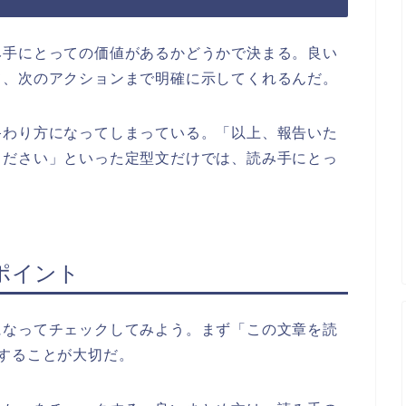
み手にとっての価値があるかどうかで決まる。良い
て、次のアクションまで明確に示してくれるんだ。
終わり方になってしまっている。「以上、報告いた
ください」といった定型文だけでは、読み手にとっ
ポイント
になってチェックしてみよう。まず「この文章を読
することが大切だ。