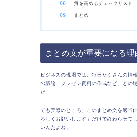
質を高めるチェックリスト
まとめ
まとめ文が重要になる理
ビジネスの現場では、毎日たくさんの情
の議論、プレゼン資料の作成など、どの
だ。
でも実際のところ、このまとめ文を適当
ろしくお願いします」だけで終わらせて
いんだよね。