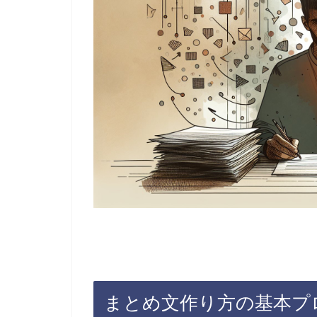
まとめ文作り方の基本プ