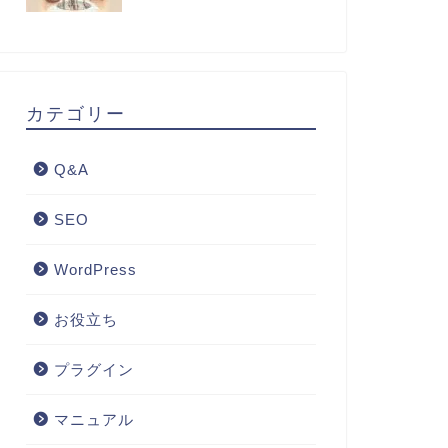
カテゴリー
Q&A
SEO
WordPress
お役立ち
プラグイン
マニュアル