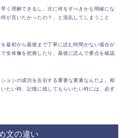
素早く理解できるし、次に何をすべきかも明確にな
局何が言いたかったの？」と混乱してしまうこと
章を最初から最後まで丁寧に読む時間がない場合が
んで全体像を把握したり、最後に読んで要点を確認
ーションの成功を左右する重要な要素なんだよ。相
らいたい時、記憶に残してもらいたい時には、必ず
め文の違い