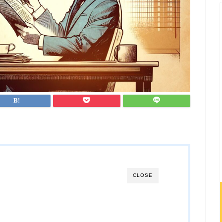
CLOSE