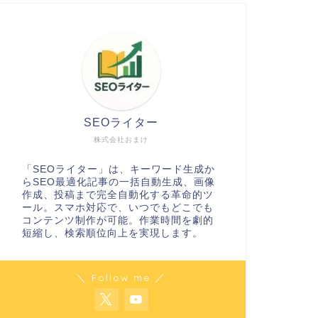
SEOライター
株式会社おまけ
「SEOライター」は、キーワード生成か
らSEO最適化記事の一括自動生成、画像
作成、投稿まで完全自動化する革命的ツ
ール。スマホ対応で、いつでもどこでも
コンテンツ制作が可能。作業時間を劇的
短縮し、検索順位向上を実現します。
＼ Follow me ／