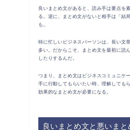
良いまとめ文があると、読み手は要点を
る。逆に、まとめ文がないと相手は「結
も。
特に忙しいビジネスパーソンは、長い文
多い。だからこそ、まとめ文を最初に読
したりするんだ。
つまり、まとめ文はビジネスコミュニケ
手に行動してもらいたい時、理解しても
効果的なまとめ文が必要になる。
良いまとめ文と悪いまと