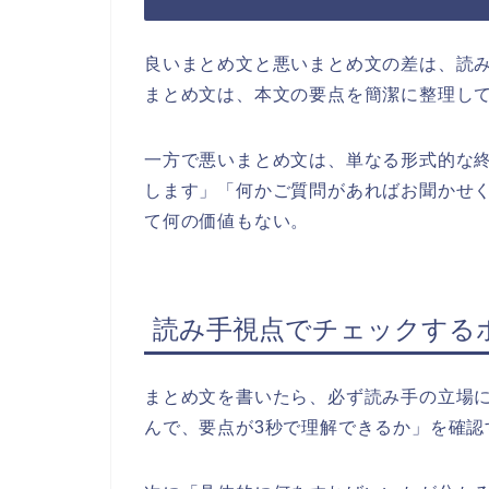
良いまとめ文と悪いまとめ文の差は、読
まとめ文は、本文の要点を簡潔に整理し
一方で悪いまとめ文は、単なる形式的な
します」「何かご質問があればお聞かせ
て何の価値もない。
読み手視点でチェックする
まとめ文を書いたら、必ず読み手の立場
んで、要点が3秒で理解できるか」を確認