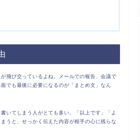
由
報が飛び交っているよね。メールでの報告、会議で
場面でも最後に必要になるのが「まとめ文」なん
に書いてしまう人がとても多い。「以上です」「よ
しまうと、せっかく伝えた内容が相手の心に残らな