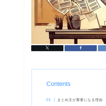
Contents
まとめ文が重要になる理由