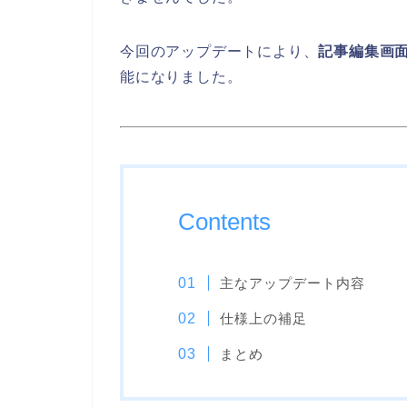
今回のアップデートにより、
記事編集画
能になりました。
Contents
主なアップデート内容
仕様上の補足
まとめ