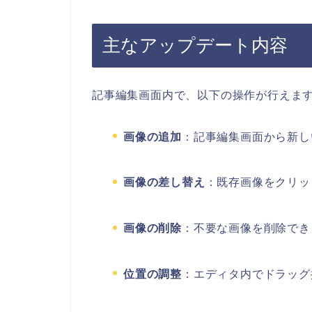
主なアップデート内容
記事編集画面内で、以下の操作が行えま
画像の追加
：記事編集画面から新し
画像の差し替え
：既存画像をクリッ
画像の削除
：不要な画像を削除でき
位置の調整
：エディタ内でドラッグ