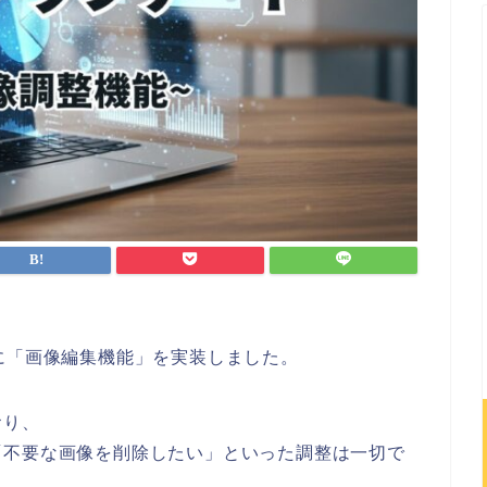
に「画像編集機能」を実装しました。
おり、
「不要な画像を削除したい」といった調整は一切で