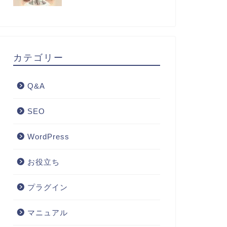
カテゴリー
Q&A
SEO
WordPress
お役立ち
プラグイン
マニュアル