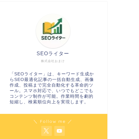
SEOライター
株式会社おまけ
「SEOライター」は、キーワード生成か
らSEO最適化記事の一括自動生成、画像
作成、投稿まで完全自動化する革命的ツ
ール。スマホ対応で、いつでもどこでも
コンテンツ制作が可能。作業時間を劇的
短縮し、検索順位向上を実現します。
＼ Follow me ／