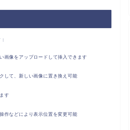
す：
い画像をアップロードして挿入できます
クして、新しい画像に置き換え可能
ます
操作などにより表示位置を変更可能