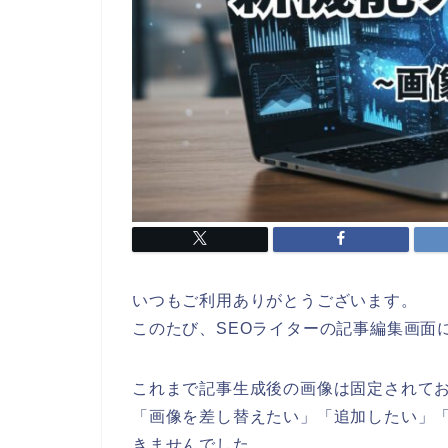
いつもご利用ありがとうございます。
このたび、SEOライターの記事編集画面
これまで記事生成後の画像は固定されて
「画像を差し替えたい」「追加したい」
きませんでした。