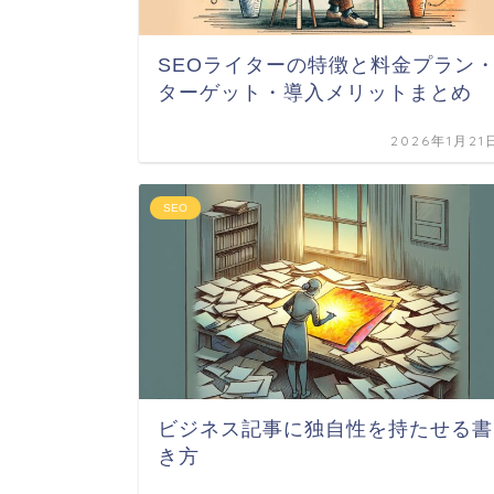
SEOライターの特徴と料金プラン
ターゲット・導入メリットまとめ
2026年1月21
SEO
ビジネス記事に独自性を持たせる書
き方