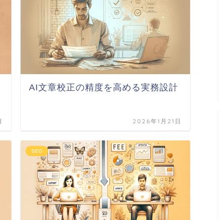
AI文章校正の精度を高める実務設計
日
2026年1月21日
SEO