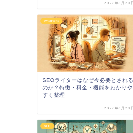
2026年1月20
WordPress
SEOライターはなぜ今必要とされ
のか？特徴・料金・機能をわかりや
すく整理
2026年1月20
SEO