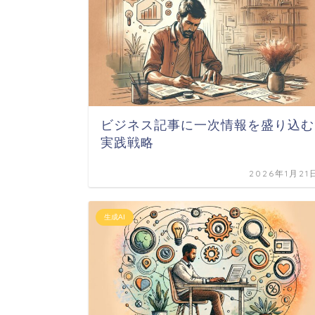
ビジネス記事に一次情報を盛り込む
実践戦略
2026年1月21
生成AI