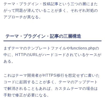
テーマ・プラグイン・投稿記事という三つの層にまた
がって問題が潜んでいることが多く、それぞれ対処の
アプローチが異なる。
テーマ・プラグイン・記事の三層構造
まずテーマのテンプレートファイルやfunctions.phpの
中に、HTTPのURLがハードコードされているケースが
ある。
これはテーマ開発者がHTTPS移行を想定せずに書いた
コードに起因することが多く、テーマのアップデート
で解消されることもあれば、カスタムテーマの場合は
手動で修正が必要になる。