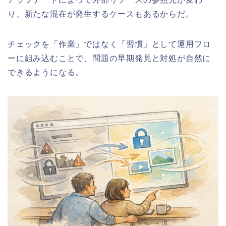
り、新たな混在が発生するケースもあるからだ。
チェックを「作業」ではなく「習慣」として運用フロ
ーに組み込むことで、問題の早期発見と対処が自然に
できるようになる。