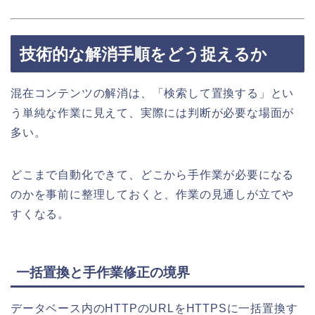
技術的な解消手順をどう捉えるか
混在コンテンツの解消は、「検索して置換する」とい
う単純な作業に見えて、実際には判断が必要な場面が
多い。
どこまで自動化できて、どこから手作業が必要になる
のかを事前に整理しておくと、作業の見通しが立てや
すくなる。
一括置換と手作業修正の境界
データベース内のHTTPのURLをHTTPSに一括置換す