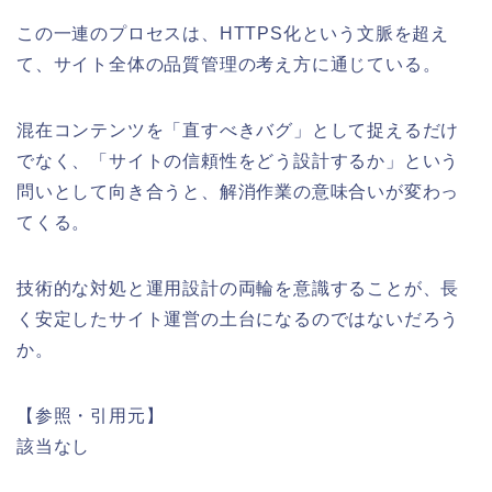
この一連のプロセスは、HTTPS化という文脈を超え
て、サイト全体の品質管理の考え方に通じている。
混在コンテンツを「直すべきバグ」として捉えるだけ
でなく、「サイトの信頼性をどう設計するか」という
問いとして向き合うと、解消作業の意味合いが変わっ
てくる。
技術的な対処と運用設計の両輪を意識することが、長
く安定したサイト運営の土台になるのではないだろう
か。
【参照・引用元】
該当なし