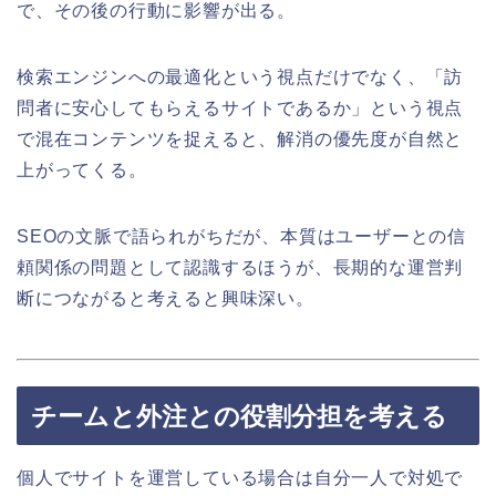
で、その後の行動に影響が出る。
検索エンジンへの最適化という視点だけでなく、「訪
問者に安心してもらえるサイトであるか」という視点
で混在コンテンツを捉えると、解消の優先度が自然と
上がってくる。
SEOの文脈で語られがちだが、本質はユーザーとの信
頼関係の問題として認識するほうが、長期的な運営判
断につながると考えると興味深い。
チームと外注との役割分担を考える
個人でサイトを運営している場合は自分一人で対処で