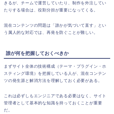
きるが、チームで運営していたり、制作を外注してい
たりする場合は、役割分担が重要になってくる。
混在コンテンツの問題は「誰かが気づいて直す」とい
う属人的な対応では、再発を防ぐことが難しい。
誰が何を把握しておくべきか
まずサイト全体の技術構成（テーマ・プラグイン・ホ
スティング環境）を把握している人が、混在コンテン
ツの発生源と解消方法を理解しておく必要がある。
これは必ずしもエンジニアである必要はなく、サイト
管理者として基本的な知識を持っておくことが重要
だ。