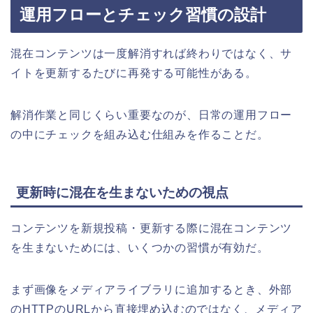
運用フローとチェック習慣の設計
混在コンテンツは一度解消すれば終わりではなく、サ
イトを更新するたびに再発する可能性がある。
解消作業と同じくらい重要なのが、日常の運用フロー
の中にチェックを組み込む仕組みを作ることだ。
更新時に混在を生まないための視点
コンテンツを新規投稿・更新する際に混在コンテンツ
を生まないためには、いくつかの習慣が有効だ。
まず画像をメディアライブラリに追加するとき、外部
のHTTPのURLから直接埋め込むのではなく、メディア