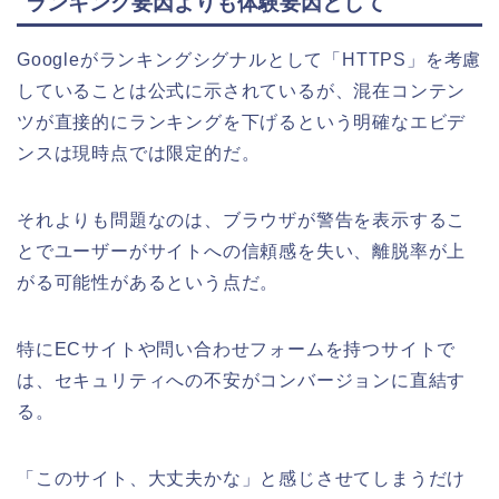
ランキング要因よりも体験要因として
Googleがランキングシグナルとして「HTTPS」を考慮
していることは公式に示されているが、混在コンテン
ツが直接的にランキングを下げるという明確なエビデ
ンスは現時点では限定的だ。
それよりも問題なのは、ブラウザが警告を表示するこ
とでユーザーがサイトへの信頼感を失い、離脱率が上
がる可能性があるという点だ。
特にECサイトや問い合わせフォームを持つサイトで
は、セキュリティへの不安がコンバージョンに直結す
る。
「このサイト、大丈夫かな」と感じさせてしまうだけ