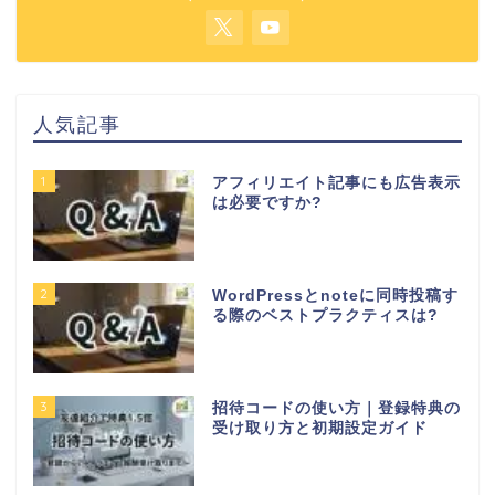
人気記事
1
アフィリエイト記事にも広告表示
は必要ですか?
2
WordPressとnoteに同時投稿す
る際のベストプラクティスは?
3
招待コードの使い方｜登録特典の
受け取り方と初期設定ガイド