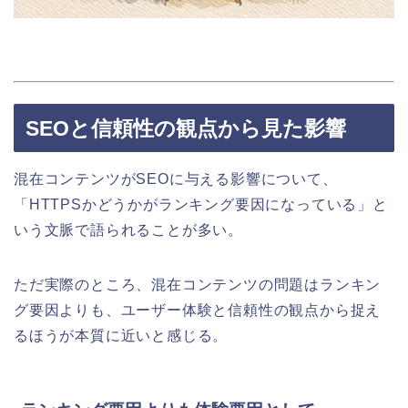
SEOと信頼性の観点から見た影響
混在コンテンツがSEOに与える影響について、
「HTTPSかどうかがランキング要因になっている」と
いう文脈で語られることが多い。
ただ実際のところ、混在コンテンツの問題はランキン
グ要因よりも、ユーザー体験と信頼性の観点から捉え
るほうが本質に近いと感じる。