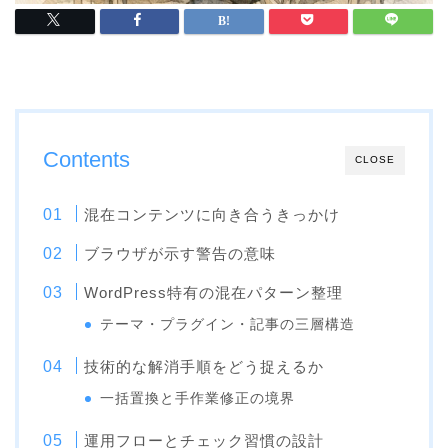
Contents
CLOSE
混在コンテンツに向き合うきっかけ
ブラウザが示す警告の意味
WordPress特有の混在パターン整理
テーマ・プラグイン・記事の三層構造
技術的な解消手順をどう捉えるか
一括置換と手作業修正の境界
運用フローとチェック習慣の設計