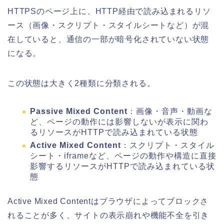
HTTPSのページ上に、HTTP経由で読み込まれるリソ
ース（画像・スクリプト・スタイルシートなど）が混
在していると、通信の一部が暗号化されていない状態
になる。
この状態は大きく2種類に分類される。
Passive Mixed Content
：画像・音声・動画な
ど、ページの動作には影響しないが表示に関わ
るリソースがHTTPで読み込まれている状態
Active Mixed Content
：スクリプト・スタイル
シート・iframeなど、ページの動作や構造に直接
影響するリソースがHTTPで読み込まれている状
態
Active Mixed Contentはブラウザによってブロックさ
れることが多く、サイトの表示崩れや機能不全を引き