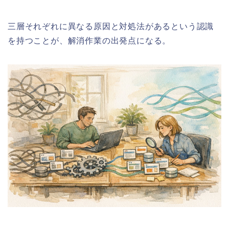
三層それぞれに異なる原因と対処法があるという認識
を持つことが、解消作業の出発点になる。