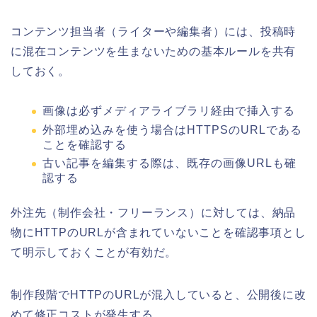
コンテンツ担当者（ライターや編集者）には、投稿時
に混在コンテンツを生まないための基本ルールを共有
しておく。
画像は必ずメディアライブラリ経由で挿入する
外部埋め込みを使う場合はHTTPSのURLである
ことを確認する
古い記事を編集する際は、既存の画像URLも確
認する
外注先（制作会社・フリーランス）に対しては、納品
物にHTTPのURLが含まれていないことを確認事項とし
て明示しておくことが有効だ。
制作段階でHTTPのURLが混入していると、公開後に改
めて修正コストが発生する。