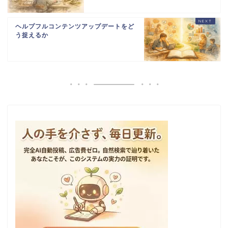
ヘルプフルコンテンツアップデートをど
う捉えるか