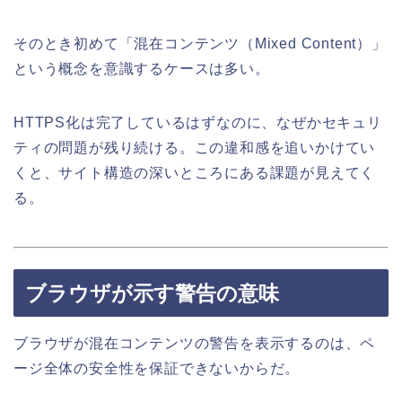
そのとき初めて「混在コンテンツ（Mixed Content）」
という概念を意識するケースは多い。
HTTPS化は完了しているはずなのに、なぜかセキュリ
ティの問題が残り続ける。この違和感を追いかけてい
くと、サイト構造の深いところにある課題が見えてく
る。
ブラウザが示す警告の意味
ブラウザが混在コンテンツの警告を表示するのは、ペ
ージ全体の安全性を保証できないからだ。