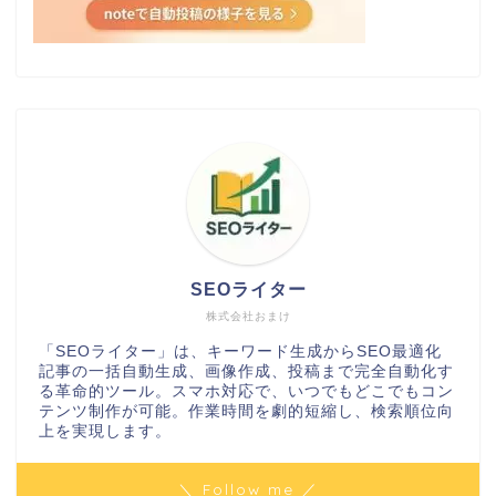
SEOライター
株式会社おまけ
「SEOライター」は、キーワード生成からSEO最適化
記事の一括自動生成、画像作成、投稿まで完全自動化す
る革命的ツール。スマホ対応で、いつでもどこでもコン
テンツ制作が可能。作業時間を劇的短縮し、検索順位向
上を実現します。
＼ Follow me ／