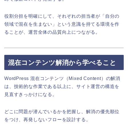
役割分担を明確にして、それぞれの担当者が「自分の
領域で混在を生まない」という意識を持てる環境を作
ることが、運営全体の品質向上につながる。
混在コンテンツ解消から学べること
WordPress 混在コンテンツ（Mixed Content）の解消
は、技術的な作業である以上に、サイト運営の構造を
見直すきっかけになる。
どこに問題が潜んでいるかを把握し、解消の優先順位
をつけ、再発しないフローを設計する。