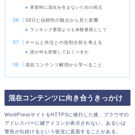
更新時に混在を生まないための視点
SEOと信頼性の観点から見た影響
ランキング要因よりも体験要因として
チームと外注との役割分担を考える
誰が何を把握しておくべきか
混在コンテンツ解消から学べること
混在コンテンツに向き合うきっかけ
WordPressサイトをHTTPSに移行した後、ブラウザの
アドレスバーに鍵アイコンが表示されない、あるいは
警告が出続けるという状況に直面することがある。