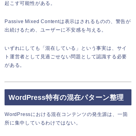
起こす可能性がある。
Passive Mixed Contentは表示はされるものの、警告が
出続けるため、ユーザーに不安感を与える。
いずれにしても「混在している」という事実は、サイ
ト運営者として見過ごせない問題として認識する必要
がある。
WordPress特有の混在パターン整理
WordPressにおける混在コンテンツの発生源は、一箇
所に集中しているわけではない。