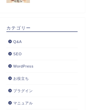
カテゴリー
Q&A
SEO
WordPress
お役立ち
プラグイン
マニュアル