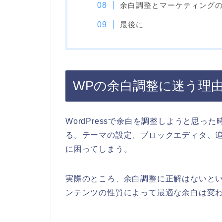
余白調整とマーケティング
最後に
WPの余白調整に迷う理
WordPressで余白を調整しようと思
る。テーマの設定、ブロックエディタ、追
に困ってしまう。
実際のところ、余白調整に正解はないと
ンテンツの性質によって最適な余白は変