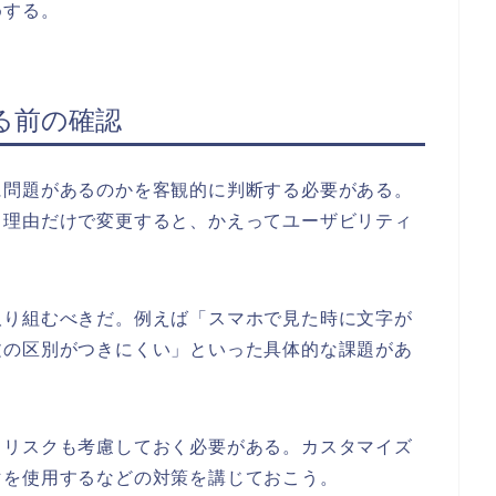
めする。
る前の確認
に問題があるのかを客観的に判断する必要がある。
う理由だけで変更すると、かえってユーザビリティ
取り組むべきだ。例えば「スマホで見た時に文字が
文の区別がつきにくい」といった具体的な課題があ
うリスクも考慮しておく必要がある。カスタマイズ
マを使用するなどの対策を講じておこう。