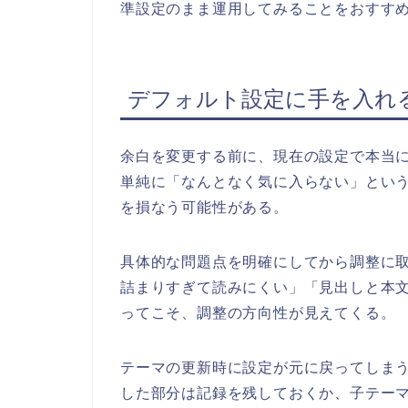
準設定のまま運用してみることをおすす
デフォルト設定に手を入れ
余白を変更する前に、現在の設定で本当
単純に「なんとなく気に入らない」とい
を損なう可能性がある。
具体的な問題点を明確にしてから調整に
詰まりすぎて読みにくい」「見出しと本
ってこそ、調整の方向性が見えてくる。
テーマの更新時に設定が元に戻ってしま
した部分は記録を残しておくか、子テー