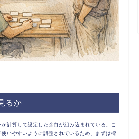
見るか
イナーが計算して設定した余白が組み込まれている。こ
で使いやすいように調整されているため、まずは標