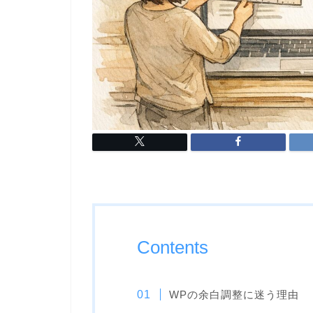
Contents
WPの余白調整に迷う理由