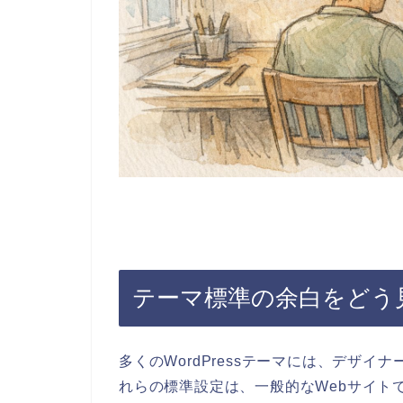
テーマ標準の余白をどう
多くのWordPressテーマには、デザ
れらの標準設定は、一般的なWebサイト