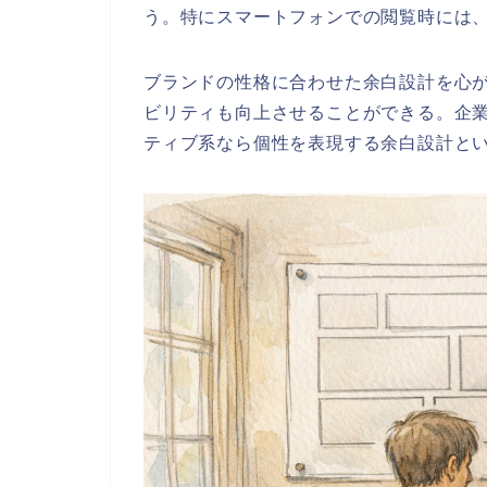
う。特にスマートフォンでの閲覧時には
ブランドの性格に合わせた余白設計を心
ビリティも向上させることができる。企
ティブ系なら個性を表現する余白設計と