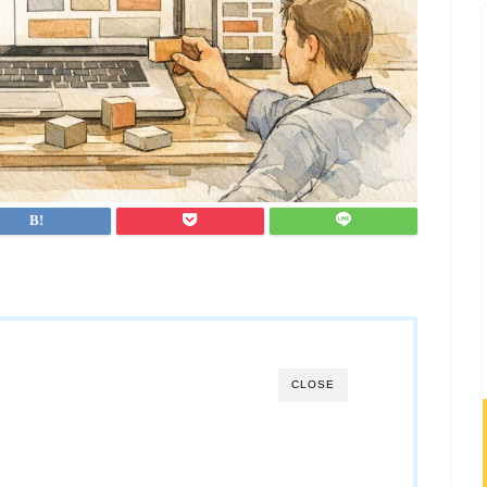
CLOSE