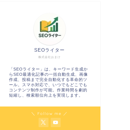
SEOライター
株式会社おまけ
「SEOライター」は、キーワード生成か
らSEO最適化記事の一括自動生成、画像
作成、投稿まで完全自動化する革命的ツ
ール。スマホ対応で、いつでもどこでも
コンテンツ制作が可能。作業時間を劇的
短縮し、検索順位向上を実現します。
＼ Follow me ／