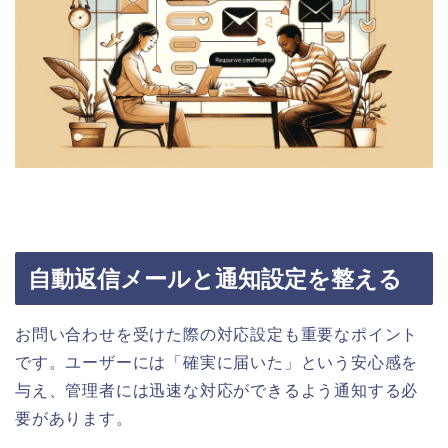
自動返信メールと通知設定を整える
お問い合わせを受けた際の対応設定も重要なポイント
です。ユーザーには「確実に届いた」という安心感を
与え、管理者には迅速な対応ができるよう通知する必
要があります。