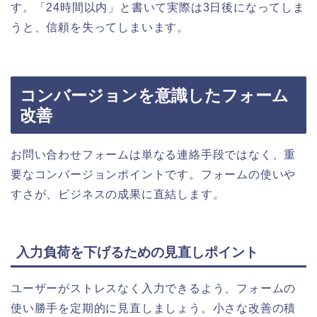
す。「24時間以内」と書いて実際は3日後になってしま
うと、信頼を失ってしまいます。
コンバージョンを意識したフォーム
改善
お問い合わせフォームは単なる連絡手段ではなく、重
要なコンバージョンポイントです。フォームの使いや
すさが、ビジネスの成果に直結します。
入力負荷を下げるための見直しポイント
ユーザーがストレスなく入力できるよう、フォームの
使い勝手を定期的に見直しましょう。小さな改善の積