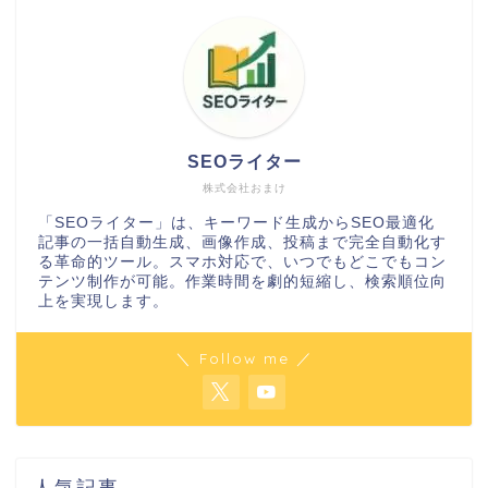
SEOライター
株式会社おまけ
「SEOライター」は、キーワード生成からSEO最適化
記事の一括自動生成、画像作成、投稿まで完全自動化す
る革命的ツール。スマホ対応で、いつでもどこでもコン
テンツ制作が可能。作業時間を劇的短縮し、検索順位向
上を実現します。
＼ Follow me ／
人気記事