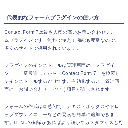
代表的なフォームプラグインの使い方
Contact Form 7は最も人気の高いお問い合わせフォー
ムプラグインです。無料で使えて機能も豊富なので、
多くのサイトで採用されています。
プラグインのインストールは管理画面の「プラグイ
ン」→「新規追加」から「Contact Form 7」を検索し
てインストールするだけです。有効化すると、管理画
面に「お問い合わせ」という項目が追加されます。
フォームの作成は直感的で、テキストボックスやドロ
ップダウンメニューなどの要素を簡単に追加できま
す。HTMLの知識があればより細かなカスタマイズも可