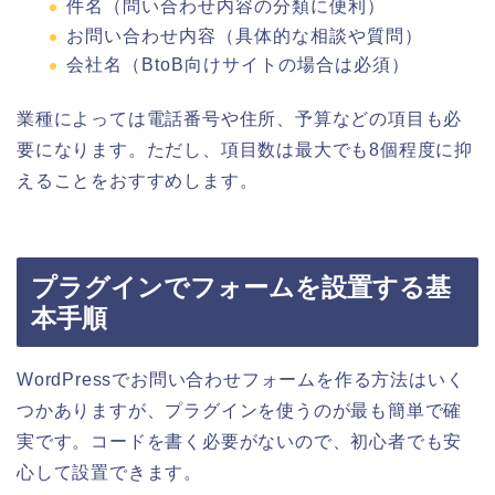
件名（問い合わせ内容の分類に便利）
お問い合わせ内容（具体的な相談や質問）
会社名（BtoB向けサイトの場合は必須）
業種によっては電話番号や住所、予算などの項目も必
要になります。ただし、項目数は最大でも8個程度に抑
えることをおすすめします。
プラグインでフォームを設置する基
本手順
WordPressでお問い合わせフォームを作る方法はいく
つかありますが、プラグインを使うのが最も簡単で確
実です。コードを書く必要がないので、初心者でも安
心して設置できます。