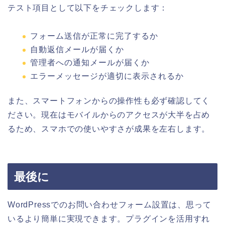
テスト項目として以下をチェックします：
フォーム送信が正常に完了するか
自動返信メールが届くか
管理者への通知メールが届くか
エラーメッセージが適切に表示されるか
また、スマートフォンからの操作性も必ず確認してく
ださい。現在はモバイルからのアクセスが大半を占め
るため、スマホでの使いやすさが成果を左右します。
最後に
WordPressでのお問い合わせフォーム設置は、思って
いるより簡単に実現できます。プラグインを活用すれ