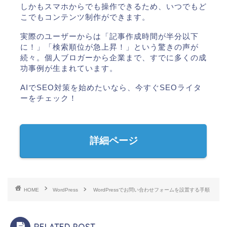
しかもスマホからでも操作できるため、いつでもど
こでもコンテンツ制作ができます。
実際のユーザーからは「記事作成時間が半分以下
に！」「検索順位が急上昇！」という驚きの声が
続々。個人ブロガーから企業まで、すでに多くの成
功事例が生まれています。
AIでSEO対策を始めたいなら、今すぐSEOライタ
ーをチェック！
詳細ページ
HOME
WordPress
WordPressでお問い合わせフォームを設置する手順