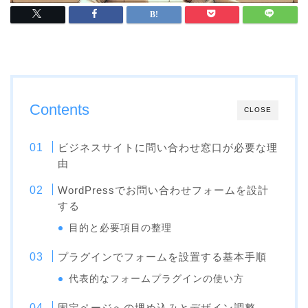
Contents
CLOSE
ビジネスサイトに問い合わせ窓口が必要な理
由
WordPressでお問い合わせフォームを設計
する
目的と必要項目の整理
プラグインでフォームを設置する基本手順
代表的なフォームプラグインの使い方
固定ページへの埋め込みとデザイン調整