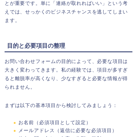
とが重要です。単に「連絡が取れればいい」という考
えでは、せっかくのビジネスチャンスを逃してしまい
ます。
目的と必要項目の整理
お問い合わせフォームの目的によって、必要な項目は
大きく変わってきます。私の経験では、項目が多すぎ
ると離脱率が高くなり、少なすぎると必要な情報が得
られません。
まずは以下の基本項目から検討してみましょう：
お名前（必須項目として設定）
メールアドレス（返信に必要な必須項目）