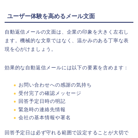
ユーザー体験を高めるメール文面
自動返信メールの文面は、企業の印象を大きく左右し
ます。機械的な文章ではなく、温かみのある丁寧な表
現を心がけましょう。
効果的な自動返信メールには以下の要素を含めます：
お問い合わせへの感謝の気持ち
受付完了の確認メッセージ
回答予定日時の明記
緊急時の連絡先情報
会社の基本情報や署名
回答予定日は必ず守れる範囲で設定することが大切で