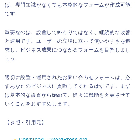
ば、専門知識がなくても本格的なフォームが作成可能
です。
重要なのは、設置して終わりではなく、継続的な改善
と運用です。ユーザーの立場に立って使いやすさを追
求し、ビジネス成果につながるフォームを目指しまし
ょう。
適切に設置・運用されたお問い合わせフォームは、必
ずあなたのビジネスに貢献してくれるはずです。まず
は基本的な設置から始めて、徐々に機能を充実させて
いくことをおすすめします。
【参照・引用元】
Download – WordPress.org