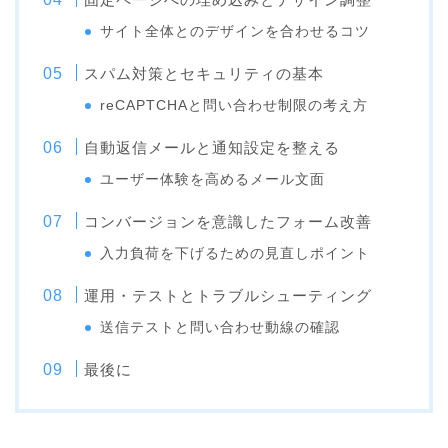
サイト全体とのデザインを合わせるコツ
スパム対策とセキュリティの基本
reCAPTCHAと問い合わせ制限の考え方
自動返信メールと通知設定を整える
ユーザー体験を高めるメール文面
コンバージョンを意識したフォーム改善
入力負荷を下げるための見直しポイント
運用・テストとトラブルシューティング
送信テストと問い合わせ動線の確認
最後に