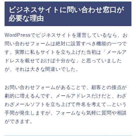
ビジネスサイトに問い合わせ窓口が
必要な理由
WordPressでビジネスサイトを運営しているなら、お
問い合わせフォームは絶対に設置すべき機能の一つで
す。実際に私もサイトを立ち上げた当初は「メールア
ドレスを載せておけば十分かな」と思っていました
が、それは大きな間違いでした。
お問い合わせフォームがあることで、顧客との接点が
劇的に増えるんです。メールアドレスだけだと、わざ
わざメールソフトを立ち上げて件名を考えて…という
手間が発生しますが、フォームなら気軽に質問や相談
ができます。