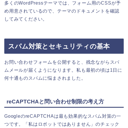
多くのWordPressテーマでは、フォーム用のCSSが予
め用意されているので、テーマのドキュメントを確認
してみてください。
スパム対策とセキュリティの基本
お問い合わせフォームを公開すると、残念ながらスパ
ムメールが届くようになります。私も最初の頃は1日に
何十通ものスパムに悩まされました。
reCAPTCHAと問い合わせ制限の考え方
GoogleのreCAPTCHAは最も効果的なスパム対策の一
つです。「私はロボットではありません」のチェック