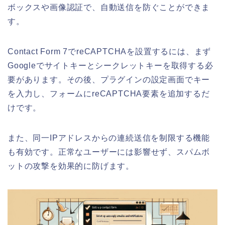
ボックスや画像認証で、自動送信を防ぐことができま
す。
Contact Form 7でreCAPTCHAを設置するには、まず
Googleでサイトキーとシークレットキーを取得する必
要があります。その後、プラグインの設定画面でキー
を入力し、フォームにreCAPTCHA要素を追加するだ
けです。
また、同一IPアドレスからの連続送信を制限する機能
も有効です。正常なユーザーには影響せず、スパムボ
ットの攻撃を効果的に防げます。