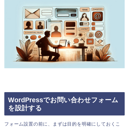
WordPressでお問い合わせフォーム
を設計する
フォーム設置の前に、まずは目的を明確にしておくこ