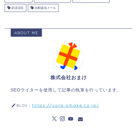
必須項目
自動返信メール
ABOUT ME
株式会社おまけ
SEOライターを使用して記事の執筆を行っています。
https://corp.omake.co.jp/
BLOG：