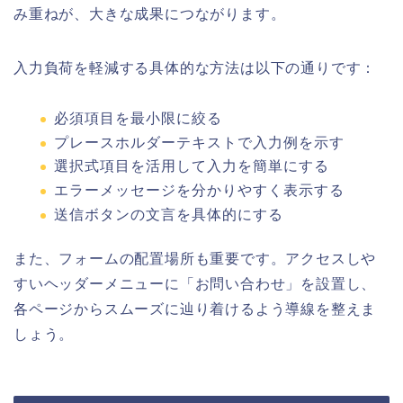
み重ねが、大きな成果につながります。
入力負荷を軽減する具体的な方法は以下の通りです：
必須項目を最小限に絞る
プレースホルダーテキストで入力例を示す
選択式項目を活用して入力を簡単にする
エラーメッセージを分かりやすく表示する
送信ボタンの文言を具体的にする
また、フォームの配置場所も重要です。アクセスしや
すいヘッダーメニューに「お問い合わせ」を設置し、
各ページからスムーズに辿り着けるよう導線を整えま
しょう。