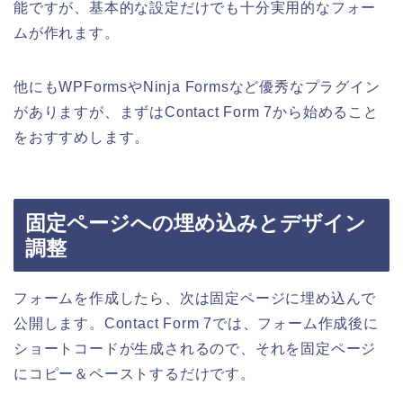
能ですが、基本的な設定だけでも十分実用的なフォー
ムが作れます。
他にもWPFormsやNinja Formsなど優秀なプラグイン
がありますが、まずはContact Form 7から始めること
をおすすめします。
固定ページへの埋め込みとデザイン
調整
フォームを作成したら、次は固定ページに埋め込んで
公開します。Contact Form 7では、フォーム作成後に
ショートコードが生成されるので、それを固定ページ
にコピー＆ペーストするだけです。