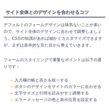
サイト全体とのデザインを合わせるコツ
デフォルトのフォームデザインは味気ないことが多い
ので、サイト全体のデザインに合わせて調整しましょ
う。CSSの知識があれば細かくカスタマイズできます
が、まずは基本的な見た目から整えていきます。
フォームのスタイリングで重要なポイントは以下の通
りです：
入力欄の幅と高さを統一する
ボタンのデザインをサイトのカラーに合わせる
文字サイズと行間を読みやすく調整する
エラーメッセージの色と表示位置を設定する