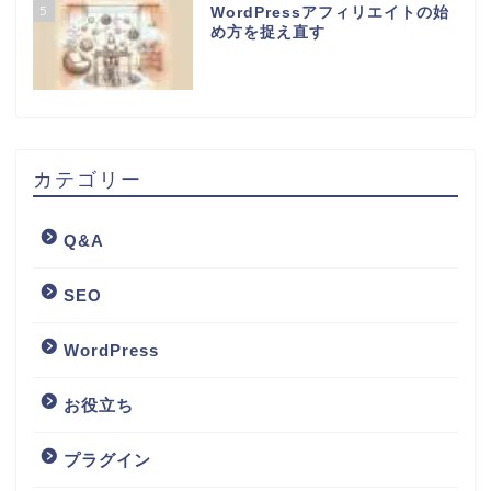
5
WordPressアフィリエイトの始
め方を捉え直す
カテゴリー
Q&A
SEO
WordPress
お役立ち
プラグイン