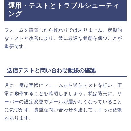
運用・テストとトラブルシューティ
ング
フォームを設置したら終わりではありません。定期的
なテストと改善により、常に最適な状態を保つことが
重要です。
送信テストと問い合わせ動線の確認
月に一度は実際にフォームから送信テストを行い、正
常に動作することを確認しましょう。私は過去に、サ
ーバーの設定変更でメールが届かなくなっていること
に気づかず、貴重な問い合わせを逃してしまった経験
があります。