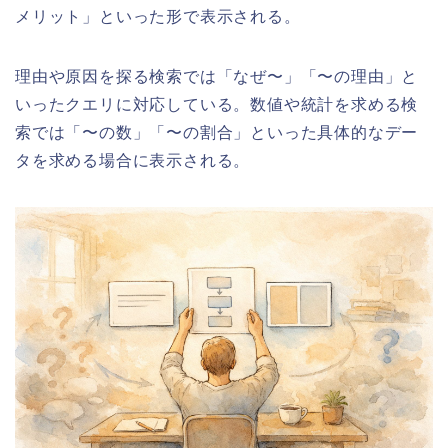
メリット」といった形で表示される。
理由や原因を探る検索では「なぜ〜」「〜の理由」と
いったクエリに対応している。数値や統計を求める検
索では「〜の数」「〜の割合」といった具体的なデー
タを求める場合に表示される。