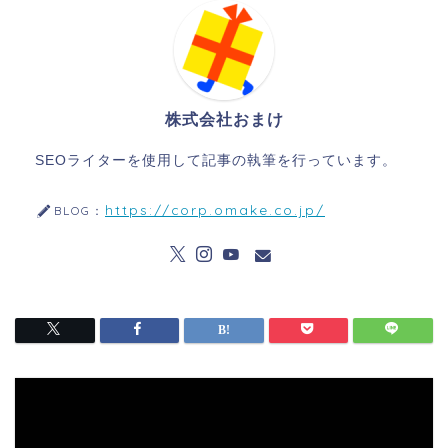
株式会社おまけ
SEOライターを使用して記事の執筆を行っています。
https://corp.omake.co.jp/
BLOG：
動
画
プ