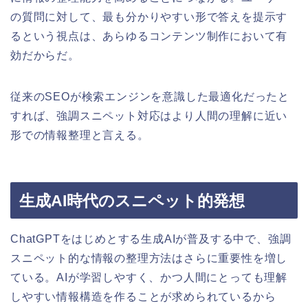
の質問に対して、最も分かりやすい形で答えを提示す
るという視点は、あらゆるコンテンツ制作において有
効だからだ。
従来のSEOが検索エンジンを意識した最適化だったと
すれば、強調スニペット対応はより人間の理解に近い
形での情報整理と言える。
生成AI時代のスニペット的発想
ChatGPTをはじめとする生成AIが普及する中で、強調
スニペット的な情報の整理方法はさらに重要性を増し
ている。AIが学習しやすく、かつ人間にとっても理解
しやすい情報構造を作ることが求められているから