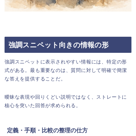
強調スニペット向きの情報の形
強調スニペットに表示されやすい情報には、特定の形
式がある。最も重要なのは、質問に対して明確で簡潔
な答えを提供することだ。
曖昧な表現や回りくどい説明ではなく、ストレートに
核心を突いた回答が求められる。
定義・手順・比較の整理の仕方