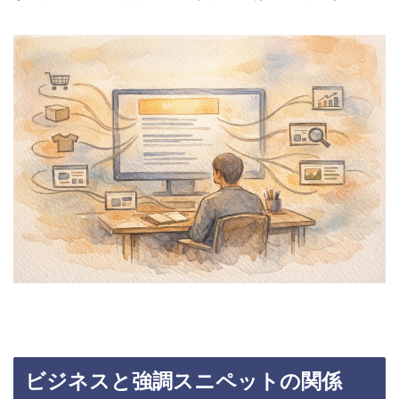
ビジネスと強調スニペットの関係