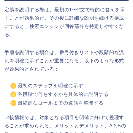
定義を説明する際は、最初の1〜2文で端的に答えを示
すことが効果的だ。その後に詳細な説明を続ける構成
にすると、検索エンジンが回答部分を特定しやすくな
る。
手順を説明する場合は、番号付きリストや段階的な流
れを明確に示すことが重要になる。以下のような形式
が効果的とされている：
最初のステップを明確に示す
各段階で何をするかを具体的に説明する
最終的なゴールまでの道筋を整理する
比較情報では、対象となる項目を明確に分けて整理す
ることが求められる。メリットとデメリット、AとBの