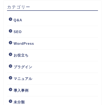
カテゴリー
Q&A
SEO
WordPress
お役立ち
プラグイン
マニュアル
導入事例
未分類