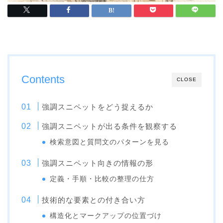
Contents
CLOSE
強調スニペットをどう捉えるか
強調スニペットが出る条件を観察する
検索意図と質問文のパターンを見る
強調スニペット向きの情報の形
定義・手順・比較の整理の仕方
技術的な要素との付き合い方
構造化とマークアップの位置づけ