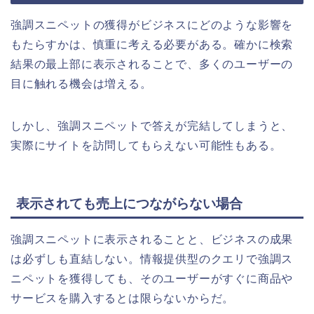
強調スニペットの獲得がビジネスにどのような影響を
もたらすかは、慎重に考える必要がある。確かに検索
結果の最上部に表示されることで、多くのユーザーの
目に触れる機会は増える。
しかし、強調スニペットで答えが完結してしまうと、
実際にサイトを訪問してもらえない可能性もある。
表示されても売上につながらない場合
強調スニペットに表示されることと、ビジネスの成果
は必ずしも直結しない。情報提供型のクエリで強調ス
ニペットを獲得しても、そのユーザーがすぐに商品や
サービスを購入するとは限らないからだ。