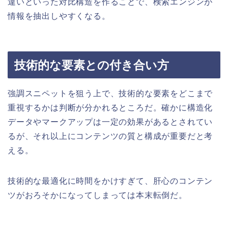
違いといった対比構造を作ることで、検索エンジンが
情報を抽出しやすくなる。
技術的な要素との付き合い方
強調スニペットを狙う上で、技術的な要素をどこまで
重視するかは判断が分かれるところだ。確かに構造化
データやマークアップは一定の効果があるとされてい
るが、それ以上にコンテンツの質と構成が重要だと考
える。
技術的な最適化に時間をかけすぎて、肝心のコンテン
ツがおろそかになってしまっては本末転倒だ。