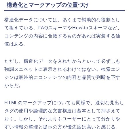
構造化とマークアップの位置づけ
構造化データについては、あくまで補助的な役割とし
て捉えている。FAQスキーマやHow-toスキーマなど、
コンテンツの内容に合致するものがあれば実装する価
値はある。
ただし、構造化データを入れたからといって必ずしも
強調スニペットに表示されるわけではない。検索エン
ジンは最終的にコンテンツの内容と品質で判断を下す
からだ。
HTMLのマークアップについても同様で、適切な見出し
タグの使用や論理的な文書構造は基本として押さえて
おく。しかし、それよりもユーザーにとって分かりや
すい情報の整理と提示の方が優先度は高いと感じる。