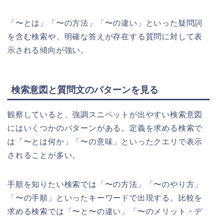
「〜とは」「〜の方法」「〜の違い」といった疑問詞
を含む検索や、明確な答えが存在する質問に対して表
示される傾向が強い。
検索意図と質問文のパターンを見る
観察していると、強調スニペットが出やすい検索意図
にはいくつかのパターンがある。定義を求める検索で
は「〜とは何か」「〜の意味」といったクエリで表示
されることが多い。
手順を知りたい検索では「〜の方法」「〜のやり方」
「〜の手順」といったキーワードで出現する。比較を
求める検索では「〜と〜の違い」「〜のメリット・デ