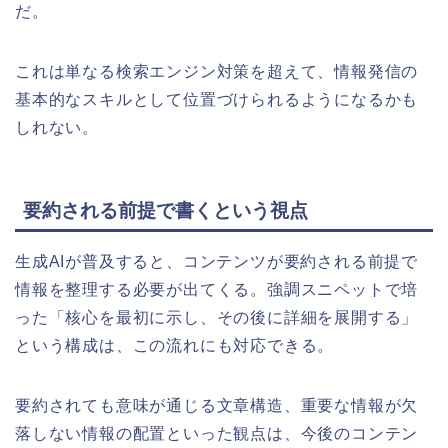
だ。
これは単なる検索エンジン対策を超えて、情報発信の
基本的なスキルとして位置づけられるようになるかも
しれない。
要約される前提で書くという視点
生成AIが普及すると、コンテンツが要約される前提で
情報を整理する必要が出てくる。強調スニペットで培
った「核心を最初に示し、その後に詳細を展開する」
という構成は、この流れにも対応できる。
要約されても意味が通じる文章構造、重要な情報が欠
落しない情報の配置といった観点は、今後のコンテン