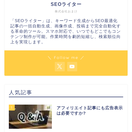
SEOライター
株式会社おまけ
「SEOライター」は、キーワード生成からSEO最適化
記事の一括自動生成、画像作成、投稿まで完全自動化す
る革命的ツール。スマホ対応で、いつでもどこでもコン
テンツ制作が可能。作業時間を劇的短縮し、検索順位向
上を実現します。
＼ Follow me ／
人気記事
1
アフィリエイト記事にも広告表示
は必要ですか?