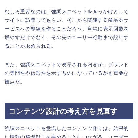
むしろ重要なのは、強調スニペットをきっかけとして
サイトに訪問してもらい、そこから関連する商品やサ
ービスへの導線を作ることだろう。単純に表示回数を
増やすだけでなく、その先のユーザー行動まで設計す
ることが求められる。
また、強調スニペットで表示される内容が、ブランド
の専門性や信頼性を示すものになっているかも重要な
観点だ。
コンテンツ設計の考え方を見直す
強調スニペットを意識したコンテンツ作りは、結果的
に情報の整理能力を高めることにつながる。ユーザー