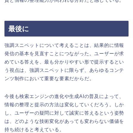
質と情報の整理能力が問われる分野だと感じている。
最後に
強調スニペットについて考えることは、結果的に情報
発信の基本を見直すことにつながった。ユーザーが求
めている答えを、最も分かりやすい形で提示するとい
う視点は、強調スニペットに限らず、あらゆるコンテ
ンツ制作において重要な要素だからだ。
今後も検索エンジンの進化や生成AIの普及によって、
情報の整理と提示の方法は変化していくだろう。しか
し、ユーザーの疑問に対して誠実に答えるという姿勢
は、どのような技術変化があっても変わらない価値を
持ち続けると考えている。