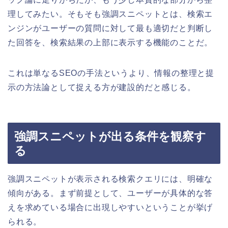
理してみたい。そもそも強調スニペットとは、検索エ
ンジンがユーザーの質問に対して最も適切だと判断し
た回答を、検索結果の上部に表示する機能のことだ。
これは単なるSEOの手法というより、情報の整理と提
示の方法論として捉える方が建設的だと感じる。
強調スニペットが出る条件を観察す
る
強調スニペットが表示される検索クエリには、明確な
傾向がある。まず前提として、ユーザーが具体的な答
えを求めている場合に出現しやすいということが挙げ
られる。