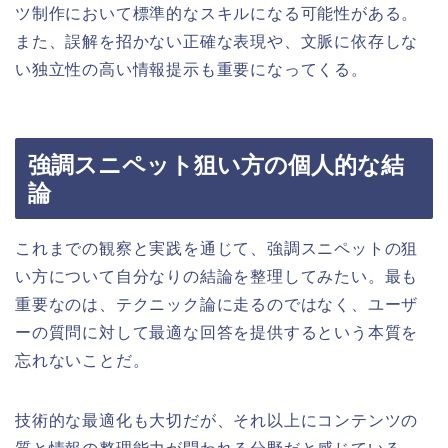
ツ制作において標準的なスキルになる可能性がある。
また、誤解を招かない正確な表現や、文脈に依存しな
い独立性の高い情報提示も重要になってくる。
強調スニペット狙い方の個人的な結
論
これまでの観察と実践を通じて、強調スニペットの狙
い方について自分なりの結論を整理してみたい。最も
重要なのは、テクニック論に走るのではなく、ユーザ
ーの質問に対して最適な回答を提供するという本質を
忘れないことだ。
技術的な最適化も大切だが、それ以上にコンテンツの