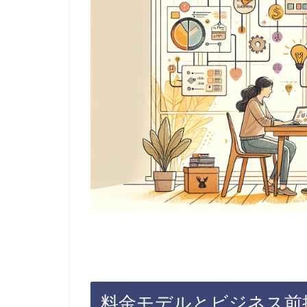
料金モデルとビジネス前