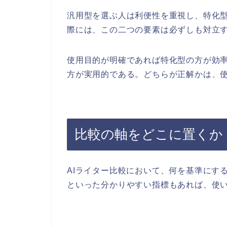
汎用型を選ぶ人は利便性を重視し、特化
際には、この二つの要素は必ずしも対立
使用目的が明確であれば特化型の方が効
方が実用的である。どちらが正解かは、
比較の軸をどこに置くか
AIライター比較において、何を基準にす
といった分かりやすい指標もあれば、使