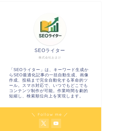
SEOライター
株式会社おまけ
「SEOライター」は、キーワード生成か
らSEO最適化記事の一括自動生成、画像
作成、投稿まで完全自動化する革命的ツ
ール。スマホ対応で、いつでもどこでも
コンテンツ制作が可能。作業時間を劇的
短縮し、検索順位向上を実現します。
＼ Follow me ／