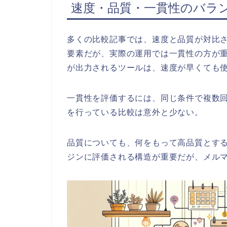
速度・品質・一貫性のバラ
多くの比較記事では、速度と品質が対比
要素だが、実際の運用では一貫性の方が
が出力されるツールは、速度が早くても
一貫性を評価するには、同じ条件で複数
を行っている比較は意外と少ない。
品質についても、何をもって高品質とする
ジンに評価される構造が重要だが、メル