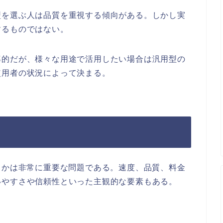
型を選ぶ人は品質を重視する傾向がある。しかし実
するものではない。
率的だが、様々な用途で活用したい場合は汎用型の
使用者の状況によって決まる。
るかは非常に重要な問題である。速度、品質、料金
いやすさや信頼性といった主観的な要素もある。