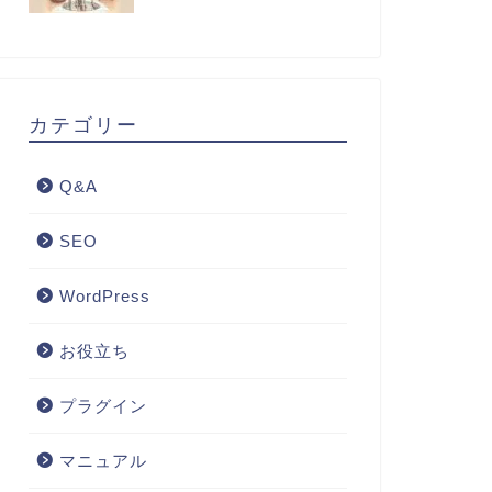
カテゴリー
Q&A
SEO
WordPress
お役立ち
プラグイン
マニュアル