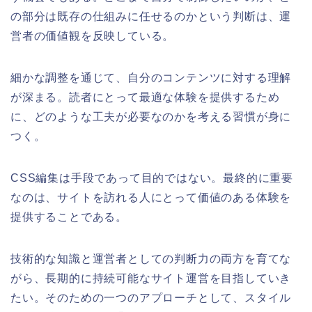
の部分は既存の仕組みに任せるのかという判断は、運
営者の価値観を反映している。
細かな調整を通じて、自分のコンテンツに対する理解
が深まる。読者にとって最適な体験を提供するため
に、どのような工夫が必要なのかを考える習慣が身に
つく。
CSS編集は手段であって目的ではない。最終的に重要
なのは、サイトを訪れる人にとって価値のある体験を
提供することである。
技術的な知識と運営者としての判断力の両方を育てな
がら、長期的に持続可能なサイト運営を目指していき
たい。そのための一つのアプローチとして、スタイル