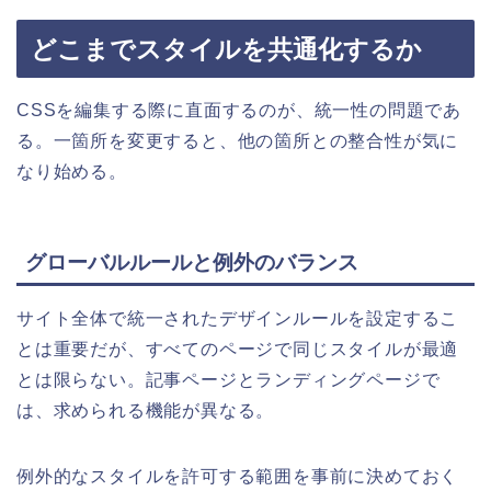
どこまでスタイルを共通化するか
CSSを編集する際に直面するのが、統一性の問題であ
る。一箇所を変更すると、他の箇所との整合性が気に
なり始める。
グローバルルールと例外のバランス
サイト全体で統一されたデザインルールを設定するこ
とは重要だが、すべてのページで同じスタイルが最適
とは限らない。記事ページとランディングページで
は、求められる機能が異なる。
例外的なスタイルを許可する範囲を事前に決めておく