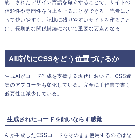
統一されたデザイン言語を確立することで、サイトの
信頼性や専門性を向上させることができる。読者にと
って使いやすく、記憶に残りやすいサイトを作ること
は、長期的な関係構築において重要な要素となる。
AI時代にCSSをどう位置づけるか
生成AIがコード作成を支援する現代において、CSS編
集のアプローチも変化している。完全に手作業で書く
必要性は減少している。
生成されたコードを飼いならす感覚
AIが生成したCSSコードをそのまま使用するのではな