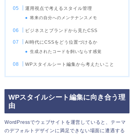
運用視点で考えるスタイル管理
将来の自分へのメンテナンスメモ
ビジネスとブランドから見たCSS
AI時代にCSSをどう位置づけるか
生成されたコードを飼いならす感覚
WPスタイルシート編集から考えたいこと
WPスタイルシート編集に向き合う理
由
WordPressでウェブサイトを運営していると、テーマ
のデフォルトデザインに満足できない場面に遭遇する