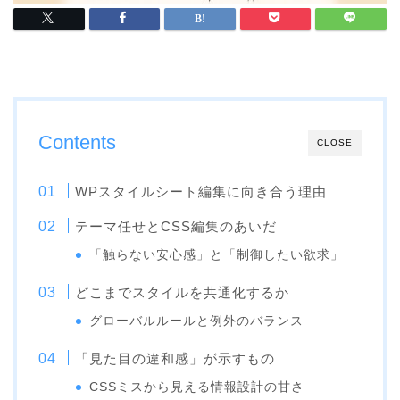
Contents
CLOSE
WPスタイルシート編集に向き合う理由
テーマ任せとCSS編集のあいだ
「触らない安心感」と「制御したい欲求」
どこまでスタイルを共通化するか
グローバルルールと例外のバランス
「見た目の違和感」が示すもの
CSSミスから見える情報設計の甘さ