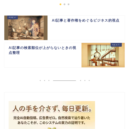
AI記事と著作権をめぐるビジネス的視点
AI記事の検索順位が上がらないときの視
点整理