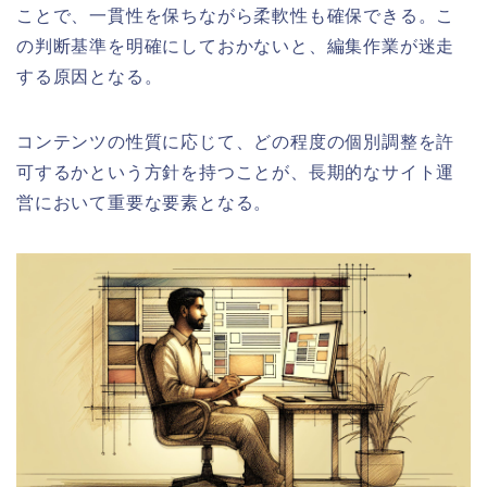
ことで、一貫性を保ちながら柔軟性も確保できる。こ
の判断基準を明確にしておかないと、編集作業が迷走
する原因となる。
コンテンツの性質に応じて、どの程度の個別調整を許
可するかという方針を持つことが、長期的なサイト運
営において重要な要素となる。