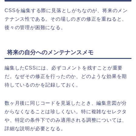
CSSを編集する際に見落としがちなのが、将来のメン
テナンス性である。その場しのぎの修正を重ねると、
後々の管理が困難になる。
将来の自分へのメンテナンスメモ
編集したCSSには、必ずコメントを残すことが重要
だ。なぜその修正を行ったのか、どのような効果を期
待しているのかを記録しておく。
数ヶ月後に同じコードを見返したとき、編集意図が分
からなくなることは珍しくない。特に複雑なセレクタ
や、特定の条件下でのみ適用される調整については、
詳細な説明が必要となる。