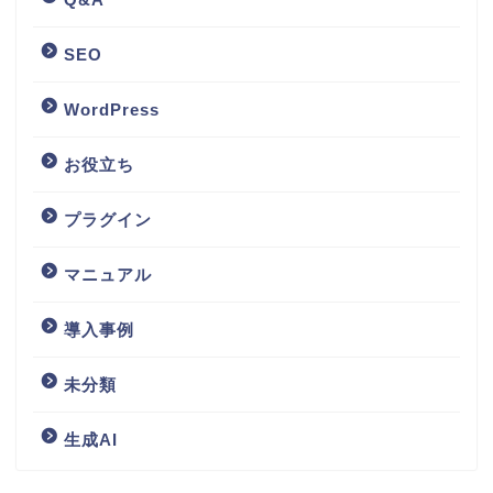
SEO
WordPress
お役立ち
プラグイン
マニュアル
導入事例
未分類
生成AI