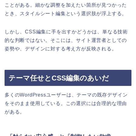
ことがある。細かな調整を加えたい箇所が見つかった
とき、スタイルシート編集という選択肢が浮上する。
しかし、CSS編集に手を出すかどうかは、単なる技術
的な判断ではない。そこには、サイト運営者としての
姿勢や、デザインに対する考え方が反映される。
テーマ任せとCSS編集のあいだ
多くのWordPressユーザーは、テーマの既存デザイン
をそのまま使用している。この選択には合理的な理由
がある。