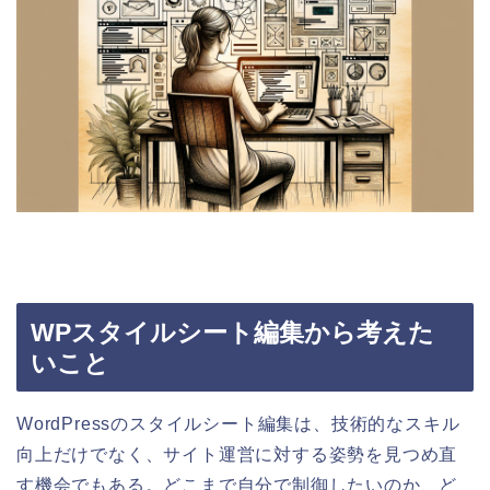
WPスタイルシート編集から考えた
いこと
WordPressのスタイルシート編集は、技術的なスキル
向上だけでなく、サイト運営に対する姿勢を見つめ直
す機会でもある。どこまで自分で制御したいのか、ど