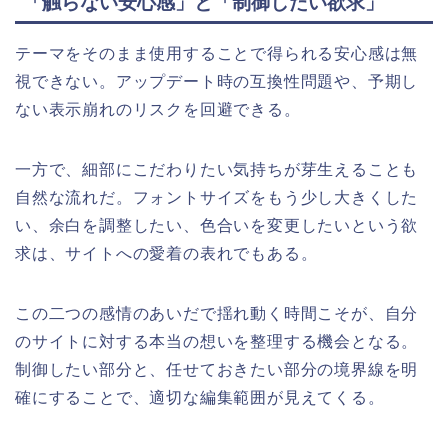
「触らない安心感」と「制御したい欲求」
テーマをそのまま使用することで得られる安心感は無
視できない。アップデート時の互換性問題や、予期し
ない表示崩れのリスクを回避できる。
一方で、細部にこだわりたい気持ちが芽生えることも
自然な流れだ。フォントサイズをもう少し大きくした
い、余白を調整したい、色合いを変更したいという欲
求は、サイトへの愛着の表れでもある。
この二つの感情のあいだで揺れ動く時間こそが、自分
のサイトに対する本当の想いを整理する機会となる。
制御したい部分と、任せておきたい部分の境界線を明
確にすることで、適切な編集範囲が見えてくる。