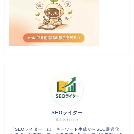
SEOライター
株式会社おまけ
「SEOライター」は、キーワード生成からSEO最適化