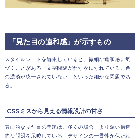
「見た目の違和感」が示すもの
スタイルシートを編集していると、微細な違和感に気
づくことがある。文字間隔がわずかにずれている、色
の濃淡が統一されていない、といった細かな問題であ
る。
CSSミスから見える情報設計の甘さ
表面的な見た目の問題は、多くの場合、より深い構造
的な問題を示唆している。デザインの一貫性が保たれ