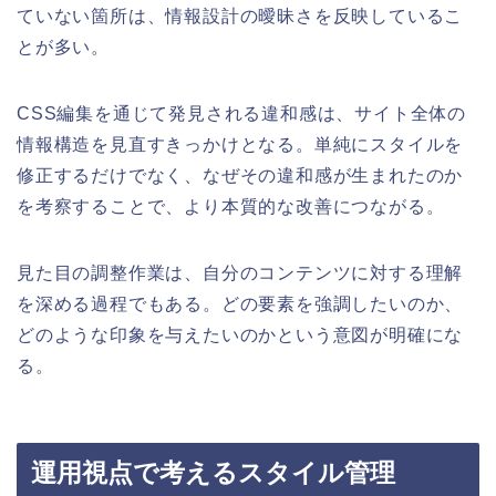
ていない箇所は、情報設計の曖昧さを反映しているこ
とが多い。
CSS編集を通じて発見される違和感は、サイト全体の
情報構造を見直すきっかけとなる。単純にスタイルを
修正するだけでなく、なぜその違和感が生まれたのか
を考察することで、より本質的な改善につながる。
見た目の調整作業は、自分のコンテンツに対する理解
を深める過程でもある。どの要素を強調したいのか、
どのような印象を与えたいのかという意図が明確にな
る。
運用視点で考えるスタイル管理