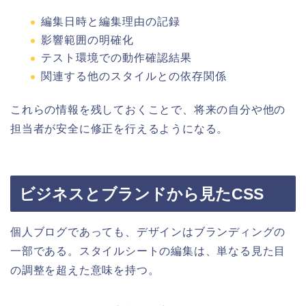
編集日時と編集理由の記録
影響範囲の明確化
テスト環境での動作確認結果
関連する他のスタイルとの依存関係
これらの情報を残しておくことで、将来の自分や他の
担当者が安全に修正を行えるようになる。
ビジネスとブランドから見たCSS
個人ブログであっても、デザインはブランディングの
一部である。スタイルシートの編集は、単なる見た目
の調整を超えた意味を持つ。