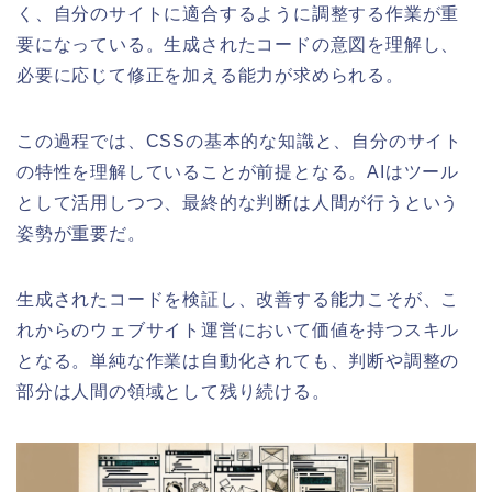
く、自分のサイトに適合するように調整する作業が重
要になっている。生成されたコードの意図を理解し、
必要に応じて修正を加える能力が求められる。
この過程では、CSSの基本的な知識と、自分のサイト
の特性を理解していることが前提となる。AIはツール
として活用しつつ、最終的な判断は人間が行うという
姿勢が重要だ。
生成されたコードを検証し、改善する能力こそが、こ
れからのウェブサイト運営において価値を持つスキル
となる。単純な作業は自動化されても、判断や調整の
部分は人間の領域として残り続ける。