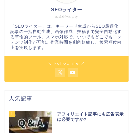
SEOライター
株式会社おまけ
「SEOライター」は、キーワード生成からSEO最適化
記事の一括自動生成、画像作成、投稿まで完全自動化す
る革命的ツール。スマホ対応で、いつでもどこでもコン
テンツ制作が可能。作業時間を劇的短縮し、検索順位向
上を実現します。
＼ Follow me ／
人気記事
1
アフィリエイト記事にも広告表示
は必要ですか?