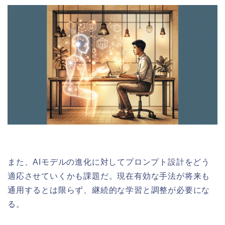
また、AIモデルの進化に対してプロンプト設計をどう
適応させていくかも課題だ。現在有効な手法が将来も
通用するとは限らず、継続的な学習と調整が必要にな
る。