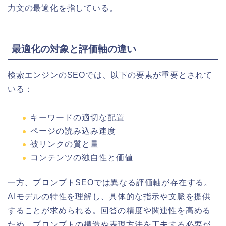
力文の最適化を指している。
最適化の対象と評価軸の違い
検索エンジンのSEOでは、以下の要素が重要とされて
いる：
キーワードの適切な配置
ページの読み込み速度
被リンクの質と量
コンテンツの独自性と価値
一方、プロンプトSEOでは異なる評価軸が存在する。
AIモデルの特性を理解し、具体的な指示や文脈を提供
することが求められる。回答の精度や関連性を高める
ため、プロンプトの構造や表現方法を工夫する必要が