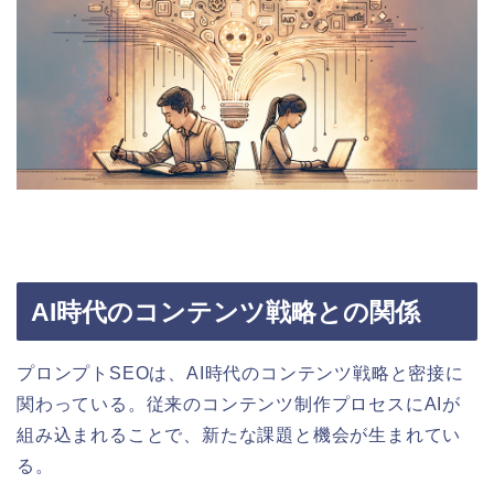
AI時代のコンテンツ戦略との関係
プロンプトSEOは、AI時代のコンテンツ戦略と密接に
関わっている。従来のコンテンツ制作プロセスにAIが
組み込まれることで、新たな課題と機会が生まれてい
る。