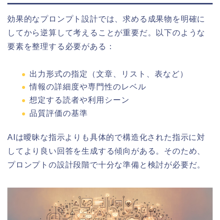
効果的なプロンプト設計では、求める成果物を明確に
してから逆算して考えることが重要だ。以下のような
要素を整理する必要がある：
出力形式の指定（文章、リスト、表など）
情報の詳細度や専門性のレベル
想定する読者や利用シーン
品質評価の基準
AIは曖昧な指示よりも具体的で構造化された指示に対
してより良い回答を生成する傾向がある。そのため、
プロンプトの設計段階で十分な準備と検討が必要だ。