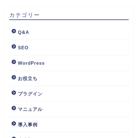
カテゴリー
Q&A
SEO
WordPress
お役立ち
プラグイン
マニュアル
導入事例