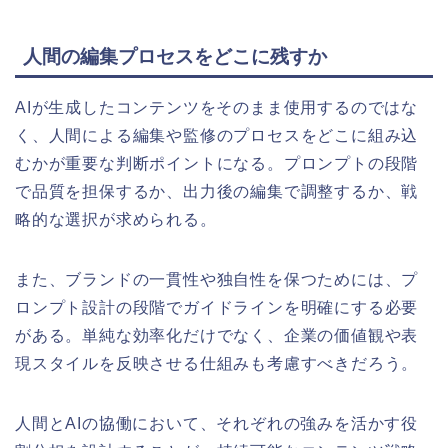
人間の編集プロセスをどこに残すか
AIが生成したコンテンツをそのまま使用するのではな
く、人間による編集や監修のプロセスをどこに組み込
むかが重要な判断ポイントになる。プロンプトの段階
で品質を担保するか、出力後の編集で調整するか、戦
略的な選択が求められる。
また、ブランドの一貫性や独自性を保つためには、プ
ロンプト設計の段階でガイドラインを明確にする必要
がある。単純な効率化だけでなく、企業の価値観や表
現スタイルを反映させる仕組みも考慮すべきだろう。
人間とAIの協働において、それぞれの強みを活かす役