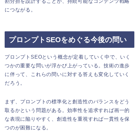
割分担を設計することが、持続可能なコンテンツ戦略
につながる。
プロンプトSEOをめぐる今後の問い
プロンプトSEOという概念が定着していく中で、いく
つかの重要な問いが浮かび上がっている。技術の進歩
に伴って、これらの問いに対する答えも変化していく
だろう。
まず、プロンプトの標準化と創造性のバランスをどう
取るかという問題がある。効率性を追求すれば画一的
な表現に陥りやすく、創造性を重視すれば一貫性を保
つのが困難になる。