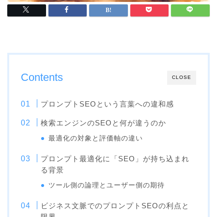
Contents
CLOSE
プロンプトSEOという言葉への違和感
検索エンジンのSEOと何が違うのか
最適化の対象と評価軸の違い
プロンプト最適化に「SEO」が持ち込まれ
る背景
ツール側の論理とユーザー側の期待
ビジネス文脈でのプロンプトSEOの利点と
限界