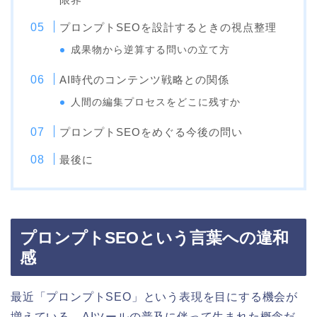
プロンプトSEOを設計するときの視点整理
成果物から逆算する問いの立て方
AI時代のコンテンツ戦略との関係
人間の編集プロセスをどこに残すか
プロンプトSEOをめぐる今後の問い
最後に
プロンプトSEOという言葉への違和
感
最近「プロンプトSEO」という表現を目にする機会が
増えている。AIツールの普及に伴って生まれた概念だ