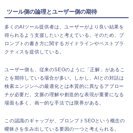
ツール側の論理とユーザー側の期待
多くのAIツール提供者は、ユーザーがより良い結果を
得られるよう支援したいと考えている。そのため、プ
ロンプトの書き方に関するガイドラインやベストプラ
クティスを提供している。
ユーザー側も、従来のSEOのように「正解」があるこ
とを期待している場合が多い。しかし、AIとの対話は
検索エンジンへの最適化とは本質的に異なるアプロー
チが必要だ。文脈の理解や創造的な表現が重要になる
場面も多く、画一的な手法では限界がある。
この認識のギャップが、プロンプトSEOという概念の
曖昧さを生み出している要因の一つと考えられる。