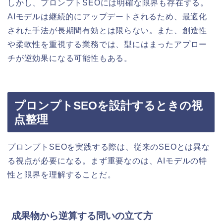
しかし、プロンプトSEOには明確な限界も存在する。
AIモデルは継続的にアップデートされるため、最適化
された手法が長期間有効とは限らない。また、創造性
や柔軟性を重視する業務では、型にはまったアプロー
チが逆効果になる可能性もある。
プロンプトSEOを設計するときの視
点整理
プロンプトSEOを実践する際は、従来のSEOとは異な
る視点が必要になる。まず重要なのは、AIモデルの特
性と限界を理解することだ。
成果物から逆算する問いの立て方