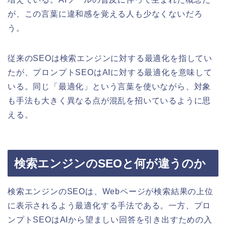
が、この言葉に違和感を覚える人も少なくないだろ
う。
従来のSEOは検索エンジンに対する最適化を指してい
たが、プロンプトSEOはAIに対する最適化を意味して
いる。同じ「最適化」という言葉を使いながら、対象
も手法も大きく異なる点が混乱を招いているように思
える。
検索エンジンのSEOと何が違うのか
検索エンジンのSEOは、Webページが検索結果の上位
に表示されるよう最適化する手法である。一方、プロ
ンプトSEOはAIから望ましい回答を引き出すための入