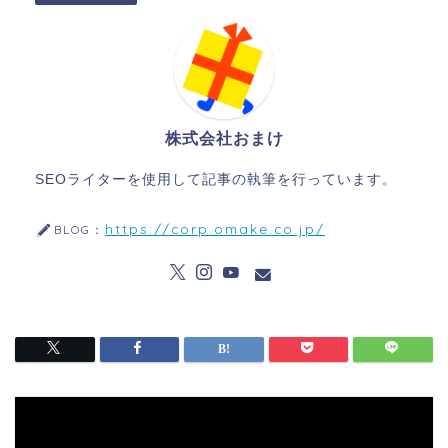
株式会社おまけ
SEOライターを使用して記事の執筆を行っています。
https://corp.omake.co.jp/
BLOG：
動
画
プ