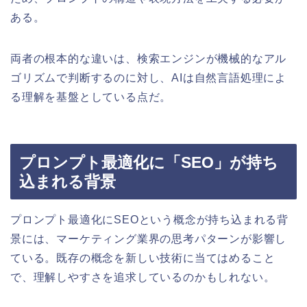
ある。
両者の根本的な違いは、検索エンジンが機械的なアル
ゴリズムで判断するのに対し、AIは自然言語処理によ
る理解を基盤としている点だ。
プロンプト最適化に「SEO」が持ち
込まれる背景
プロンプト最適化にSEOという概念が持ち込まれる背
景には、マーケティング業界の思考パターンが影響し
ている。既存の概念を新しい技術に当てはめること
で、理解しやすさを追求しているのかもしれない。