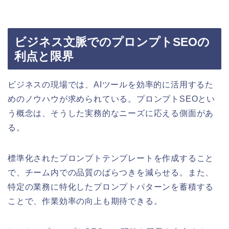
ビジネス文脈でのプロンプトSEOの
利点と限界
ビジネスの現場では、AIツールを効率的に活用するた
めのノウハウが求められている。プロンプトSEOとい
う概念は、そうした実務的なニーズに応える側面があ
る。
標準化されたプロンプトテンプレートを作成すること
で、チーム内での品質のばらつきを減らせる。また、
特定の業務に特化したプロンプトパターンを蓄積する
ことで、作業効率の向上も期待できる。