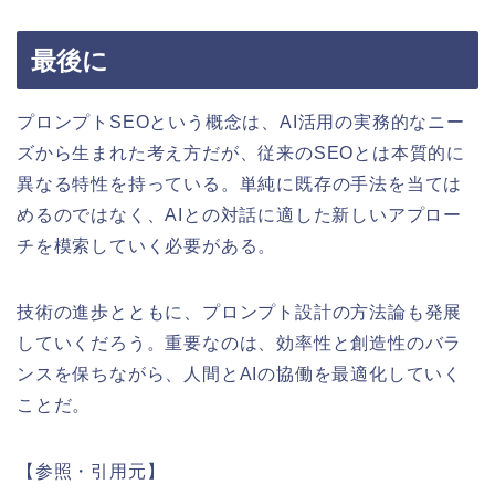
最後に
プロンプトSEOという概念は、AI活用の実務的なニー
ズから生まれた考え方だが、従来のSEOとは本質的に
異なる特性を持っている。単純に既存の手法を当ては
めるのではなく、AIとの対話に適した新しいアプロー
チを模索していく必要がある。
技術の進歩とともに、プロンプト設計の方法論も発展
していくだろう。重要なのは、効率性と創造性のバラ
ンスを保ちながら、人間とAIの協働を最適化していく
ことだ。
【参照・引用元】