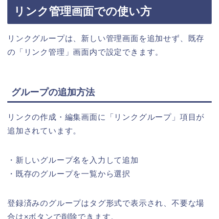
リンク管理画面での使い方
リンクグループは、新しい管理画面を追加せず、既存
の「リンク管理」画面内で設定できます。
グループの追加方法
リンクの作成・編集画面に「リンクグループ」項目が
追加されています。
・新しいグループ名を入力して追加
・既存のグループを一覧から選択
登録済みのグループはタグ形式で表示され、不要な場
合は×ボタンで削除できます。