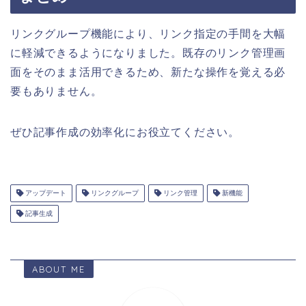
リンクグループ機能により、リンク指定の手間を大幅
に軽減できるようになりました。既存のリンク管理画
面をそのまま活用できるため、新たな操作を覚える必
要もありません。
ぜひ記事作成の効率化にお役立てください。
アップデート
リンクグループ
リンク管理
新機能
記事生成
ABOUT ME