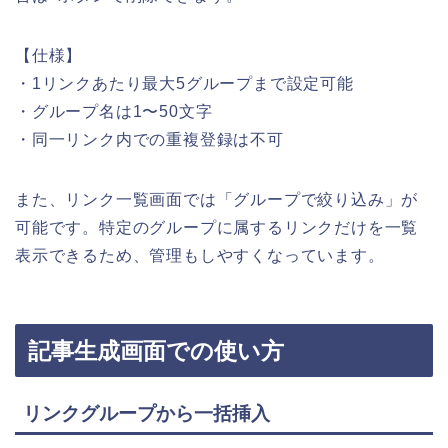
【仕様】
・1リンクあたり最大5グループまで設定可能
・グループ名は1〜50文字
・同一リンク内での重複登録は不可
また、リンク一覧画面では「グループで絞り込み」が
可能です。特定のグループに属するリンクだけを一覧
表示できるため、管理もしやすくなっています。
記事生成画面での使い方
リンクグループから一括挿入