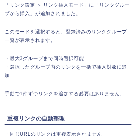
「リンク設定 ＞ リンク挿入モード」に「リンクグルー
プから挿入」が追加されました。
このモードを選択すると、登録済みのリンクグループ
一覧が表示されます。
・最大3グループまで同時選択可能
・選択したグループ内のリンクを一括で挿入対象に追
加
手動で1件ずつリンクを追加する必要はありません。
重複リンクの自動整理
・同じURLのリンクは重複表示されません