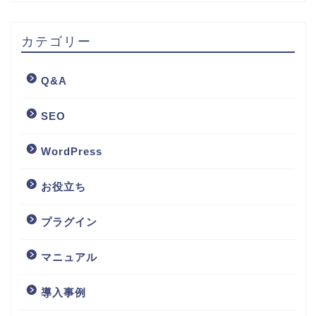
カテゴリー
Q&A
SEO
WordPress
お役立ち
プラグイン
マニュアル
導入事例