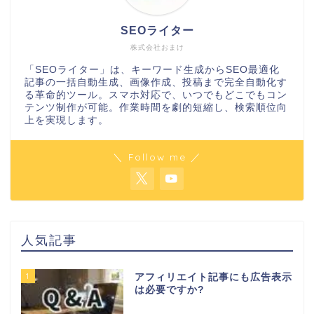
SEOライター
株式会社おまけ
「SEOライター」は、キーワード生成からSEO最適化
記事の一括自動生成、画像作成、投稿まで完全自動化す
る革命的ツール。スマホ対応で、いつでもどこでもコン
テンツ制作が可能。作業時間を劇的短縮し、検索順位向
上を実現します。
＼ Follow me ／
人気記事
1
アフィリエイト記事にも広告表示
は必要ですか?