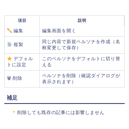
項目
説明
編集
編集画面を開く
同じ内容で新規ペルソナを作成（名
複製
称変更して保存）
デフォル
このペルソナをデフォルトに切り替
トに設定
える
ペルソナを削除（確認ダイアログが
🗑 削除
表示されます）
補足
削除しても既存の記事には影響しません