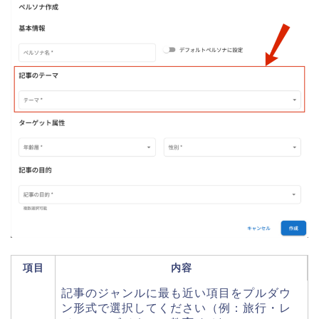
項目
内容
記事のジャンルに最も近い項目をプルダウ
ン形式で選択してください（例：旅行・レ