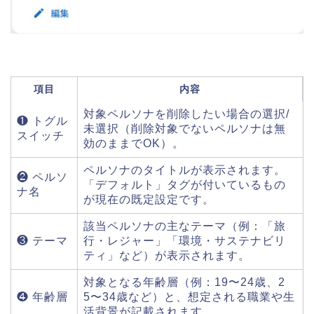
項目
内容
対象ペルソナを削除したい場合の選択/
❶ トグル
未選択（削除対象でないペルソナは無
スイッチ
効のままでOK）。
ペルソナのタイトルが表示されます。
❷ ペルソ
「デフォルト」タグが付いているもの
ナ名
が現在の既定設定です。
該当ペルソナの主なテーマ（例：「旅
❸ テーマ
行・レジャー」「環境・サステナビリ
ティ」など）が表示されます。
対象となる年齢層（例：19〜24歳、2
❹ 年齢層
5〜34歳など）と、想定される職業や生
活背景が記載されます。