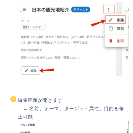
編集画面が開きます
→ 名前、テーマ、ターゲット属性、目的を修
正可能