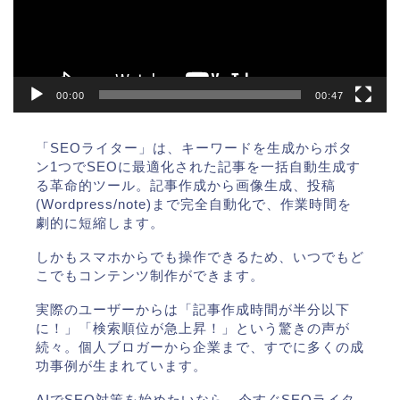
ヤ
ー
00:00
00:47
「SEOライター」は、キーワードを生成からボタ
ン1つでSEOに最適化された記事を一括自動生成す
る革命的ツール。記事作成から画像生成、投稿
(Wordpress/note)まで完全自動化で、作業時間を
劇的に短縮します。
しかもスマホからでも操作できるため、いつでもど
こでもコンテンツ制作ができます。
実際のユーザーからは「記事作成時間が半分以下
に！」「検索順位が急上昇！」という驚きの声が
続々。個人ブロガーから企業まで、すでに多くの成
功事例が生まれています。
AIでSEO対策を始めたいなら、今すぐSEOライタ