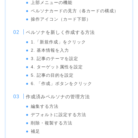
上部メニューの機能
ペルソナカードの見方（各カードの構成）
操作アイコン（カード下部）
ペルソナを新しく作成する方法
1.「新規作成」をクリック
2. 基本情報を入力
3. 記事のテーマを設定
4. ターゲット属性を設定
5. 記事の目的を設定
6. 「作成」ボタンをクリック
作成済みペルソナの管理方法
編集する方法
デフォルトに設定する方法
削除・複製する方法
補足