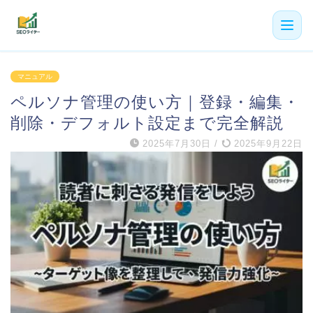
機能
マニュアル
ペルソナ管理の使い方｜登録・編集・
利用者の声
削除・デフォルト設定まで完全解説
プラン
2025年7月30日
/
2025年9月22日
よくある質問
導入事例
お役立ち記事