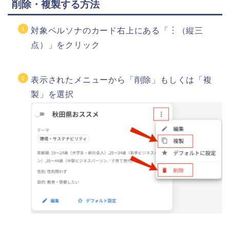
削除・複製する方法
対象ペルソナのカード右上にある「︙（縦三
点）」をクリック
表示されたメニューから「削除」もしくは「複
製」を選択