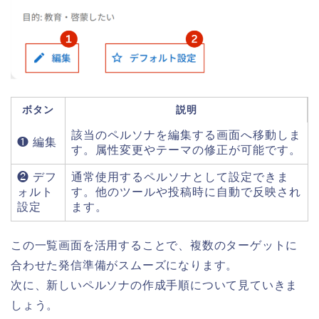
ボタン
説明
該当のペルソナを編集する画面へ移動しま
❶ 編集
す。属性変更やテーマの修正が可能です。
❷ デフ
通常使用するペルソナとして設定できま
ォルト
す。他のツールや投稿時に自動で反映され
設定
ます。
この一覧画面を活用することで、複数のターゲットに
合わせた発信準備がスムーズになります。
次に、新しいペルソナの作成手順について見ていきま
しょう。