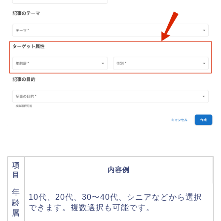
項
内容例
目
年
10代、20代、30〜40代、シニアなどから選択
齢
できます。複数選択も可能です。
層