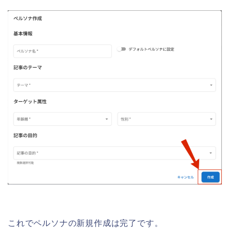
これでペルソナの新規作成は完了です。