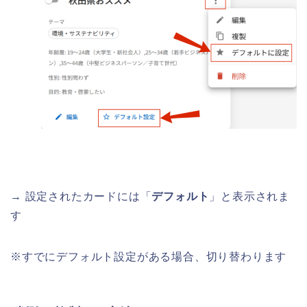
→ 設定されたカードには「
デフォルト
」と表示されま
す
※すでにデフォルト設定がある場合、切り替わります