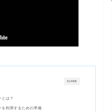
CLOSE
ーとは？
ナーを利用するための準備