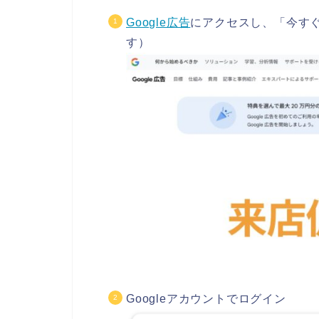
Google広告
にアクセスし、「今すぐ
す）
Googleアカウントでログイン