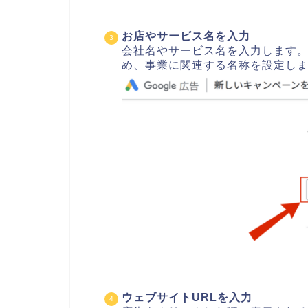
お店やサービス名を入力
会社名やサービス名を入力します
め、事業に関連する名称を設定し
ウェブサイトURLを入力