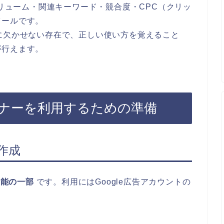
ボリューム・関連キーワード・競合度・CPC（クリッ
ツールです。
に欠かせない存在で、正しい使い方を覚えること
が行えます。
ランナーを利用するための準備
の作成
機能の一部
です。利用にはGoogle広告アカウントの