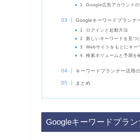
1. Google広告アカウント
Googleキーワードプラン
1. ログインと起動方法
2. 新しいキーワードを見つ
3. Webサイトをもとにキ
4. 検索ボリュームと予測を
キーワードプランナー活用
まとめ
Googleキーワードプラ