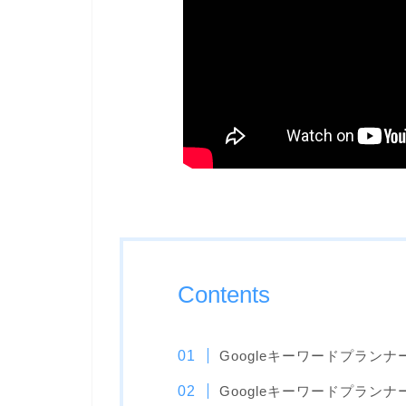
Contents
Googleキーワードプランナ
Googleキーワードプラン