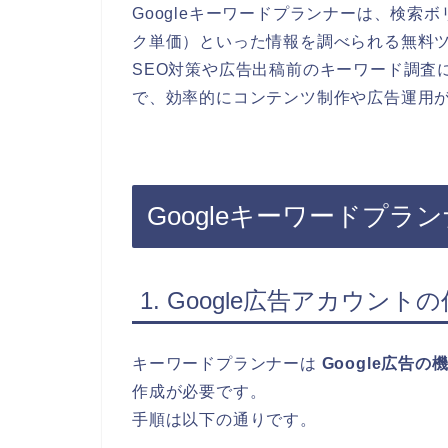
Googleキーワードプランナーは、検索
ク単価）といった情報を調べられる無料
SEO対策や広告出稿前のキーワード調査
で、効率的にコンテンツ制作や広告運用
Googleキーワードプ
1. Google広告アカウント
キーワードプランナーは
Google広告の
作成が必要です。
手順は以下の通りです。