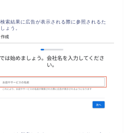
。検索結果に広告が表示される際に参照されるた
ましょう。