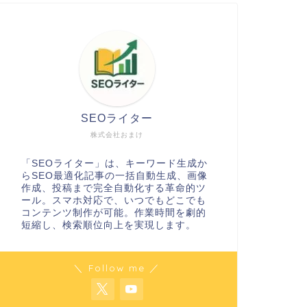
SEOライター
株式会社おまけ
「SEOライター」は、キーワード生成か
らSEO最適化記事の一括自動生成、画像
作成、投稿まで完全自動化する革命的ツ
ール。スマホ対応で、いつでもどこでも
コンテンツ制作が可能。作業時間を劇的
短縮し、検索順位向上を実現します。
＼ Follow me ／