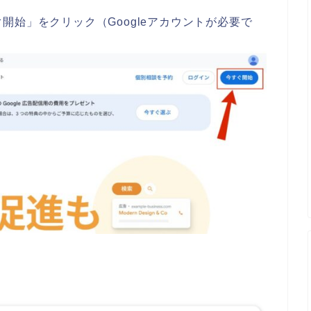
開始」をクリック（Googleアカウントが必要で