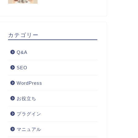
カテゴリー
Q&A
SEO
WordPress
お役立ち
プラグイン
マニュアル