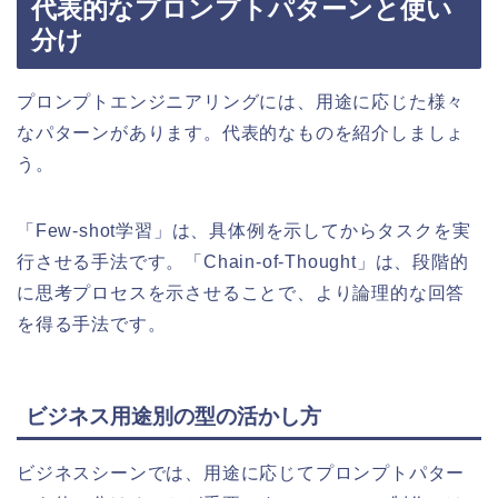
代表的なプロンプトパターンと使い
分け
プロンプトエンジニアリングには、用途に応じた様々
なパターンがあります。代表的なものを紹介しましょ
う。
「Few-shot学習」は、具体例を示してからタスクを実
行させる手法です。「Chain-of-Thought」は、段階的
に思考プロセスを示させることで、より論理的な回答
を得る手法です。
ビジネス用途別の型の活かし方
ビジネスシーンでは、用途に応じてプロンプトパター