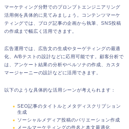
マーケティング分野でのプロンプトエンジニアリング
活用例を具体的に見てみましょう。コンテンツマーケ
ティングでは、ブログ記事の企画から執筆、SNS投稿
の作成まで幅広く活用できます。
広告運用では、広告文の生成やターゲティングの最適
化、A/Bテストの設計などに応用可能です。顧客分析で
は、アンケート結果の分析やペルソナの作成、カスタ
マージャーニーの設計などに活用できます。
以下のような具体的な活用シーンが考えられます：
SEO記事のタイトルとメタディスクリプション
生成
ソーシャルメディア投稿のバリエーション作成
メールマーケティングの件名と本文最適化