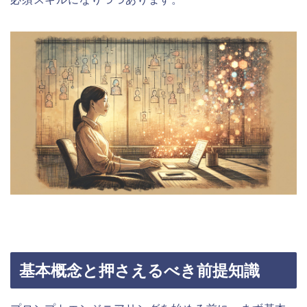
基本概念と押さえるべき前提知識