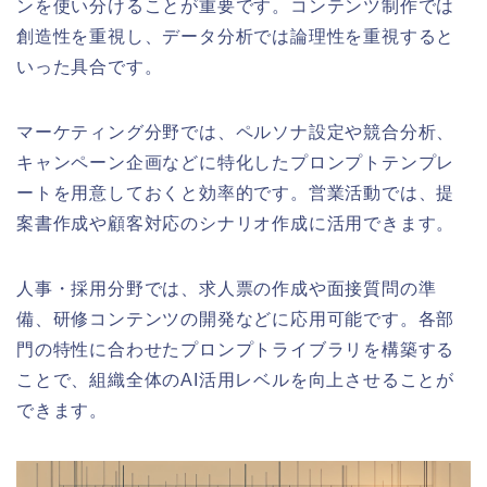
ンを使い分けることが重要です。コンテンツ制作では
創造性を重視し、データ分析では論理性を重視すると
いった具合です。
マーケティング分野では、ペルソナ設定や競合分析、
キャンペーン企画などに特化したプロンプトテンプレ
ートを用意しておくと効率的です。営業活動では、提
案書作成や顧客対応のシナリオ作成に活用できます。
人事・採用分野では、求人票の作成や面接質問の準
備、研修コンテンツの開発などに応用可能です。各部
門の特性に合わせたプロンプトライブラリを構築する
ことで、組織全体のAI活用レベルを向上させることが
できます。