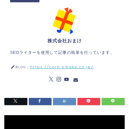
株式会社おまけ
SEOライターを使用して記事の執筆を行っています。
https://corp.omake.co.jp/
BLOG：
動
画