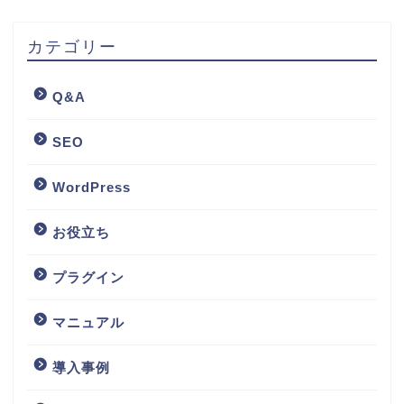
カテゴリー
Q&A
SEO
WordPress
お役立ち
プラグイン
マニュアル
導入事例