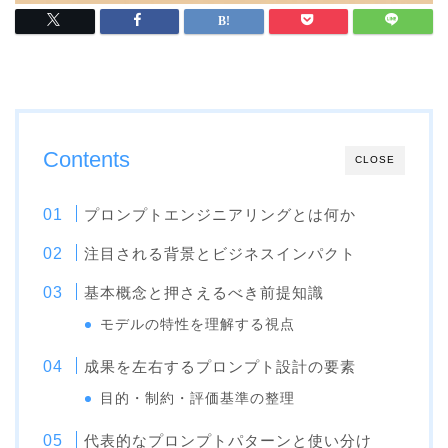
Contents
CLOSE
プロンプトエンジニアリングとは何か
注目される背景とビジネスインパクト
基本概念と押さえるべき前提知識
モデルの特性を理解する視点
成果を左右するプロンプト設計の要素
目的・制約・評価基準の整理
代表的なプロンプトパターンと使い分け