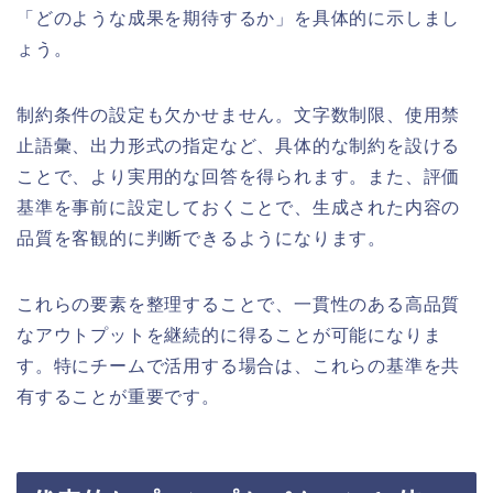
「どのような成果を期待するか」を具体的に示しまし
ょう。
制約条件の設定も欠かせません。文字数制限、使用禁
止語彙、出力形式の指定など、具体的な制約を設ける
ことで、より実用的な回答を得られます。また、評価
基準を事前に設定しておくことで、生成された内容の
品質を客観的に判断できるようになります。
これらの要素を整理することで、一貫性のある高品質
なアウトプットを継続的に得ることが可能になりま
す。特にチームで活用する場合は、これらの基準を共
有することが重要です。