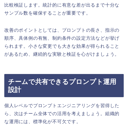
比較検証します。統計的に有意な差が出るまで十分な
サンプル数を確保することが重要です。
改善のポイントとしては、プロンプトの長さ、指示の
順序、具体例の有無、制約条件の設定方法などが挙げ
られます。小さな変更でも大きな効果が得られること
があるため、継続的な実験と検証を心がけましょう。
チームで共有できるプロンプト運用
設計
個人レベルでプロンプトエンジニアリングを習得した
ら、次はチーム全体での活用を考えましょう。組織的
な運用には、標準化が不可欠です。