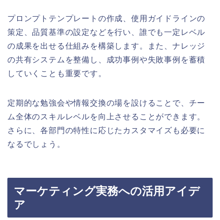
プロンプトテンプレートの作成、使用ガイドラインの
策定、品質基準の設定などを行い、誰でも一定レベル
の成果を出せる仕組みを構築します。また、ナレッジ
の共有システムを整備し、成功事例や失敗事例を蓄積
していくことも重要です。
定期的な勉強会や情報交換の場を設けることで、チー
ム全体のスキルレベルを向上させることができます。
さらに、各部門の特性に応じたカスタマイズも必要に
なるでしょう。
マーケティング実務への活用アイデ
ア