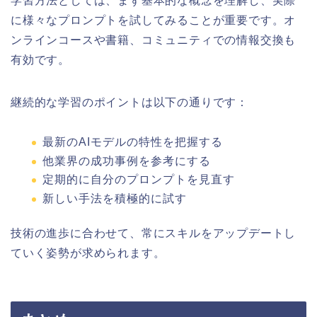
学習方法としては、まず基本的な概念を理解し、実際
に様々なプロンプトを試してみることが重要です。オ
ンラインコースや書籍、コミュニティでの情報交換も
有効です。
継続的な学習のポイントは以下の通りです：
最新のAIモデルの特性を把握する
他業界の成功事例を参考にする
定期的に自分のプロンプトを見直す
新しい手法を積極的に試す
技術の進歩に合わせて、常にスキルをアップデートし
ていく姿勢が求められます。