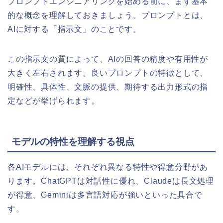
プロンプトエンジニアリングを始める前に、まず基本
的な概念を理解しておきましょう。プロンプトとは、
AIに対する「指示文」のことです。
この指示文の質によって、AIの回答の精度や有用性が
大きく左右されます。良いプロンプトの特徴として、
明確性、具体性、文脈の提供、期待する出力形式の指
定などが挙げられます。
モデルの特性を理解する視点
各AIモデルには、それぞれ異なる特性や得意分野があ
ります。ChatGPTは対話性に優れ、Claudeは長文処理
が得意、Geminiは多言語対応が強いといった具合で
す。