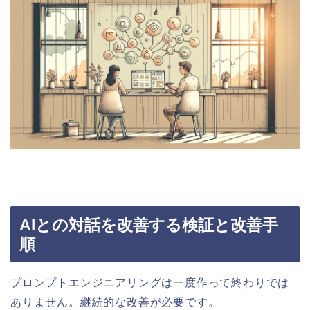
AIとの対話を改善する検証と改善手
順
プロンプトエンジニアリングは一度作って終わりでは
ありません。継続的な改善が必要です。