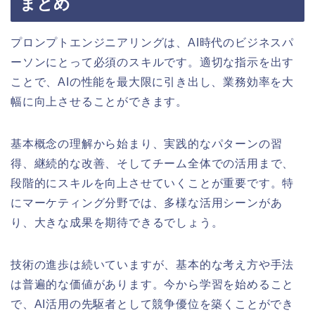
まとめ
プロンプトエンジニアリングは、AI時代のビジネスパ
ーソンにとって必須のスキルです。適切な指示を出す
ことで、AIの性能を最大限に引き出し、業務効率を大
幅に向上させることができます。
基本概念の理解から始まり、実践的なパターンの習
得、継続的な改善、そしてチーム全体での活用まで、
段階的にスキルを向上させていくことが重要です。特
にマーケティング分野では、多様な活用シーンがあ
り、大きな成果を期待できるでしょう。
技術の進歩は続いていますが、基本的な考え方や手法
は普遍的な価値があります。今から学習を始めること
で、AI活用の先駆者として競争優位を築くことができ