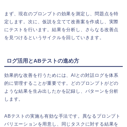
まず、現在のプロンプトの効果を測定し、問題点を特
定します。次に、仮説を立てて改善案を作成し、実際
にテストを行います。結果を分析し、さらなる改善点
を見つけるというサイクルを回していきます。
ログ活用とABテストの進め方
効果的な改善を行うためには、AIとの対話ログを体系
的に管理することが重要です。どのプロンプトがどの
ような結果を生み出したかを記録し、パターンを分析
します。
ABテストの実施も有効な手法です。異なるプロンプト
バリエーションを用意し、同じタスクに対する結果を