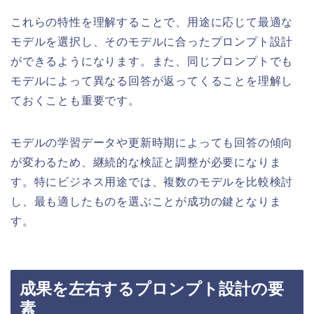
これらの特性を理解することで、用途に応じて最適な
モデルを選択し、そのモデルに合ったプロンプト設計
ができるようになります。また、同じプロンプトでも
モデルによって異なる回答が返ってくることを理解し
ておくことも重要です。
モデルの学習データや更新時期によっても回答の傾向
が変わるため、継続的な検証と調整が必要になりま
す。特にビジネス用途では、複数のモデルを比較検討
し、最も適したものを選ぶことが成功の鍵となりま
す。
成果を左右するプロンプト設計の要
素