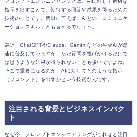
プロンプトエンジニアリングとは、AIに対して適切な
指示を出すことで、期待する回答や成果を得るための
技術のことです。簡単に言えば、AIとの「コミュニケ
ーションスキル」とも言えるでしょう。
最近、ChatGPTやClaude、Geminiなどの生成AIが急
速に普及していますが、ただ質問を投げかけるだけで
は思うような結果が得られないことも多いですよね。
そこで重要になるのが、AIに対してどのような指示
（プロンプト）を出すかという技術なんです。
注目される背景とビジネスインパク
ト
なぜ今、プロンプトエンジニアリングがこれほど注目