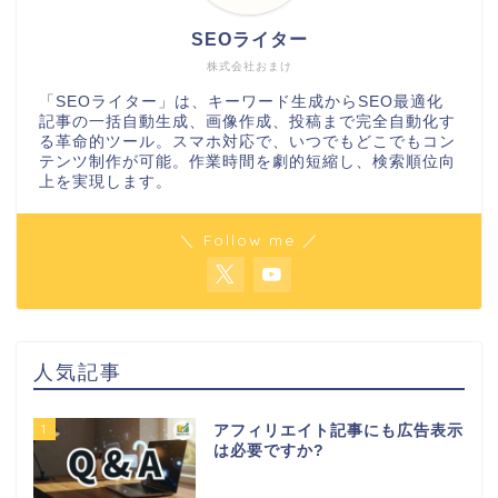
SEOライター
株式会社おまけ
「SEOライター」は、キーワード生成からSEO最適化
記事の一括自動生成、画像作成、投稿まで完全自動化す
る革命的ツール。スマホ対応で、いつでもどこでもコン
テンツ制作が可能。作業時間を劇的短縮し、検索順位向
上を実現します。
＼ Follow me ／
人気記事
1
アフィリエイト記事にも広告表示
は必要ですか?