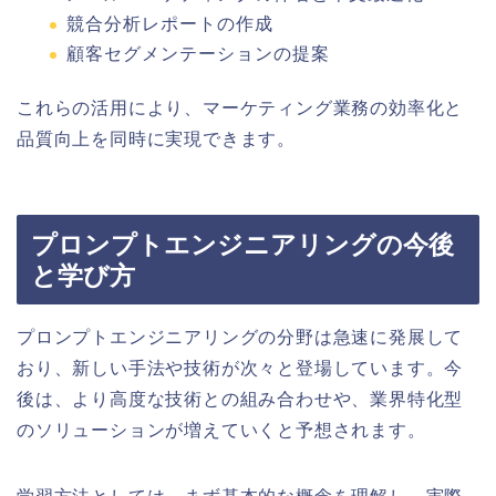
競合分析レポートの作成
顧客セグメンテーションの提案
これらの活用により、マーケティング業務の効率化と
品質向上を同時に実現できます。
プロンプトエンジニアリングの今後
と学び方
プロンプトエンジニアリングの分野は急速に発展して
おり、新しい手法や技術が次々と登場しています。今
後は、より高度な技術との組み合わせや、業界特化型
のソリューションが増えていくと予想されます。