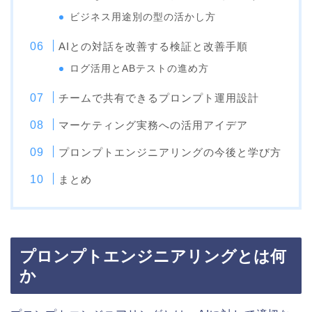
ビジネス用途別の型の活かし方
AIとの対話を改善する検証と改善手順
ログ活用とABテストの進め方
チームで共有できるプロンプト運用設計
マーケティング実務への活用アイデア
プロンプトエンジニアリングの今後と学び方
まとめ
プロンプトエンジニアリングとは何
か