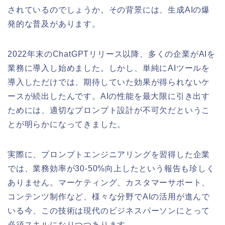
されているのでしょうか。その背景には、生成AIの爆
発的な普及があります。
2022年末のChatGPTリリース以降、多くの企業がAIを
業務に導入し始めました。しかし、単純にAIツールを
導入しただけでは、期待していた効果が得られないケ
ースが続出したんです。AIの性能を最大限に引き出す
ためには、適切なプロンプト設計が不可欠だというこ
とが明らかになってきました。
実際に、プロンプトエンジニアリングを習得した企業
では、業務効率が30-50%向上したという報告も珍しく
ありません。マーケティング、カスタマーサポート、
コンテンツ制作など、様々な分野でAIの活用が進んで
いる今、この技術は現代のビジネスパーソンにとって
必須スキルになりつつあります。