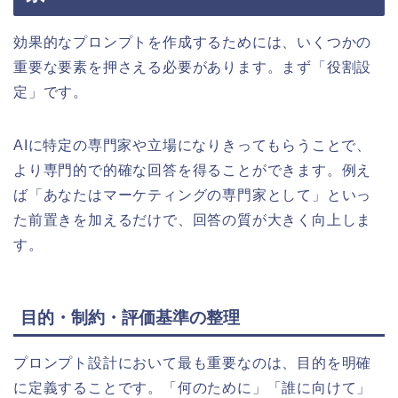
効果的なプロンプトを作成するためには、いくつかの
重要な要素を押さえる必要があります。まず「役割設
定」です。
AIに特定の専門家や立場になりきってもらうことで、
より専門的で的確な回答を得ることができます。例え
ば「あなたはマーケティングの専門家として」といっ
た前置きを加えるだけで、回答の質が大きく向上しま
す。
目的・制約・評価基準の整理
プロンプト設計において最も重要なのは、目的を明確
に定義することです。「何のために」「誰に向けて」