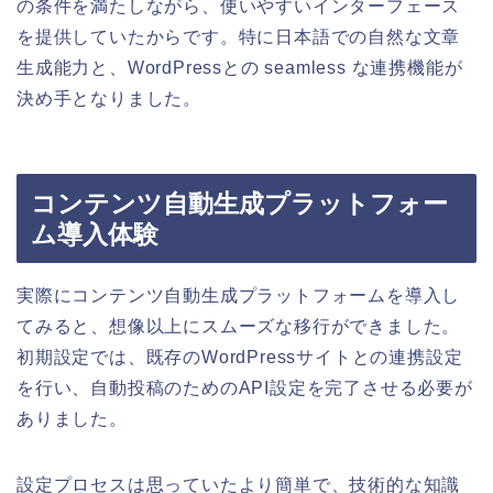
の条件を満たしながら、使いやすいインターフェース
を提供していたからです。特に日本語での自然な文章
生成能力と、WordPressとの seamless な連携機能が
決め手となりました。
コンテンツ自動生成プラットフォー
ム導入体験
実際にコンテンツ自動生成プラットフォームを導入し
てみると、想像以上にスムーズな移行ができました。
初期設定では、既存のWordPressサイトとの連携設定
を行い、自動投稿のためのAPI設定を完了させる必要が
ありました。
設定プロセスは思っていたより簡単で、技術的な知識