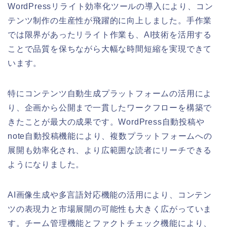
WordPressリライト効率化ツールの導入により、コン
テンツ制作の生産性が飛躍的に向上しました。手作業
では限界があったリライト作業も、AI技術を活用する
ことで品質を保ちながら大幅な時間短縮を実現できて
います。
特にコンテンツ自動生成プラットフォームの活用によ
り、企画から公開まで一貫したワークフローを構築で
きたことが最大の成果です。WordPress自動投稿や
note自動投稿機能により、複数プラットフォームへの
展開も効率化され、より広範囲な読者にリーチできる
ようになりました。
AI画像生成や多言語対応機能の活用により、コンテン
ツの表現力と市場展開の可能性も大きく広がっていま
す。チーム管理機能とファクトチェック機能により、