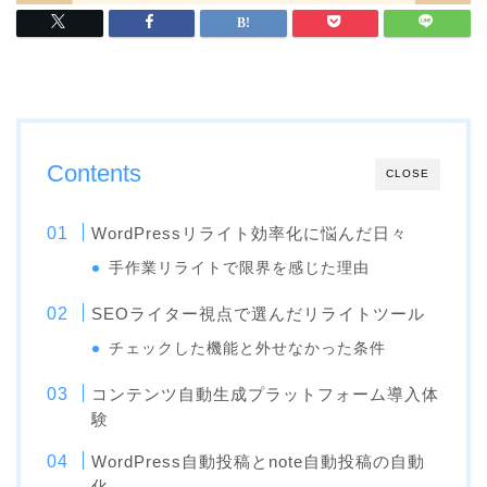
Contents
CLOSE
WordPressリライト効率化に悩んだ日々
手作業リライトで限界を感じた理由
SEOライター視点で選んだリライトツール
チェックした機能と外せなかった条件
コンテンツ自動生成プラットフォーム導入体
験
WordPress自動投稿とnote自動投稿の自動
化