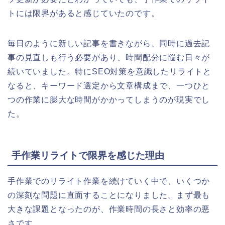
トには限界があると感じていたのです。
毎日のように新しい記事を書きながら、同時に過去記
事の見直しも行う必要があり、時間配分に悩む日々が
続いていました。特にSEO対策を意識したリライトと
なると、キーワード選定から文章構成まで、一つひと
つの作業に膨大な時間がかかってしまうのが現実でし
た。
手作業リライトで限界を感じた理由
手作業でのリライト作業を続けていく中で、いくつか
の深刻な問題に直面することになりました。まず最も
大きな課題となったのが、作業時間の長さと効率の悪
さです。