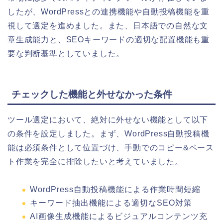
したが、WordPressとの連携機能や自動投稿機能を重
視して選定を進めました。また、日本語での自然な文
章生成能力と、SEOキーワードの適切な配置機能も重
要な判断基準としていました。
チェックした機能と外せなかった条件
ツール選定において、絶対に外せない機能として以下
の条件を設定しました。まず、WordPress自動投稿機
能は必須条件として位置づけ、手動でのコピー&ペース
ト作業を完全に排除したいと考えていました。
WordPress自動投稿機能による作業時間短縮
キーワード抽出機能による適切なSEO対策
AI画像生成機能によるビジュアルコンテンツ充