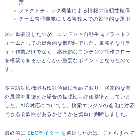
実
ファクトチェック機能による情報の信頼性確保
チーム管理機能による複数人での効率的な運用
次に重要視したのが、コンテンツ自動生成プラットフ
ォームとしての総合的な機能性でした。単発的なリラ
イト作業だけでなく、継続的なコンテンツ制作フロー
を構築できるかどうかが重要なポイントとなったので
す。
多言語対応機能も検討項目に含めており、将来的な海
外展開を見据えた場合の拡張性も評価基準としていま
した。AIO対応についても、検索エンジンの進化に対応
できる柔軟性があるかどうかを慎重に判断しました。
最終的に
SEOライター
を選択したのは、これらすべて