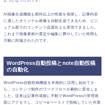
ようになったのです。
AI画像生成機能も期待以上の性能を発揮し、記事内容
に適したオリジナル画像を自動生成できるため、ビジ
ュアル面でのコンテンツ品質向上も実現できました。
これまで画像素材の選定や編集に費やしていた時間も
大幅に削減されたのです。
WordPress自動投稿とnote自動投稿
の自動化
WordPress自動投稿機能を本格的に活用し始めてか
ら、コンテンツ制作のワークフローが劇的に変化しま
した。従来は記事作成後に手動でWordPressの管理画
面にアクセスし、コピー&ペーストで投稿していた作業