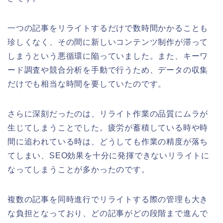
一つの記事をリライトするだけで数時間かかることも
珍しくなく、その間に新しいコンテンツ制作が滞って
しまうという悪循環に陥っていました。また、キーワ
ード調査や競合分析を手動で行うため、データの収集
だけでも相当な時間を要していたのです。
さらに深刻だったのは、リライト作業の品質にムラが
生じてしまうことでした。疲労が蓄積している時や時
間に追われている時は、どうしても作業の精度が落ち
てしまい、SEO効果を十分に発揮できないリライトに
なってしまうことが多かったのです。
複数の記事を同時進行でリライトする際の管理も大き
な負担となっており、どの記事がどの段階まで進んで