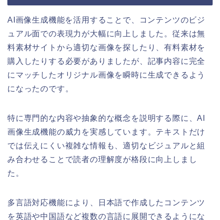
AI画像生成機能を活用することで、コンテンツのビジ
ュアル面での表現力が大幅に向上しました。従来は無
料素材サイトから適切な画像を探したり、有料素材を
購入したりする必要がありましたが、記事内容に完全
にマッチしたオリジナル画像を瞬時に生成できるよう
になったのです。
特に専門的な内容や抽象的な概念を説明する際に、AI
画像生成機能の威力を実感しています。テキストだけ
では伝えにくい複雑な情報も、適切なビジュアルと組
み合わせることで読者の理解度が格段に向上しまし
た。
多言語対応機能により、日本語で作成したコンテンツ
を英語や中国語など複数の言語に展開できるようにな