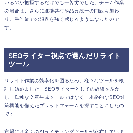
いるのか把握するだけでも一苦労でした。チーム作業
の場合は、さらに進捗共有や品質統一の問題も加わ
り、手作業での限界を強く感じるようになったので
す。
SEOライター視点で選んだリライト
ツール
リライト作業の効率化を図るため、様々なツールを検
討し始めました。SEOライターとしての経験を活か
し、単純な文章生成ツールではなく、本格的なSEO対
策機能を備えたプラットフォームを探すことにしたの
です。
市場には多くのAIライティングツールが存在していま