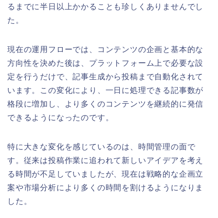
るまでに半日以上かかることも珍しくありませんでし
た。
現在の運用フローでは、コンテンツの企画と基本的な
方向性を決めた後は、プラットフォーム上で必要な設
定を行うだけで、記事生成から投稿まで自動化されて
います。この変化により、一日に処理できる記事数が
格段に増加し、より多くのコンテンツを継続的に発信
できるようになったのです。
特に大きな変化を感じているのは、時間管理の面で
す。従来は投稿作業に追われて新しいアイデアを考え
る時間が不足していましたが、現在は戦略的な企画立
案や市場分析により多くの時間を割けるようになりま
した。