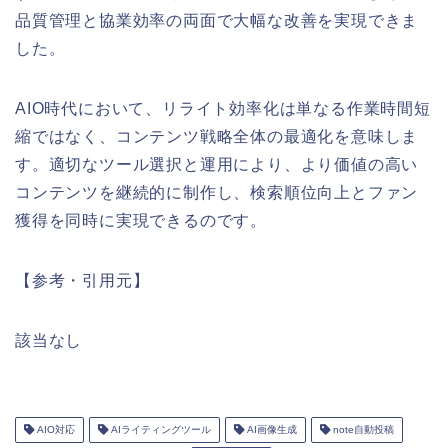
品質管理と協業効率の両面で大幅な改善を実現できま
した。
AIO時代において、リライト効率化は単なる作業時間短
縮ではなく、コンテンツ戦略全体の最適化を意味しま
す。適切なツール選択と運用により、より価値の高い
コンテンツを継続的に制作し、検索順位向上とファン
獲得を同時に実現できるのです。
【参考・引用元】
該当なし
AIO対応
AIライティングツール
AI画像生成
note自動投稿