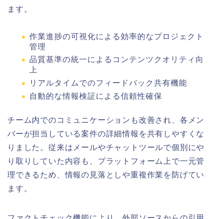
ます。
作業進捗の可視化による効率的なプロジェクト
管理
品質基準の統一によるコンテンツクオリティ向
上
リアルタイムでのフィードバック共有機能
自動的な情報検証による信頼性確保
チーム内でのコミュニケーションも改善され、各メン
バーが担当している案件の詳細情報を共有しやすくな
りました。従来はメールやチャットツールで個別にや
り取りしていた内容も、プラットフォーム上で一元管
理できるため、情報の見落としや重複作業を防げてい
ます。
ファクトチェック機能により、外部ソースからの引用