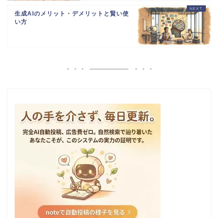
生成AIのメリット・デメリットと賢い使
い方