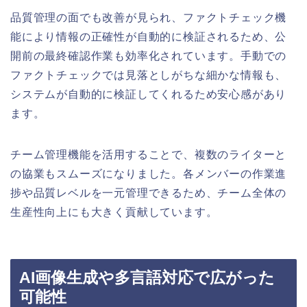
品質管理の面でも改善が見られ、ファクトチェック機
能により情報の正確性が自動的に検証されるため、公
開前の最終確認作業も効率化されています。手動での
ファクトチェックでは見落としがちな細かな情報も、
システムが自動的に検証してくれるため安心感があり
ます。
チーム管理機能を活用することで、複数のライターと
の協業もスムーズになりました。各メンバーの作業進
捗や品質レベルを一元管理できるため、チーム全体の
生産性向上にも大きく貢献しています。
AI画像生成や多言語対応で広がった
可能性