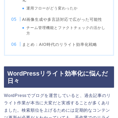
運用フローがどう変わったか
AI画像生成や多言語対応で広がった可能性
チーム管理機能とファクトチェックの活かし
方
まとめ：AIO時代のリライト効率化戦略
WordPressリライト効率化に悩んだ
日々
WordPressでブログを運営していると、過去記事のリ
ライト作業が本当に大変だと実感することが多くあり
ました。検索順位を上げるためには定期的なコンテン
ツ更新が必要だとわかっていても、手作業でのリライ