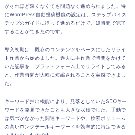
がそれほど深くなくても問題なく進められました。特
にWordPress自動投稿機能の設定は、ステップバイス
テップのガイドに従って進めるだけで、短時間で完了
することができたのです。
導入初期は、既存のコンテンツをベースにしたリライ
ト作業から始めました。過去に手作業で時間をかけて
いた記事を、プラットフォーム上でリライトしてみる
と、作業時間が大幅に短縮されることを実感できまし
た。
キーワード抽出機能により、見落としていたSEOキー
ワードを発見できたことも大きな収穫でした。手動で
は気づかなかった関連キーワードや、検索ボリューム
の高いロングテールキーワードを効率的に特定できる