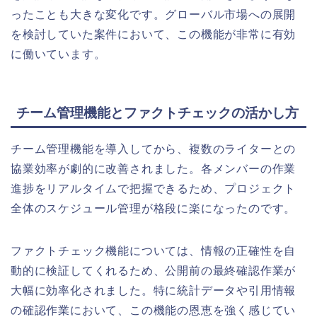
ったことも大きな変化です。グローバル市場への展開
を検討していた案件において、この機能が非常に有効
に働いています。
チーム管理機能とファクトチェックの活かし方
チーム管理機能を導入してから、複数のライターとの
協業効率が劇的に改善されました。各メンバーの作業
進捗をリアルタイムで把握できるため、プロジェクト
全体のスケジュール管理が格段に楽になったのです。
ファクトチェック機能については、情報の正確性を自
動的に検証してくれるため、公開前の最終確認作業が
大幅に効率化されました。特に統計データや引用情報
の確認作業において、この機能の恩恵を強く感じてい