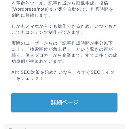
る革命的ツール。記事作成から画像生成、投稿
(Wordpress/note)まで完全自動化で、作業時間を
劇的に短縮します。
しかもスマホからでも操作できるため、いつでもど
こでもコンテンツ制作ができます。
実際のユーザーからは「記事作成時間が半分以下
に！」「検索順位が急上昇！」という驚きの声が
続々。個人ブロガーから企業まで、すでに多くの成
功事例が生まれています。
AIでSEO対策を始めたいなら、今すぐSEOライタ
ーをチェック！
詳細ページ