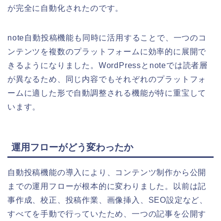
が完全に自動化されたのです。
note自動投稿機能も同時に活用することで、一つのコ
ンテンツを複数のプラットフォームに効率的に展開で
きるようになりました。WordPressとnoteでは読者層
が異なるため、同じ内容でもそれぞれのプラットフォ
ームに適した形で自動調整される機能が特に重宝して
います。
運用フローがどう変わったか
自動投稿機能の導入により、コンテンツ制作から公開
までの運用フローが根本的に変わりました。以前は記
事作成、校正、投稿作業、画像挿入、SEO設定など、
すべてを手動で行っていたため、一つの記事を公開す