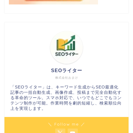
SEOライター
株式会社おまけ
「SEOライター」は、キーワード生成からSEO最適化
記事の一括自動生成、画像作成、投稿まで完全自動化す
る革命的ツール。スマホ対応で、いつでもどこでもコン
テンツ制作が可能。作業時間を劇的短縮し、検索順位向
上を実現します。
＼ Follow me ／