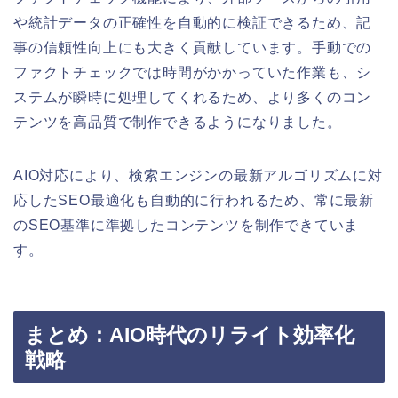
や統計データの正確性を自動的に検証できるため、記
事の信頼性向上にも大きく貢献しています。手動での
ファクトチェックでは時間がかかっていた作業も、シ
ステムが瞬時に処理してくれるため、より多くのコン
テンツを高品質で制作できるようになりました。
AIO対応により、検索エンジンの最新アルゴリズムに対
応したSEO最適化も自動的に行われるため、常に最新
のSEO基準に準拠したコンテンツを制作できていま
す。
まとめ：AIO時代のリライト効率化
戦略