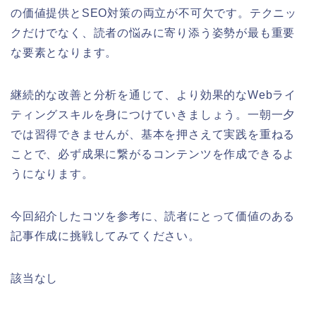
の価値提供とSEO対策の両立が不可欠です。テクニッ
クだけでなく、読者の悩みに寄り添う姿勢が最も重要
な要素となります。
継続的な改善と分析を通じて、より効果的なWebライ
ティングスキルを身につけていきましょう。一朝一夕
では習得できませんが、基本を押さえて実践を重ねる
ことで、必ず成果に繋がるコンテンツを作成できるよ
うになります。
今回紹介したコツを参考に、読者にとって価値のある
記事作成に挑戦してみてください。
該当なし