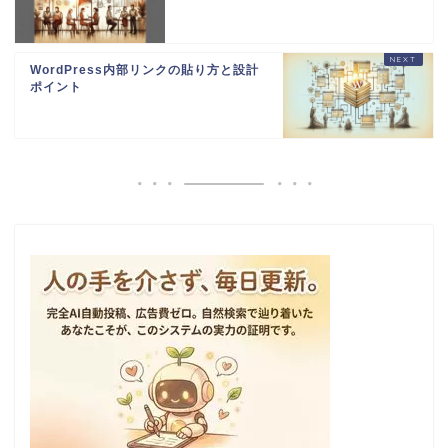
WordPress内部リンクの貼り方と設計
ポイント