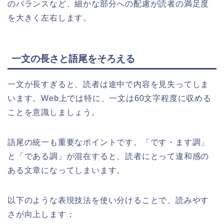
のバランスなど、細かな部分への配慮が読者の満足度
を大きく左右します。
一文の長さと語尾をそろえる
一文が長すぎると、読者は途中で内容を見失ってしま
います。Web上では特に、一文は60文字程度に収める
ことを意識しましょう。
語尾の統一も重要なポイントです。「です・ます調」
と「である調」が混在すると、読者にとって違和感の
ある文章になってしまいます。
以下のような表現技法を使い分けることで、読みやす
さが向上します：