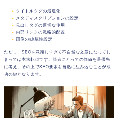
タイトルタグの最適化
メタディスクリプションの設定
見出しタグの適切な使用
内部リンクの戦略的配置
画像のalt属性設定
ただし、SEOを意識しすぎて不自然な文章になってし
まっては本末転倒です。読者にとっての価値を最優先
に考え、その上でSEO要素を自然に組み込むことが成
功の鍵となります。