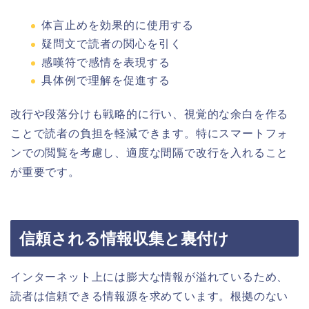
体言止めを効果的に使用する
疑問文で読者の関心を引く
感嘆符で感情を表現する
具体例で理解を促進する
改行や段落分けも戦略的に行い、視覚的な余白を作る
ことで読者の負担を軽減できます。特にスマートフォ
ンでの閲覧を考慮し、適度な間隔で改行を入れること
が重要です。
信頼される情報収集と裏付け
インターネット上には膨大な情報が溢れているため、
読者は信頼できる情報源を求めています。根拠のない