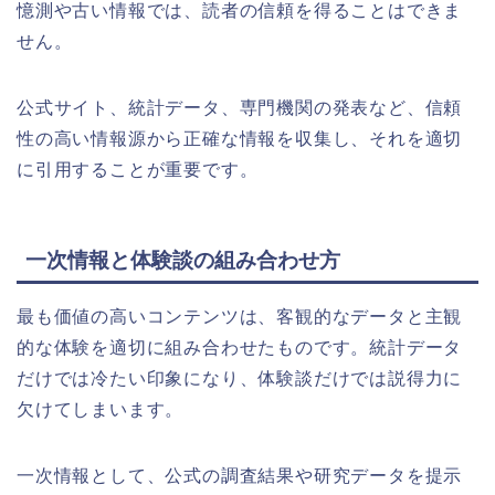
憶測や古い情報では、読者の信頼を得ることはできま
せん。
公式サイト、統計データ、専門機関の発表など、信頼
性の高い情報源から正確な情報を収集し、それを適切
に引用することが重要です。
一次情報と体験談の組み合わせ方
最も価値の高いコンテンツは、客観的なデータと主観
的な体験を適切に組み合わせたものです。統計データ
だけでは冷たい印象になり、体験談だけでは説得力に
欠けてしまいます。
一次情報として、公式の調査結果や研究データを提示