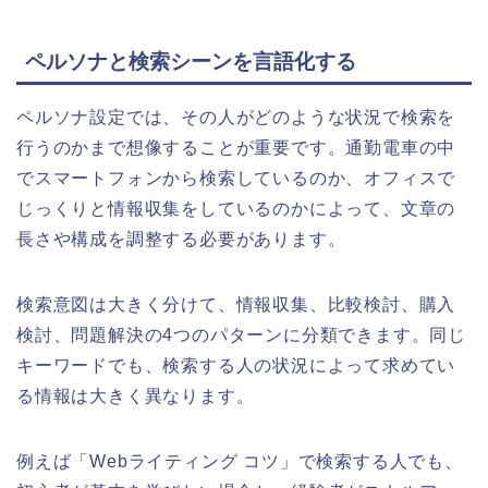
ペルソナと検索シーンを言語化する
ペルソナ設定では、その人がどのような状況で検索を
行うのかまで想像することが重要です。通勤電車の中
でスマートフォンから検索しているのか、オフィスで
じっくりと情報収集をしているのかによって、文章の
長さや構成を調整する必要があります。
検索意図は大きく分けて、情報収集、比較検討、購入
検討、問題解決の4つのパターンに分類できます。同じ
キーワードでも、検索する人の状況によって求めてい
る情報は大きく異なります。
例えば「Webライティング コツ」で検索する人でも、