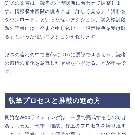
CTAの文言は、読者の心理状態に合わせて調整しま
す。情報収集段階の読者には「詳しく見る」「資料を
ダウンロード」といった軽いアクション、購入検討段
階の読者には「今すぐ申し込む」「限定特典を受け取
る」といった強いアクションを促します。
記事の流れの中で自然にCTAに誘導できるよう、読者
の感情の変化を意識した構成を心がけることが重要で
す。
執筆プロセスと推敲の進め方
良質なWebライティングは、一度で完成するものでは
ありません。執筆、推敲、修正のプロセスを繰り返す
ことで、読者にとって価値の高いコンテンツに仕上が