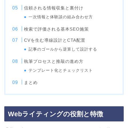
信頼される情報収集と裏付け
一次情報と体験談の組み合わせ方
検索で評価される基本SEO施策
CVを生む導線設計とCTA配置
記事のゴールから逆算して設計する
執筆プロセスと推敲の進め方
テンプレート化とチェックリスト
まとめ
Webライティングの役割と特徴