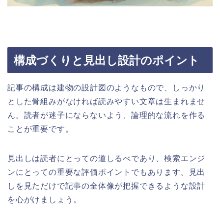
構成づくりと見出し設計のポイント
記事の構成は建物の設計図のようなもので、しっかり
とした骨組みがなければ読みやすい文章は生まれませ
ん。読者が迷子にならないよう、論理的な流れを作る
ことが重要です。
見出しは読者にとっての道しるべであり、検索エンジ
ンにとっての重要な評価ポイントでもあります。見出
しを見ただけで記事の全体像が把握できるような設計
を心がけましょう。