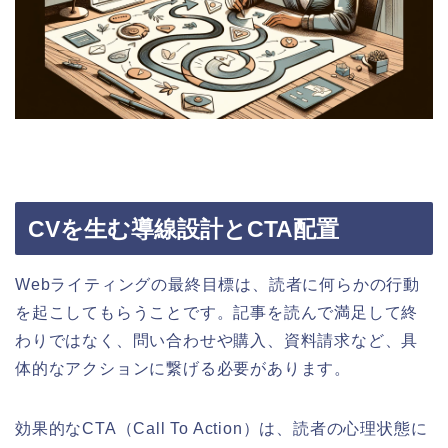
CVを生む導線設計とCTA配置
Webライティングの最終目標は、読者に何らかの行動
を起こしてもらうことです。記事を読んで満足して終
わりではなく、問い合わせや購入、資料請求など、具
体的なアクションに繋げる必要があります。
効果的なCTA（Call To Action）は、読者の心理状態に