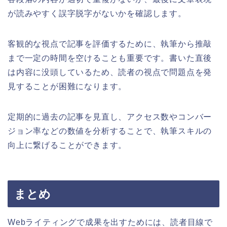
が読みやすく誤字脱字がないかを確認します。
客観的な視点で記事を評価するために、執筆から推敲
まで一定の時間を空けることも重要です。書いた直後
は内容に没頭しているため、読者の視点で問題点を発
見することが困難になります。
定期的に過去の記事を見直し、アクセス数やコンバー
ジョン率などの数値を分析することで、執筆スキルの
向上に繋げることができます。
まとめ
Webライティングで成果を出すためには、読者目線で