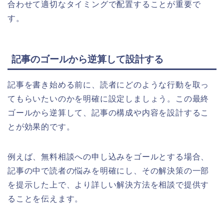
合わせて適切なタイミングで配置することが重要で
す。
記事のゴールから逆算して設計する
記事を書き始める前に、読者にどのような行動を取っ
てもらいたいのかを明確に設定しましょう。この最終
ゴールから逆算して、記事の構成や内容を設計するこ
とが効果的です。
例えば、無料相談への申し込みをゴールとする場合、
記事の中で読者の悩みを明確にし、その解決策の一部
を提示した上で、より詳しい解決方法を相談で提供す
ることを伝えます。