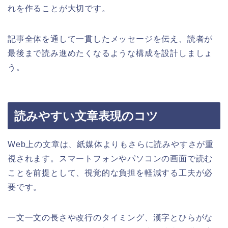
れを作ることが大切です。
記事全体を通して一貫したメッセージを伝え、読者が
最後まで読み進めたくなるような構成を設計しましょ
う。
読みやすい文章表現のコツ
Web上の文章は、紙媒体よりもさらに読みやすさが重
視されます。スマートフォンやパソコンの画面で読む
ことを前提として、視覚的な負担を軽減する工夫が必
要です。
一文一文の長さや改行のタイミング、漢字とひらがな