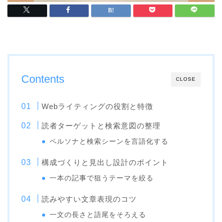
Contents
CLOSE
Webライティングの役割と特徴
読者ターゲットと検索意図の整理
ペルソナと検索シーンを言語化する
構成づくりと見出し設計のポイント
一本の記事で狙うテーマを絞る
読みやすい文章表現のコツ
一文の長さと語尾をそろえる