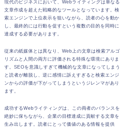
現代のビジネスにおいて、Webライティングは単なる
文章作成を超えた戦略的なツールとなっています。検
索エンジンで上位表示を狙いながら、読者の心を動か
し、最終的には行動を促すという複数の目的を同時に
達成する必要があります。
従来の紙媒体とは異なり、Web上の文章は検索アルゴ
リズムと人間の両方に評価される特殊な環境にありま
す。SEOを意識しすぎて機械的な文章になってしまう
と読者が離脱し、逆に感情に訴えすぎると検索エンジ
ンからの評価が下がってしまうというジレンマがあり
ます。
成功するWebライティングは、この両者のバランスを
絶妙に保ちながら、企業の目標達成に貢献する文章を
生み出します。読者にとって価値のある情報を提供