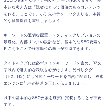
SEOは技術的な側面が強いイメージがありますが、基
本的な考え方は「読者にとって価値のあるコンテンツ
を作る」ことです。小手先のテクニックよりも、本質
的な価値提供を重視しましょう。
キーワードの適切な配置、メタディスクリプションの
最適化、内部リンクの設計など、基本的なSEO要素を
押さえることで検索順位の向上が期待できます。
タイトルタグには必ずメインキーワードを含め、32文
字以内で魅力的な表現を心がけます。見出しタグ
（H2、H3）にも関連キーワードを自然に配置し、検索
エンジンに記事の構造を正しく伝えましょう。
以下の基本的なSEO要素を確実に実装することが重要
です：