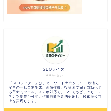
SEOライター
株式会社おまけ
「SEOライター」は、キーワード生成からSEO最適化
記事の一括自動生成、画像作成、投稿まで完全自動化す
る革命的ツール。スマホ対応で、いつでもどこでもコン
テンツ制作が可能。作業時間を劇的短縮し、検索順位向
上を実現します。