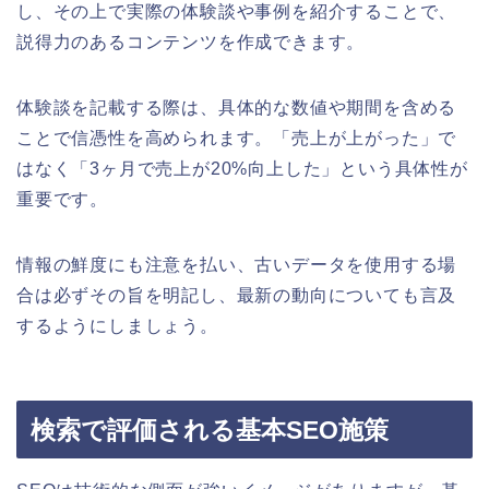
し、その上で実際の体験談や事例を紹介することで、
説得力のあるコンテンツを作成できます。
体験談を記載する際は、具体的な数値や期間を含める
ことで信憑性を高められます。「売上が上がった」で
はなく「3ヶ月で売上が20%向上した」という具体性が
重要です。
情報の鮮度にも注意を払い、古いデータを使用する場
合は必ずその旨を明記し、最新の動向についても言及
するようにしましょう。
検索で評価される基本SEO施策