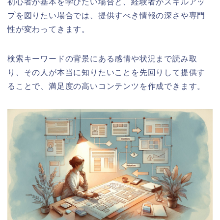
初心者が基本を学びたい場合と、経験者がスキルアッ
プを図りたい場合では、提供すべき情報の深さや専門
性が変わってきます。
検索キーワードの背景にある感情や状況まで読み取
り、その人が本当に知りたいことを先回りして提供す
ることで、満足度の高いコンテンツを作成できます。