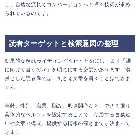
し、自然な流れでコンバージョンへと導く技術が求め
られているのです。
読者ターゲットと検索意図の整理
効果的なWebライティングを行うためには、まず「誰
に向けて書くのか」を明確にする必要があります。漠
然とした読者像では、刺さる文章を書くことはできま
せん。
年齢、性別、職業、悩み、興味関心など、できる限り
具体的なペルソナを設定することで、使用する言葉遣
いや文章の構成、提供する情報の深さまでが決まって
きます。