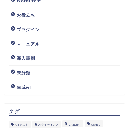
WordPress
お役立ち
プラグイン
マニュアル
導入事例
未分類
生成AI
タグ
A/Bテスト
AIライティング
ChatGPT
Claude