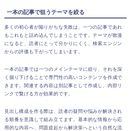
一本の記事で狙うテーマを絞る
多くの初心者が陥りがちな失敗は、一つの記事であれ
もこれもと詰め込んでしまうことです。テーマが散漫
になると、読者にとって分かりにくく、検索エンジン
からの評価も下がってしまいます。
一本の記事では一つのメインテーマに絞り、それを深
く掘り下げることで専門性の高いコンテンツを作成で
きます。関連する内容は別記事として作成し、内部リ
ンクで繋げる方が効果的です。
見出し構成を作る際は、読者の疑問や悩みが解決され
る順番を意識して組み立てます。基本的な情報から応
用的な内容へ、問題提起から解決策へという自然な流