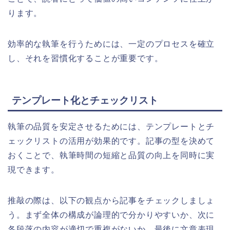
ります。
効率的な執筆を行うためには、一定のプロセスを確立
し、それを習慣化することが重要です。
テンプレート化とチェックリスト
執筆の品質を安定させるためには、テンプレートとチ
ェックリストの活用が効果的です。記事の型を決めて
おくことで、執筆時間の短縮と品質の向上を同時に実
現できます。
推敲の際は、以下の観点から記事をチェックしましょ
う。まず全体の構成が論理的で分かりやすいか、次に
各段落の内容が適切で重複がないか、最後に文章表現