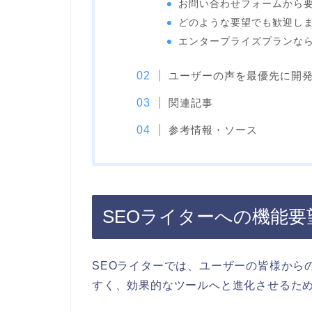
お問い合わせフォームから
どのような要望でも歓迎し
エンタープライズプランな
ユーザーの声を最優先に開
関連記事
参考情報・ソース
SEOライターへの機能
SEOライターでは、ユーザーの皆様から
すく、効果的なツールへと進化させるた