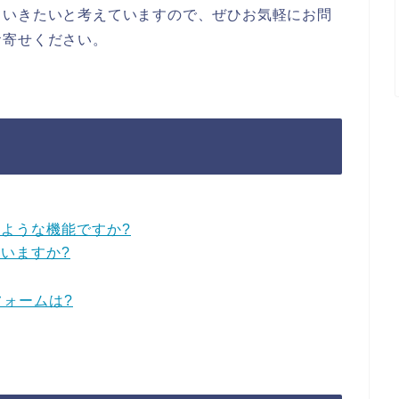
ていきたいと考えていますので、ぜひお気軽にお問
お寄せください。
ような機能ですか?
いますか?
フォームは?