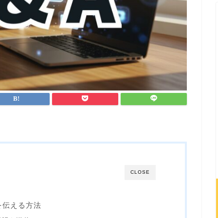
CLOSE
を伝える方法