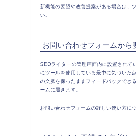
新機能の要望や改善提案がある場合は、
い。
お問い合わせフォームから
SEOライターの管理画面内に設置されて
にツールを使用している最中に気づいた
の文脈を保ったままフィードバックでき
ームに届きます。
お問い合わせフォームの詳しい使い方に