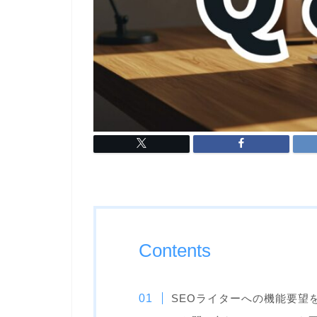
Contents
SEOライターへの機能要望