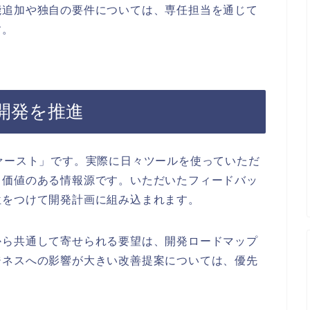
能追加や独自の要件については、専任担当を通じて
す。
開発を推進
ァースト」です。実際に日々ツールを使っていただ
も価値のある情報源です。いただいたフィードバッ
位をつけて開発計画に組み込まれます。
から共通して寄せられる要望は、開発ロードマップ
ジネスへの影響が大きい改善提案については、優先