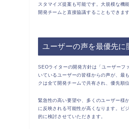
スタマイズ提案も可能です。大規模な機
開発チームと直接協議することもできま
ユーザーの声を最優先に
SEOライターの開発方針は「ユーザーフ
いているユーザーの皆様からの声が、最
クは全て開発チームで共有され、優先順
緊急性の高い要望や、多くのユーザー様
に反映される可能性が高くなります。ビ
的に検討させていただきます。