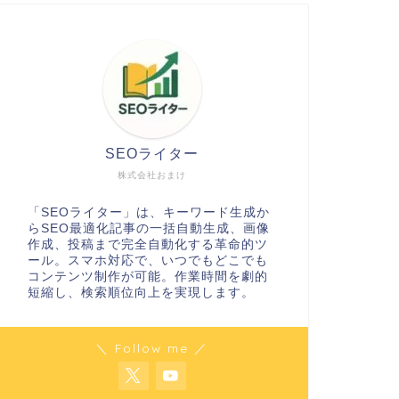
SEOライター
株式会社おまけ
「SEOライター」は、キーワード生成か
らSEO最適化記事の一括自動生成、画像
作成、投稿まで完全自動化する革命的ツ
ール。スマホ対応で、いつでもどこでも
コンテンツ制作が可能。作業時間を劇的
短縮し、検索順位向上を実現します。
＼ Follow me ／