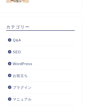
カテゴリー
Q&A
SEO
WordPress
お役立ち
プラグイン
マニュアル