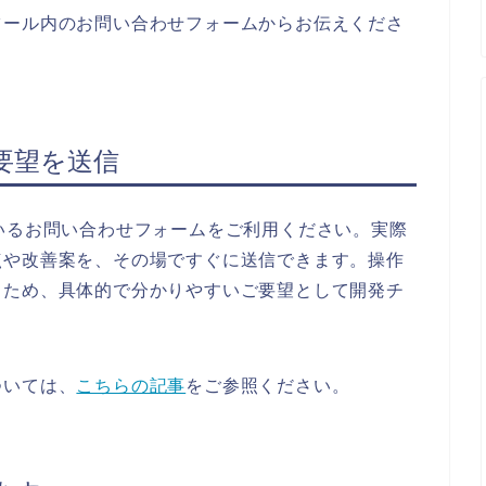
ツール内のお問い合わせフォームからお伝えくださ
要望を送信
いるお問い合わせフォームをご利用ください。実際
点や改善案を、その場ですぐに送信できます。操作
るため、具体的で分かりやすいご要望として開発チ
ついては、
こちらの記事
をご参照ください。