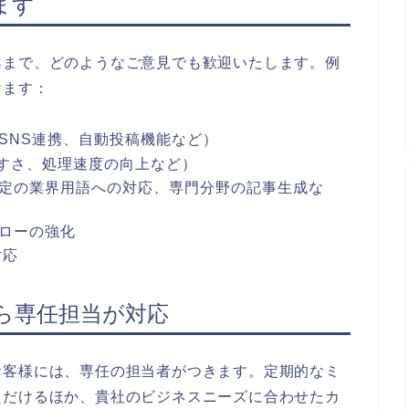
ます
案まで、どのようなご意見でも歓迎いたします。例
けます：
SNS連携、自動投稿機能など）
やすさ、処理速度の向上など）
定の業界用語への対応、専門分野の記事生成な
ローの強化
対応
ら専任担当が対応
お客様には、専任の担当者がつきます。定期的なミ
ただけるほか、貴社のビジネスニーズに合わせたカ