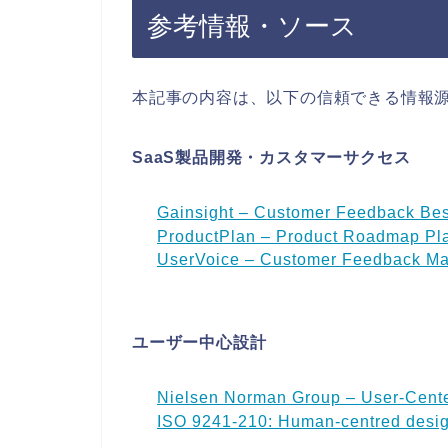
参考情報・ソース
本記事の内容は、以下の信頼できる情報源
SaaS製品開発・カスタマーサクセス
Gainsight – Customer Feedback Bes
ProductPlan – Product Roadmap Pl
UserVoice – Customer Feedback M
ユーザー中心設計
Nielsen Norman Group – User-Cent
ISO 9241-210: Human-centred design