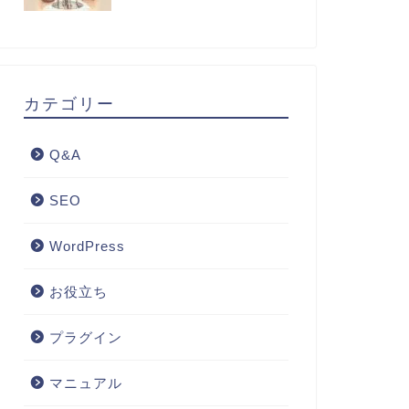
カテゴリー
Q&A
SEO
WordPress
お役立ち
プラグイン
マニュアル