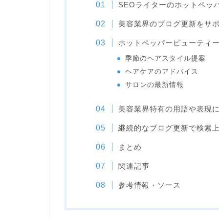
SEOライターのホットペッ
美容業界のブログ更新をサ
ホットペッパービューティ
季節のヘアスタイル提案
ヘアケアのアドバイス
サロンの最新情報
美容業界特有の用語や表現
継続的なブログ更新で検索
まとめ
関連記事
参考情報・ソース