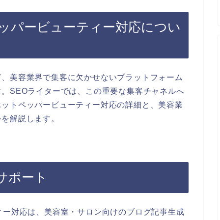
ペッパービューティー対応につい
ど、美容業界で集客に欠かせないプラットフォーム
。SEOライターでは、この重要な集客チャネルへ
ホットペッパービューティー対応の詳細と、美容業
かを解説します。
サポート
ィー対応は、美容室・サロン向けのブログ記事生成