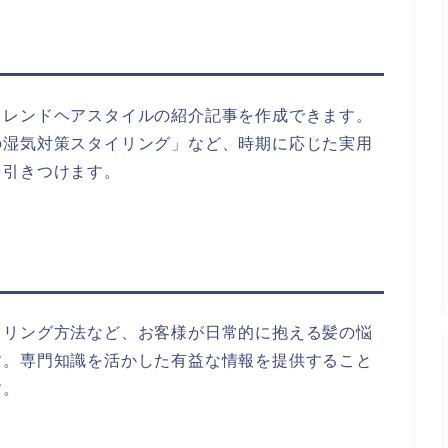
トレンドヘアスタイルの紹介記事を作成できます。
の湿気対策スタイリング」など、時期に応じた実用
を引きつけます。
イリング方法など、お客様が日常的に抱える髪の悩
す。専門知識を活かした有益な情報を提供すること
す。