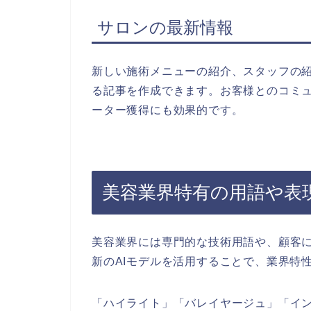
サロンの最新情報
新しい施術メニューの紹介、スタッフの
る記事を作成できます。お客様とのコミ
ーター獲得にも効果的です。
美容業界特有の用語や表
美容業界には専門的な技術用語や、顧客に
新のAIモデルを活用することで、業界特
「ハイライト」「バレイヤージュ」「イ