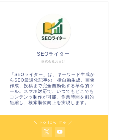
SEOライター
株式会社おまけ
「SEOライター」は、キーワード生成か
らSEO最適化記事の一括自動生成、画像
作成、投稿まで完全自動化する革命的ツ
ール。スマホ対応で、いつでもどこでも
コンテンツ制作が可能。作業時間を劇的
短縮し、検索順位向上を実現します。
＼ Follow me ／