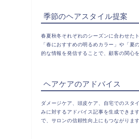
季節のヘアスタイル提案
春夏秋冬それぞれのシーズンに合わせた
「春におすすめの明るめカラー」や「夏
的な情報を発信することで、顧客の関心
ヘアケアのアドバイス
ダメージケア、頭皮ケア、自宅でのスタ
みに対するアドバイス記事を生成できま
で、サロンの信頼性向上にもつながりま