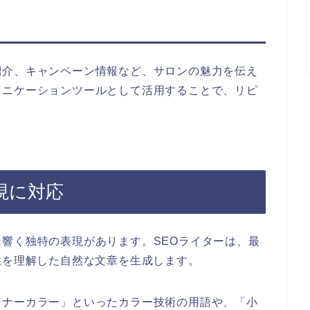
紹介、キャンペーン情報など、サロンの魅力を伝え
ュニケーションツールとして活用することで、リピ
現に対応
響く独特の表現があります。SEOライターは、最
性を理解した自然な文章を生成します。
ンナーカラー」といったカラー技術の用語や、「小