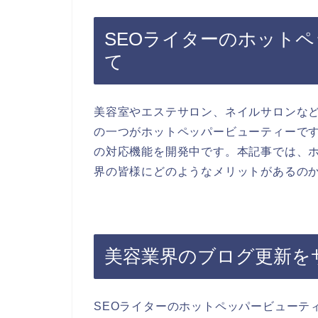
SEOライターのホット
て
美容室やエステサロン、ネイルサロンな
の一つがホットペッパービューティーです
の対応機能を開発中です。本記事では、
界の皆様にどのようなメリットがあるの
美容業界のブログ更新を
SEOライターのホットペッパービューテ