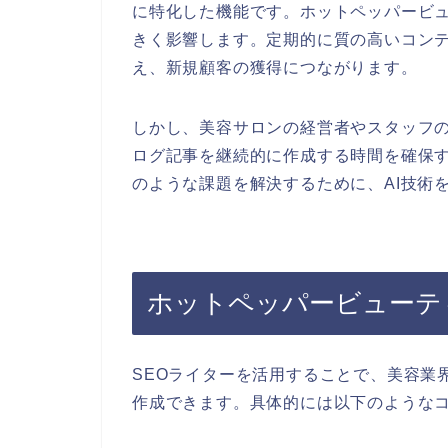
に特化した機能です。ホットペッパービ
きく影響します。定期的に質の高いコン
え、新規顧客の獲得につながります。
しかし、美容サロンの経営者やスタッフ
ログ記事を継続的に作成する時間を確保す
のような課題を解決するために、AI技術
ホットペッパービューテ
SEOライターを活用することで、美容業
作成できます。具体的には以下のような