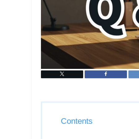
Contents