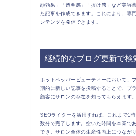
顔効果」「透明感」「抜け感」など美容
た記事を作成できます。これにより、専
ンテンツを発信できます。
継続的なブログ更新で検
ホットペッパービューティーにおいて、
期的に新しい記事を投稿することで、プ
顧客にサロンの存在を知ってもらえます
SEOライターを活用すれば、これまで1
数分で完了します。空いた時間を本業で
でき、サロン全体の生産性向上につなが