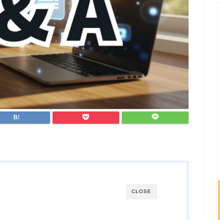
CLOSE