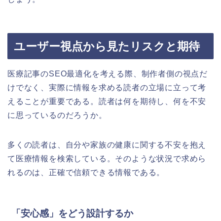
ユーザー視点から見たリスクと期待
医療記事のSEO最適化を考える際、制作者側の視点だ
けでなく、実際に情報を求める読者の立場に立って考
えることが重要である。読者は何を期待し、何を不安
に思っているのだろうか。
多くの読者は、自分や家族の健康に関する不安を抱え
て医療情報を検索している。そのような状況で求めら
れるのは、正確で信頼できる情報である。
「安心感」をどう設計するか