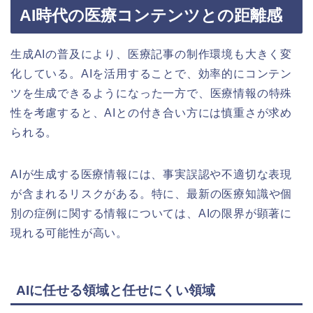
AI時代の医療コンテンツとの距離感
生成AIの普及により、医療記事の制作環境も大きく変
化している。AIを活用することで、効率的にコンテン
ツを生成できるようになった一方で、医療情報の特殊
性を考慮すると、AIとの付き合い方には慎重さが求め
られる。
AIが生成する医療情報には、事実誤認や不適切な表現
が含まれるリスクがある。特に、最新の医療知識や個
別の症例に関する情報については、AIの限界が顕著に
現れる可能性が高い。
AIに任せる領域と任せにくい領域