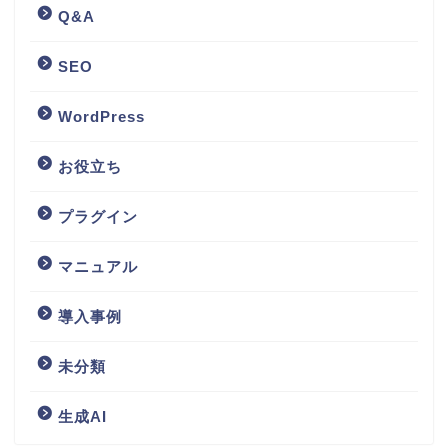
Q&A
SEO
WordPress
お役立ち
プラグイン
マニュアル
導入事例
未分類
生成AI