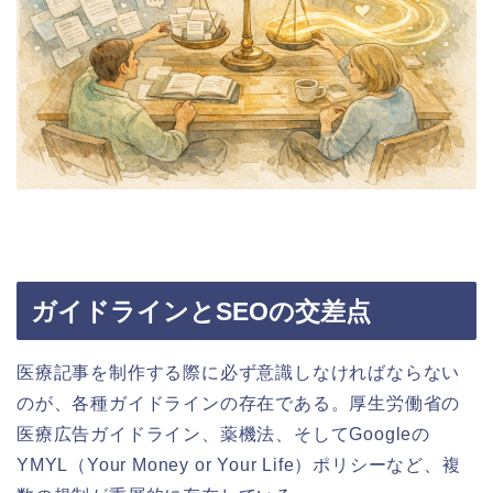
ガイドラインとSEOの交差点
医療記事を制作する際に必ず意識しなければならない
のが、各種ガイドラインの存在である。厚生労働省の
医療広告ガイドライン、薬機法、そしてGoogleの
YMYL（Your Money or Your Life）ポリシーなど、複