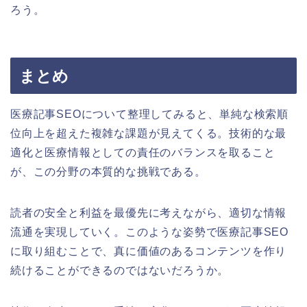
ろう。
まとめ
医療記事SEOについて整理してみると、単純な検索順
位向上を超えた複雑な課題が見えてくる。技術的な最
適化と医療情報としての責任のバランスを取ること
が、この分野の本質的な挑戦である。
読者の安全と利益を最優先に考えながら、適切な情報
流通を実現していく。このような姿勢で医療記事SEO
に取り組むことで、真に価値のあるコンテンツを作り
続けることができるのではないだろうか。