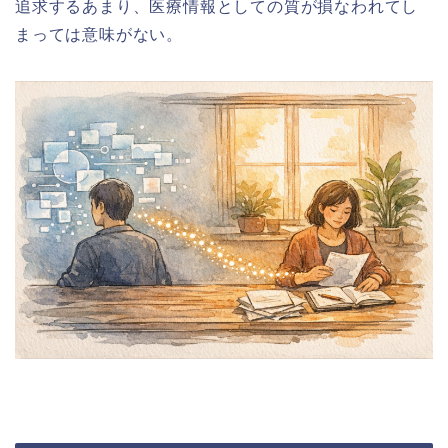
追求するあまり、医療情報としての質が損なわれてし
まっては意味がない。