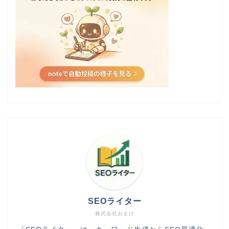
SEOライター
株式会社おまけ