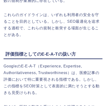
数の規制が重層的に存在している。
これらのガイドラインは、いずれも利用者の安全を守
ることを目的としている。しかし、SEO最適化を追求
する過程で、これらの規制と衝突する場面が生じるこ
とがある。
評価指標としてのE-E-A-Tの扱い方
GoogleのE-E-A-T（Experience, Expertise,
Authoritativeness, Trustworthiness）は、医療記事の
評価において特に重要視される指標である。しかし、
この指標をSEO対策として表面的に満たそうとする動
きも見受けられる。