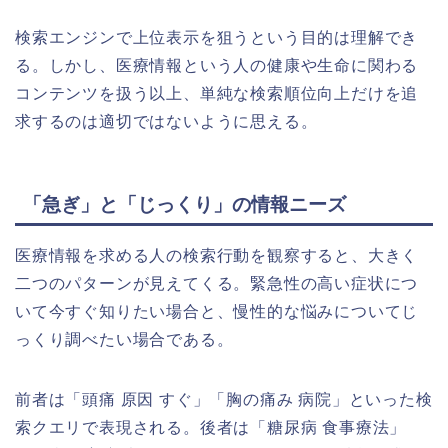
検索エンジンで上位表示を狙うという目的は理解でき
る。しかし、医療情報という人の健康や生命に関わる
コンテンツを扱う以上、単純な検索順位向上だけを追
求するのは適切ではないように思える。
「急ぎ」と「じっくり」の情報ニーズ
医療情報を求める人の検索行動を観察すると、大きく
二つのパターンが見えてくる。緊急性の高い症状につ
いて今すぐ知りたい場合と、慢性的な悩みについてじ
っくり調べたい場合である。
前者は「頭痛 原因 すぐ」「胸の痛み 病院」といった検
索クエリで表現される。後者は「糖尿病 食事療法」