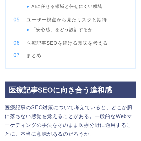
AIに任せる領域と任せにくい領域
ユーザー視点から見たリスクと期待
「安心感」をどう設計するか
医療記事SEOを続ける意味を考える
まとめ
医療記事SEOに向き合う違和感
医療記事のSEO対策について考えていると、どこか腑
に落ちない感覚を覚えることがある。一般的なWebマ
ーケティングの手法をそのまま医療分野に適用するこ
とに、本当に意味があるのだろうか。