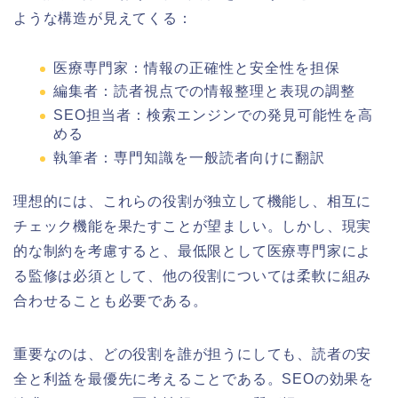
ような構造が見えてくる：
医療専門家：情報の正確性と安全性を担保
編集者：読者視点での情報整理と表現の調整
SEO担当者：検索エンジンでの発見可能性を高
める
執筆者：専門知識を一般読者向けに翻訳
理想的には、これらの役割が独立して機能し、相互に
チェック機能を果たすことが望ましい。しかし、現実
的な制約を考慮すると、最低限として医療専門家によ
る監修は必須として、他の役割については柔軟に組み
合わせることも必要である。
重要なのは、どの役割を誰が担うにしても、読者の安
全と利益を最優先に考えることである。SEOの効果を