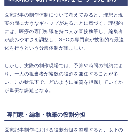
医療記事の制作体制について考えてみると、理想と現
実の間に大きなギャップがあることに気づく。理想的
には、医療の専門知識を持つ人が直接執筆し、編集者
が読みやすさを調整し、SEOの専門家が技術的な最適
化を行うという分業体制が望ましい。
しかし、実際の制作現場では、予算や時間の制約によ
り、一人の担当者が複数の役割を兼任することが多
い。この状況下で、どのように品質を担保していくか
が重要な課題となる。
専門家・編集・執筆の役割分担
医療記事制作における役割分担を整理すると、以下の