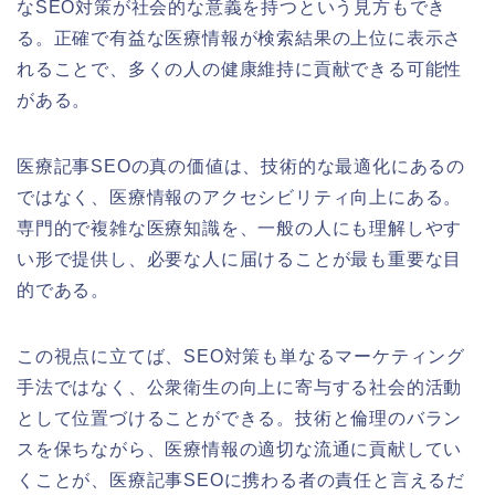
なSEO対策が社会的な意義を持つという見方もでき
る。正確で有益な医療情報が検索結果の上位に表示さ
れることで、多くの人の健康維持に貢献できる可能性
がある。
医療記事SEOの真の価値は、技術的な最適化にあるの
ではなく、医療情報のアクセシビリティ向上にある。
専門的で複雑な医療知識を、一般の人にも理解しやす
い形で提供し、必要な人に届けることが最も重要な目
的である。
この視点に立てば、SEO対策も単なるマーケティング
手法ではなく、公衆衛生の向上に寄与する社会的活動
として位置づけることができる。技術と倫理のバラン
スを保ちながら、医療情報の適切な流通に貢献してい
くことが、医療記事SEOに携わる者の責任と言えるだ