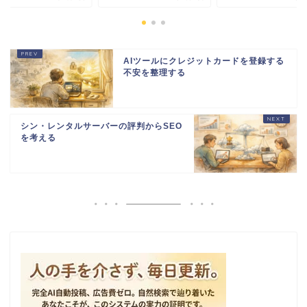
AIツールにクレジットカードを登録する
不安を整理する
シン・レンタルサーバーの評判からSEO
を考える