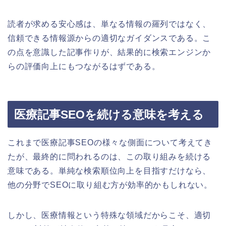
読者が求める安心感は、単なる情報の羅列ではなく、
信頼できる情報源からの適切なガイダンスである。こ
の点を意識した記事作りが、結果的に検索エンジンか
らの評価向上にもつながるはずである。
医療記事SEOを続ける意味を考える
これまで医療記事SEOの様々な側面について考えてき
たが、最終的に問われるのは、この取り組みを続ける
意味である。単純な検索順位向上を目指すだけなら、
他の分野でSEOに取り組む方が効率的かもしれない。
しかし、医療情報という特殊な領域だからこそ、適切