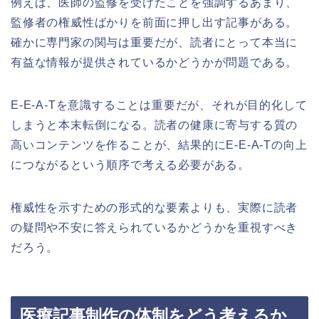
例えば、医師の監修を受けたことを強調するあまり、
監修者の権威性ばかりを前面に押し出す記事がある。
確かに専門家の関与は重要だが、読者にとって本当に
有益な情報が提供されているかどうかが問題である。
E-E-A-Tを意識することは重要だが、それが目的化して
しまうと本末転倒になる。読者の健康に寄与する質の
高いコンテンツを作ることが、結果的にE-E-A-Tの向上
につながるという順序で考える必要がある。
権威性を示すための形式的な要素よりも、実際に読者
の疑問や不安に答えられているかどうかを重視すべき
だろう。
医療記事制作の体制をどう考えるか