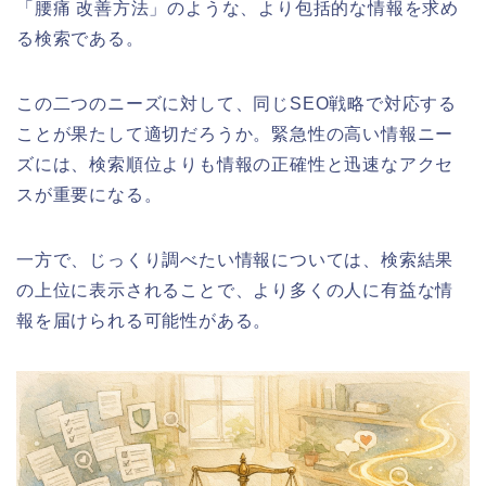
「腰痛 改善方法」のような、より包括的な情報を求め
る検索である。
この二つのニーズに対して、同じSEO戦略で対応する
ことが果たして適切だろうか。緊急性の高い情報ニー
ズには、検索順位よりも情報の正確性と迅速なアクセ
スが重要になる。
一方で、じっくり調べたい情報については、検索結果
の上位に表示されることで、より多くの人に有益な情
報を届けられる可能性がある。