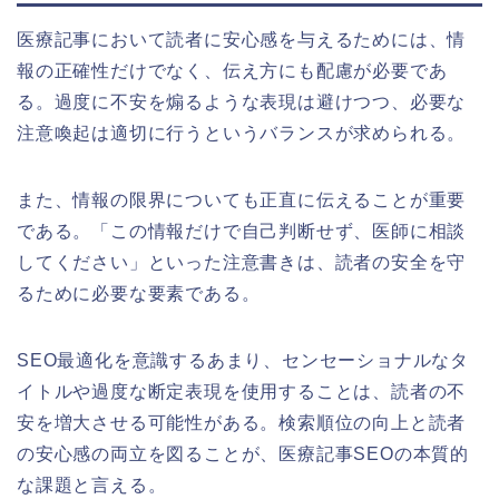
医療記事において読者に安心感を与えるためには、情
報の正確性だけでなく、伝え方にも配慮が必要であ
る。過度に不安を煽るような表現は避けつつ、必要な
注意喚起は適切に行うというバランスが求められる。
また、情報の限界についても正直に伝えることが重要
である。「この情報だけで自己判断せず、医師に相談
してください」といった注意書きは、読者の安全を守
るために必要な要素である。
SEO最適化を意識するあまり、センセーショナルなタ
イトルや過度な断定表現を使用することは、読者の不
安を増大させる可能性がある。検索順位の向上と読者
の安心感の両立を図ることが、医療記事SEOの本質的
な課題と言える。