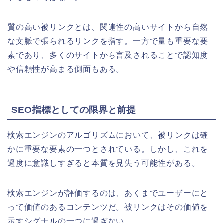
質の高い被リンクとは、関連性の高いサイトから自然
な文脈で張られるリンクを指す。一方で量も重要な要
素であり、多くのサイトから言及されることで認知度
や信頼性が高まる側面もある。
SEO指標としての限界と前提
検索エンジンのアルゴリズムにおいて、被リンクは確
かに重要な要素の一つとされている。しかし、これを
過度に意識しすぎると本質を見失う可能性がある。
検索エンジンが評価するのは、あくまでユーザーにと
って価値のあるコンテンツだ。被リンクはその価値を
示すシグナルの一つに過ぎない。