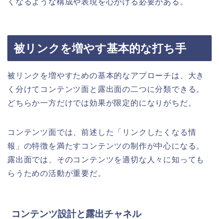
くなるような構成や表現を心がける必要がある。
被リンクを増やす基本的な打ち手
被リンクを増やすための基本的なアプローチは、大き
く分けてコンテンツ面と露出面の二つに分類できる。
どちらか一方だけでは効果が限定的になりがちだ。
コンテンツ面では、前述した「リンクしたくなる情
報」の特徴を満たすコンテンツの制作が中心になる。
露出面では、そのコンテンツを適切な人々に知っても
らうための活動が重要だ。
コンテンツ設計と露出チャネル