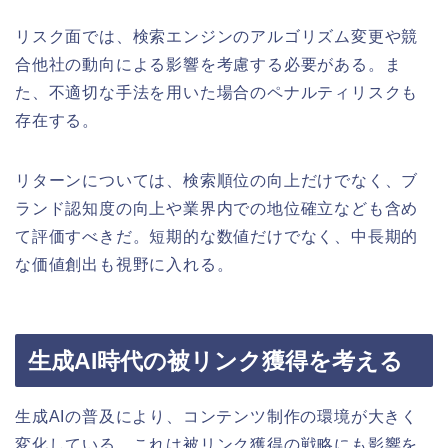
リスク面では、検索エンジンのアルゴリズム変更や競
合他社の動向による影響を考慮する必要がある。ま
た、不適切な手法を用いた場合のペナルティリスクも
存在する。
リターンについては、検索順位の向上だけでなく、ブ
ランド認知度の向上や業界内での地位確立なども含め
て評価すべきだ。短期的な数値だけでなく、中長期的
な価値創出も視野に入れる。
生成AI時代の被リンク獲得を考える
生成AIの普及により、コンテンツ制作の環境が大きく
変化している。これは被リンク獲得の戦略にも影響を