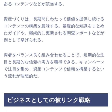
あるコンテンツなどが該当する。
資産づくりは、長期間にわたって価値を提供し続ける
コンテンツの構築を意味する。基礎的な知識をまとめ
たガイドや、継続的に更新される調査レポートなどが
例として挙げられる。
両者をバランス良く組み合わせることで、短期的な注
目と長期的な信頼の両方を獲得できる。キャンペーン
で注目を集め、資産コンテンツで信頼を構築するとい
う流れが理想的だ。
ビジネスとしての被リンク戦略