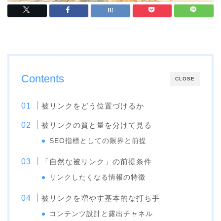
Contents
CLOSE
被リンクをどう位置づけるか
被リンクの質と量を分けて見る
SEO指標としての限界と前提
「自然な被リンク」の前提条件
リンクしたくなる情報の特徴
被リンクを増やす基本的な打ち手
コンテンツ設計と露出チャネル