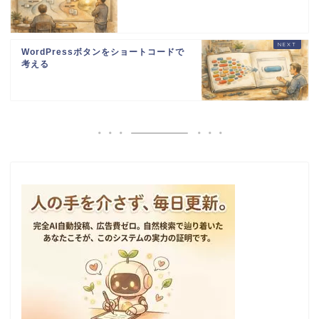
WordPressボタンをショートコードで
考える