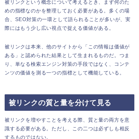
被リンクという概念について考えるとき、まず何のた
めの指標なのかを整理しておく必要がある。多くの場
合、SEO対策の一環として語られることが多いが、実
際にはもう少し広い視点で捉える価値がある。
被リンクは本来、他のサイトから「この情報は価値が
ある」と認められた結果として生まれるものだ。つま
り、単なる検索エンジン対策の手段ではなく、コンテ
ンツの価値を測る一つの指標として機能している。
被リンクの質と量を分けて見る
被リンクを増やすことを考える際、質と量の両方を意
識する必要がある。ただし、この二つは必ずしも相反
するものではない。