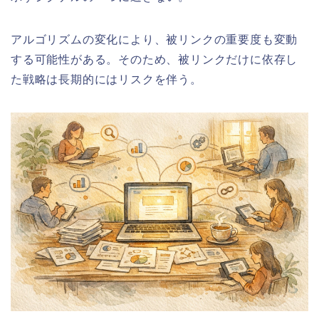
アルゴリズムの変化により、被リンクの重要度も変動
する可能性がある。そのため、被リンクだけに依存し
た戦略は長期的にはリスクを伴う。