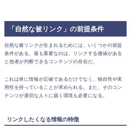
「自然な被リンク」の前提条件
自然な被リンクが生まれるためには、いくつかの前提
条件がある。最も重要なのは、リンクする価値がある
と他者が判断できるコンテンツの存在だ。
これは単に情報が正確であるだけでなく、独自性や実
用性を持っていることが求められる。また、そのコン
テンツが適切な人々に届く環境も必要になる。
リンクしたくなる情報の特徴