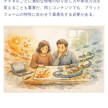
チャネルごとに適切な情報の切り出し方や表現方法を
変えることも重要だ。同じコンテンツでも、プラット
フォームの特性に合わせて最適化する必要がある。