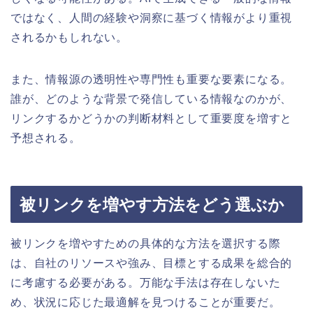
ではなく、人間の経験や洞察に基づく情報がより重視
されるかもしれない。
また、情報源の透明性や専門性も重要な要素になる。
誰が、どのような背景で発信している情報なのかが、
リンクするかどうかの判断材料として重要度を増すと
予想される。
被リンクを増やす方法をどう選ぶか
被リンクを増やすための具体的な方法を選択する際
は、自社のリソースや強み、目標とする成果を総合的
に考慮する必要がある。万能な手法は存在しないた
め、状況に応じた最適解を見つけることが重要だ。