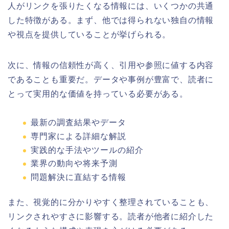
人がリンクを張りたくなる情報には、いくつかの共通
した特徴がある。まず、他では得られない独自の情報
や視点を提供していることが挙げられる。
次に、情報の信頼性が高く、引用や参照に値する内容
であることも重要だ。データや事例が豊富で、読者に
とって実用的な価値を持っている必要がある。
最新の調査結果やデータ
専門家による詳細な解説
実践的な手法やツールの紹介
業界の動向や将来予測
問題解決に直結する情報
また、視覚的に分かりやすく整理されていることも、
リンクされやすさに影響する。読者が他者に紹介した