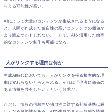
与える可能性が高い。
AIによって大量のコンテンツが生成されるようになる
と、人間が作成した独自性の高いコンテンツの価値が
より際立つかもしれない。一方で、AIを活用した効率
的なコンテンツ制作も可能になる。
人がリンクする理由は何か
生成AI時代においても、人がリンクを張る根本的な理
由は変わらないと考えられる。それは「他者に価値の
ある情報を共有したい」という欲求だ。
ただし、情報の信頼性や独自性に対する判断基準は厳
しくなる可能性がある。AIで生成できる一般的な情報