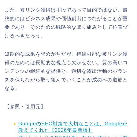
また、被リンク獲得は手段であって目的ではない。最
終的にはビジネス成果や価値創出につながることが重
要であり、そのための戦略的な取り組みとして位置づ
けるべきだろう。
短期的な成果を求めがちだが、持続可能な被リンク獲
得のためには長期的な視点も欠かせない。質の高いコ
ンテンツの継続的な提供と、適切な露出活動のバラン
スを保ちながら取り組んでいくことが成功への道筋と
なる。
【参照・引用元】
GoogleのSEO対策で大切なことは、Googleが
教えてくれた【2026年最新版】