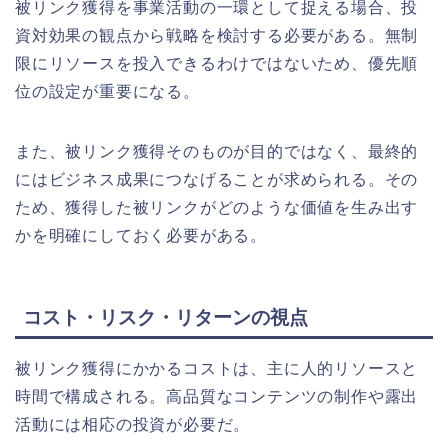
被リンク獲得を事業活動の一環として捉える場合、投
資対効果の観点から戦略を検討する必要がある。無制
限にリソースを投入できるわけではないため、優先順
位の設定が重要になる。
また、被リンク獲得そのものが目的ではなく、最終的
にはビジネス成果につなげることが求められる。その
ため、獲得した被リンクがどのような価値を生み出す
かを明確にしておく必要がある。
コスト・リスク・リターンの視点
被リンク獲得にかかるコストは、主に人的リソースと
時間で構成される。高品質なコンテンツの制作や露出
活動には相応の投資が必要だ。