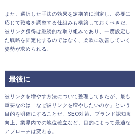
また、選択した手法の効果を定期的に測定し、必要に
応じて戦略を調整する仕組みも構築しておくべきだ。
被リンク獲得は継続的な取り組みであり、一度設定し
た戦略を固定化するのではなく、柔軟に改善していく
姿勢が求められる。
最後に
被リンクを増やす方法について整理してきたが、最も
重要なのは「なぜ被リンクを増やしたいのか」という
目的を明確にすることだ。SEO対策、ブランド認知度
向上、業界内での地位確立など、目的によって最適な
アプローチは変わる。