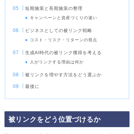
短期施策と長期施策の整理
キャンペーンと資産づくりの違い
ビジネスとしての被リンク戦略
コスト・リスク・リターンの視点
生成AI時代の被リンク獲得を考える
人がリンクする理由は何か
被リンクを増やす方法をどう選ぶか
最後に
被リンクをどう位置づけるか