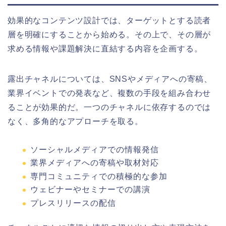
効果的なコンテンツ設計では、ターゲットとする読者
層を明確にすることから始める。その上で、その層が
求める情報や課題解決に直結する内容を企画する。
露出チャネルについては、SNSやメディアへの寄稿、
業界イベントでの発表など、複数の手段を組み合わせ
ることが効果的だ。一つのチャネルに依存するのでは
なく、多角的なアプローチを取る。
ソーシャルメディアでの情報発信
業界メディアへの寄稿や取材対応
専門コミュニティでの積極的な参加
ウェビナーやセミナーでの講演
プレスリリースの配信