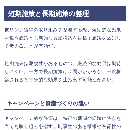
短期施策と長期施策の整理
被リンク獲得の取り組みを整理する際、短期的な効果
を狙う施策と長期的な資産構築を目指す施策を区別し
て考えることが有効だ。
短期施策は即効性があるものの、継続的な効果は期待
しにくい。一方で長期施策は時間がかかるが、一度構
築されると持続的な効果を生み出す可能性が高い。
キャンペーンと資産づくりの違い
キャンペーン的な施策は、特定の期間や話題に焦点を
当てた取り組みを指す。時事性のある情報や季節性の