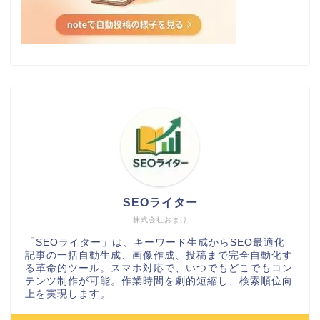
SEOライター
株式会社おまけ
「SEOライター」は、キーワード生成からSEO最適化
記事の一括自動生成、画像作成、投稿まで完全自動化す
る革命的ツール。スマホ対応で、いつでもどこでもコン
テンツ制作が可能。作業時間を劇的短縮し、検索順位向
上を実現します。