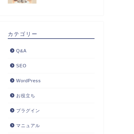
カテゴリー
Q&A
SEO
WordPress
お役立ち
プラグイン
マニュアル