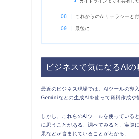
ガイドラインよりも共有し
これからのAIリテラシーと
最後に
ビジネスで気になるAIの
最近のビジネス現場では、AIツールの導入が
Geminiなどの生成AIを使って資料作
しかし、これらのAIツールを使っている
に思うことがある。調べてみると、実際
果などが含まれていることがわかる。