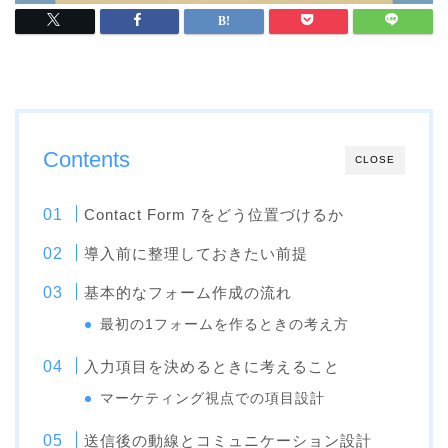
Contents
CLOSE
Contact Form 7をどう位置づけるか
導入前に整理しておきたい前提
基本的なフォーム作成の流れ
最初の1フォームを作るときの考え方
入力項目を決めるときに考えること
マーケティング視点での項目設計
送信後の動線とコミュニケーション設計