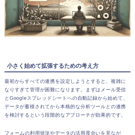
小さく始めて拡張するための考え方
最初からすべての連携を設定しようとすると、複雑に
なりすぎて管理が困難になります。まずはメール受信
とGoogleスプレッドシートへの自動記録から始めて、
データが蓄積されてから本格的な分析ツールとの連携
を検討するという段階的なアプローチが効果的です。
フォームの利用状況やデータの活用度合いを見なが