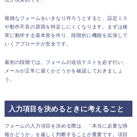
複雑なフォームをいきなり作ろうとすると、設定ミス
や動作不良の原因を特定しにくくなります。まずは確
実に動作する基本形を作り、段階的に機能を拡張して
いくアプローチが安全です。
最初の段階では、フォームの送信テストを必ず行い、
メールが正常に届くかどうかを確認しておきましょ
う。
入力項目を決めるときに考えること
フォームの入力項目を決める際は、「本当に必要な情
報かどうか」を厳しく判断することが重要です。項目