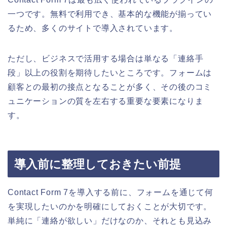
一つです。無料で利用でき、基本的な機能が揃ってい
るため、多くのサイトで導入されています。
ただし、ビジネスで活用する場合は単なる「連絡手
段」以上の役割を期待したいところです。フォームは
顧客との最初の接点となることが多く、その後のコミ
ュニケーションの質を左右する重要な要素になりま
す。
導入前に整理しておきたい前提
Contact Form 7を導入する前に、フォームを通じて何
を実現したいのかを明確にしておくことが大切です。
単純に「連絡が欲しい」だけなのか、それとも見込み