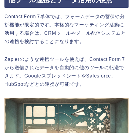
他ツール連携とデータ活用の視点
Contact Form 7単体では、フォームデータの蓄積や分
析機能が限定的です。本格的なマーケティング活動に
活用する場合は、CRMツールやメール配信システムと
の連携を検討することになります。
Zapierのような連携ツールを使えば、Contact Form 7
から送信されたデータを自動的に他のツールに転送で
きます。GoogleスプレッドシートやSalesforce、
HubSpotなどとの連携が可能です。