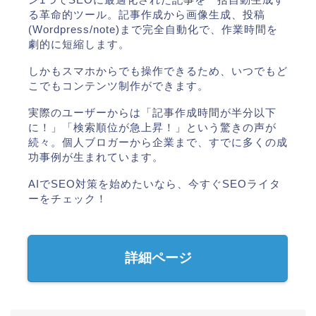
る革命的ツール。記事作成から画像生成、投稿
(Wordpress/note)まで完全自動化で、作業時間を
劇的に短縮します。
しかもスマホからでも操作できるため、いつでもど
こでもコンテンツ制作ができます。
実際のユーザーからは「記事作成時間が半分以下
に！」「検索順位が急上昇！」という驚きの声が
続々。個人ブロガーから企業まで、すでに多くの成
功事例が生まれています。
AIでSEO対策を始めたいなら、今すぐSEOライタ
ーをチェック！
詳細ページ