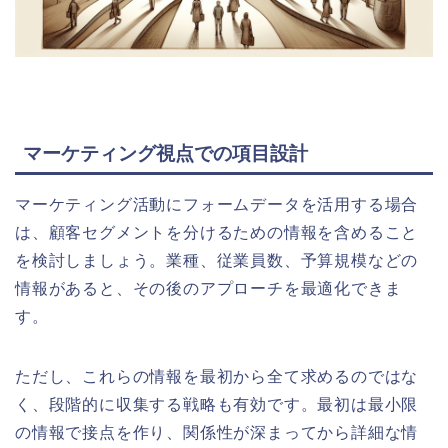
マーケティング視点での項目設計
マーケティング活動にフォームデータを活用する場合
は、顧客セグメントを分けるための情報を含めること
を検討しましょう。業種、従業員数、予算規模などの
情報があると、その後のアプローチを最適化できま
す。
ただし、これらの情報を最初から全て求めるのではな
く、段階的に収集する戦略も有効です。最初は最小限
の情報で接点を作り、関係性が深まってから詳細な情