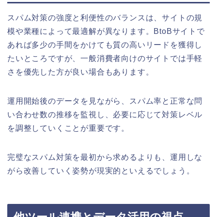
スパム対策の強度と利便性のバランスは、サイトの規
模や業種によって最適解が異なります。BtoBサイトで
あれば多少の手間をかけても質の高いリードを獲得し
たいところですが、一般消費者向けのサイトでは手軽
さを優先した方が良い場合もあります。
運用開始後のデータを見ながら、スパム率と正常な問
い合わせ数の推移を監視し、必要に応じて対策レベル
を調整していくことが重要です。
完璧なスパム対策を最初から求めるよりも、運用しな
がら改善していく姿勢が現実的といえるでしょう。