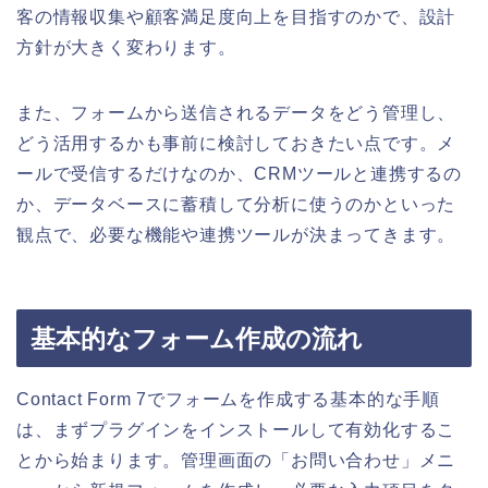
客の情報収集や顧客満足度向上を目指すのかで、設計
方針が大きく変わります。
また、フォームから送信されるデータをどう管理し、
どう活用するかも事前に検討しておきたい点です。メ
ールで受信するだけなのか、CRMツールと連携するの
か、データベースに蓄積して分析に使うのかといった
観点で、必要な機能や連携ツールが決まってきます。
基本的なフォーム作成の流れ
Contact Form 7でフォームを作成する基本的な手順
は、まずプラグインをインストールして有効化するこ
とから始まります。管理画面の「お問い合わせ」メニ