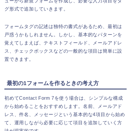
ューから新規フォームを作成し、必要な入力項目をタ
グ形式で追加していきます。
フォームタグの記述は独特の書式があるため、最初は
戸惑うかもしれません。しかし、基本的なパターンを
覚えてしまえば、テキストフィールド、メールアドレ
ス、チェックボックスなどの一般的な項目は簡単に設
置できます。
最初の1フォームを作るときの考え方
初めてContact Form 7を使う場合は、シンプルな構成
から始めることをおすすめします。名前、メールアド
レス、件名、メッセージという基本的な4項目から始め
て、運用しながら必要に応じて項目を追加していく方
法が現実的です。