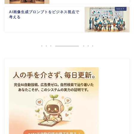
AI画像生成プロンプトをビジネス視点で
考える