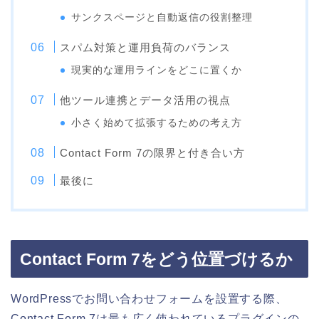
サンクスページと自動返信の役割整理
スパム対策と運用負荷のバランス
現実的な運用ラインをどこに置くか
他ツール連携とデータ活用の視点
小さく始めて拡張するための考え方
Contact Form 7の限界と付き合い方
最後に
Contact Form 7をどう位置づけるか
WordPressでお問い合わせフォームを設置する際、
Contact Form 7は最も広く使われているプラグインの