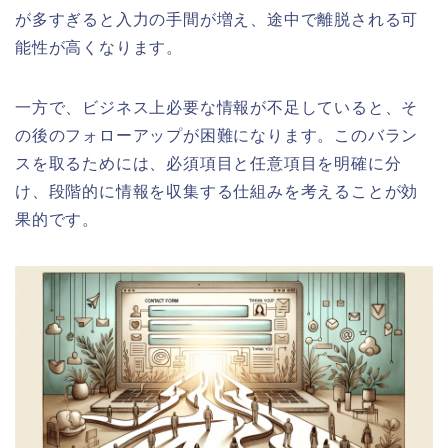
が多すぎると入力の手間が増え、途中で離脱される可
能性が高くなります。
一方で、ビジネス上必要な情報が不足していると、そ
の後のフォローアップが困難になります。このバラン
スを取るためには、必須項目と任意項目を明確に分
け、段階的に情報を収集する仕組みを考えることが効
果的です。