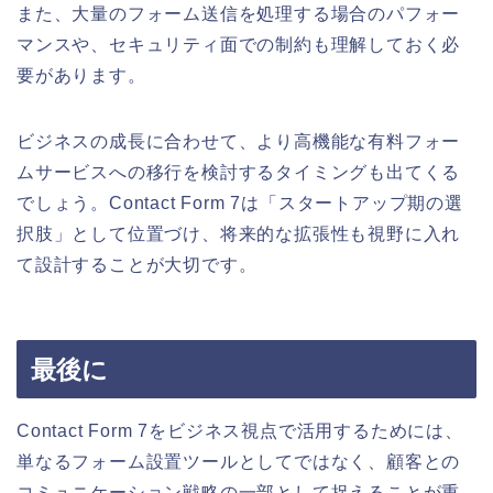
また、大量のフォーム送信を処理する場合のパフォー
マンスや、セキュリティ面での制約も理解しておく必
要があります。
ビジネスの成長に合わせて、より高機能な有料フォー
ムサービスへの移行を検討するタイミングも出てくる
でしょう。Contact Form 7は「スタートアップ期の選
択肢」として位置づけ、将来的な拡張性も視野に入れ
て設計することが大切です。
最後に
Contact Form 7をビジネス視点で活用するためには、
単なるフォーム設置ツールとしてではなく、顧客との
コミュニケーション戦略の一部として捉えることが重