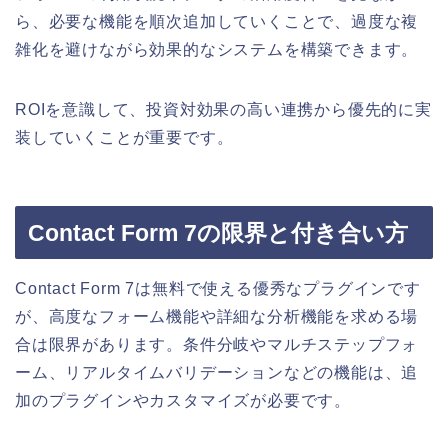
ら、必要な機能を順次追加していくことで、過度な複
雑化を避けながら効果的なシステムを構築できます。
ROIを意識して、投資対効果の高い連携から優先的に実
装していくことが重要です。
Contact Form 7の限界と付き合い方
Contact Form 7は無料で使える優秀なプラグインです
が、高度なフォーム機能や詳細な分析機能を求める場
合は限界があります。条件分岐やマルチステップフォ
ーム、リアルタイムバリデーションなどの機能は、追
加のプラグインやカスタマイズが必要です。