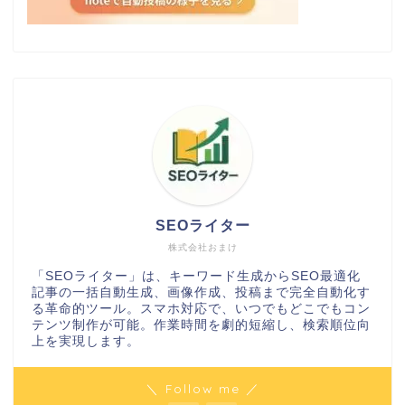
SEOライター
株式会社おまけ
「SEOライター」は、キーワード生成からSEO最適化
記事の一括自動生成、画像作成、投稿まで完全自動化す
る革命的ツール。スマホ対応で、いつでもどこでもコン
テンツ制作が可能。作業時間を劇的短縮し、検索順位向
上を実現します。
＼ Follow me ／