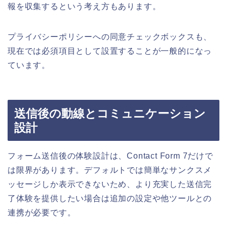
報を収集するという考え方もあります。
プライバシーポリシーへの同意チェックボックスも、
現在では必須項目として設置することが一般的になっ
ています。
送信後の動線とコミュニケーション
設計
フォーム送信後の体験設計は、Contact Form 7だけで
は限界があります。デフォルトでは簡単なサンクスメ
ッセージしか表示できないため、より充実した送信完
了体験を提供したい場合は追加の設定や他ツールとの
連携が必要です。