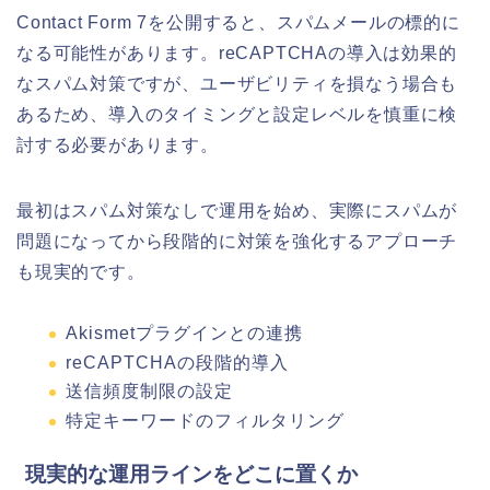
Contact Form 7を公開すると、スパムメールの標的に
なる可能性があります。reCAPTCHAの導入は効果的
なスパム対策ですが、ユーザビリティを損なう場合も
あるため、導入のタイミングと設定レベルを慎重に検
討する必要があります。
最初はスパム対策なしで運用を始め、実際にスパムが
問題になってから段階的に対策を強化するアプローチ
も現実的です。
Akismetプラグインとの連携
reCAPTCHAの段階的導入
送信頻度制限の設定
特定キーワードのフィルタリング
現実的な運用ラインをどこに置くか