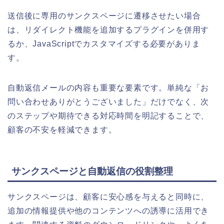
送信後に専用のサンクスページに遷移させたい場合
は、リダイレクト機能を追加するプラグインを併用す
るか、JavaScriptでカスタマイズする必要がありま
す。
自動返信メールの内容も重要な要素です。単純な「お
問い合わせありがとうございました」だけでなく、次
のステップや期待できる対応時間を明記することで、
顧客の不安を軽減できます。
サンクスページと自動返信の役割整理
サンクスページは、顧客に安心感を与えると同時に、
追加の情報提供や他のコンテンツへの誘導に活用でき