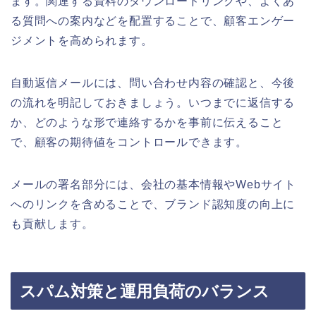
ます。関連する資料のダウンロードリンクや、よくあ
る質問への案内などを配置することで、顧客エンゲー
ジメントを高められます。
自動返信メールには、問い合わせ内容の確認と、今後
の流れを明記しておきましょう。いつまでに返信する
か、どのような形で連絡するかを事前に伝えること
で、顧客の期待値をコントロールできます。
メールの署名部分には、会社の基本情報やWebサイト
へのリンクを含めることで、ブランド認知度の向上に
も貢献します。
スパム対策と運用負荷のバランス