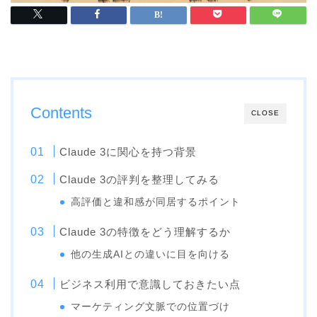
Contents
CLOSE
Claude 3に関心を持つ背景
Claude 3の評判を整理してみる
高評価と違和感が同居するポイント
Claude 3の特徴をどう理解するか
他の生成AIとの違いに目を向ける
ビジネス利用で意識しておきたい点
マーケティング文脈での位置づけ