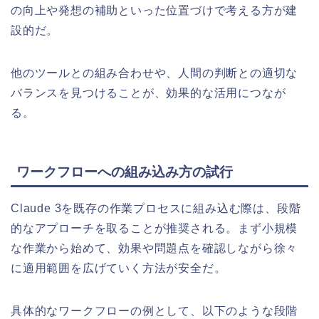
の向上や発想の補助といった位置づけで考える方が建
設的だ。
他のツールとの組み合わせや、人間の判断との適切な
バランスを見つけることが、効果的な活用につなが
る。
ワークフローへの組み込み方の試行
Claude 3を既存の作業プロセスに組み込む際は、段階
的なアプローチを取ることが推奨される。まず小規模
な作業から始めて、効果や問題点を確認しながら徐々
に適用範囲を広げていく方法が安全だ。
具体的なワークフローの例として、以下のような段階