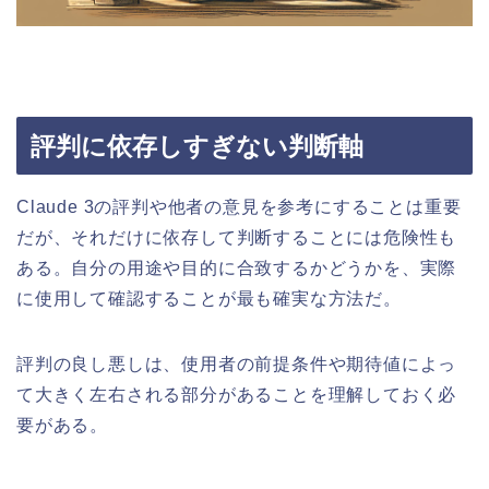
評判に依存しすぎない判断軸
Claude 3の評判や他者の意見を参考にすることは重要
だが、それだけに依存して判断することには危険性も
ある。自分の用途や目的に合致するかどうかを、実際
に使用して確認することが最も確実な方法だ。
評判の良し悪しは、使用者の前提条件や期待値によっ
て大きく左右される部分があることを理解しておく必
要がある。