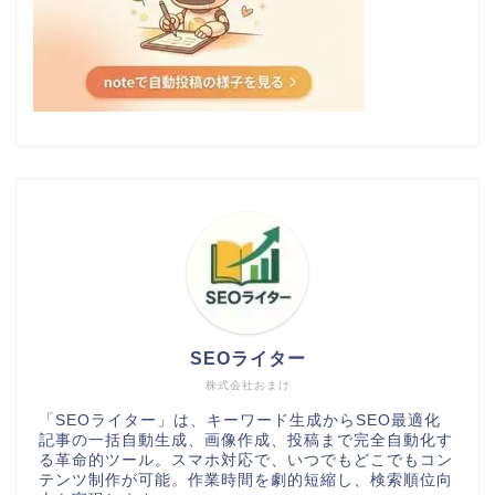
SEOライター
株式会社おまけ
「SEOライター」は、キーワード生成からSEO最適化
記事の一括自動生成、画像作成、投稿まで完全自動化す
る革命的ツール。スマホ対応で、いつでもどこでもコン
テンツ制作が可能。作業時間を劇的短縮し、検索順位向