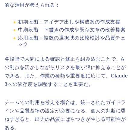
的な活用が考えられる：
初期段階：アイデア出しや構成案の作成支援
中期段階：下書きの作成や既存文章の改善提案
応用段階：複数の選択肢の比較検討や品質チェ
ック
各段階で人間による確認と修正を組み込むことで、AI
の利点を活かしながらリスクを最小限に抑えることが
できる。また、作業の種類や重要度に応じて、Claude
3への依存度を調整することも重要だ。
チームでの利用を考える場合は、統一されたガイドラ
インや品質基準の設定が必要になる。個人の判断に委
ねすぎると、出力の品質にばらつきが生じる可能性が
ある。