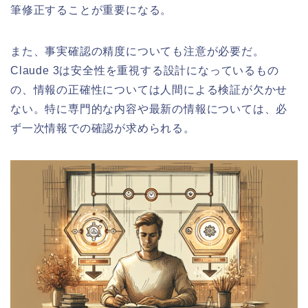
筆修正することが重要になる。
また、事実確認の精度についても注意が必要だ。
Claude 3は安全性を重視する設計になっているもの
の、情報の正確性については人間による検証が欠かせ
ない。特に専門的な内容や最新の情報については、必
ず一次情報での確認が求められる。