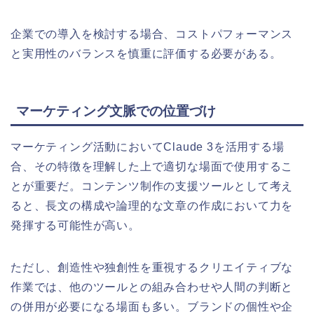
企業での導入を検討する場合、コストパフォーマンス
と実用性のバランスを慎重に評価する必要がある。
マーケティング文脈での位置づけ
マーケティング活動においてClaude 3を活用する場
合、その特徴を理解した上で適切な場面で使用するこ
とが重要だ。コンテンツ制作の支援ツールとして考え
ると、長文の構成や論理的な文章の作成において力を
発揮する可能性が高い。
ただし、創造性や独創性を重視するクリエイティブな
作業では、他のツールとの組み合わせや人間の判断と
の併用が必要になる場面も多い。ブランドの個性や企