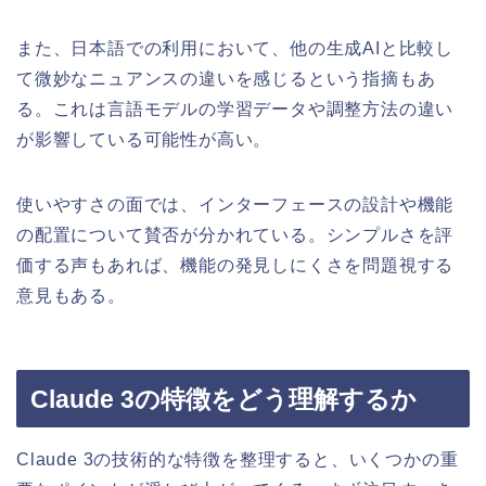
また、日本語での利用において、他の生成AIと比較し
て微妙なニュアンスの違いを感じるという指摘もあ
る。これは言語モデルの学習データや調整方法の違い
が影響している可能性が高い。
使いやすさの面では、インターフェースの設計や機能
の配置について賛否が分かれている。シンプルさを評
価する声もあれば、機能の発見しにくさを問題視する
意見もある。
Claude 3の特徴をどう理解するか
Claude 3の技術的な特徴を整理すると、いくつかの重