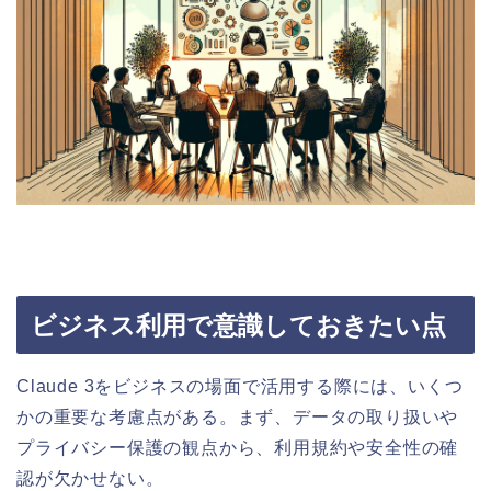
ビジネス利用で意識しておきたい点
Claude 3をビジネスの場面で活用する際には、いくつ
かの重要な考慮点がある。まず、データの取り扱いや
プライバシー保護の観点から、利用規約や安全性の確
認が欠かせない。