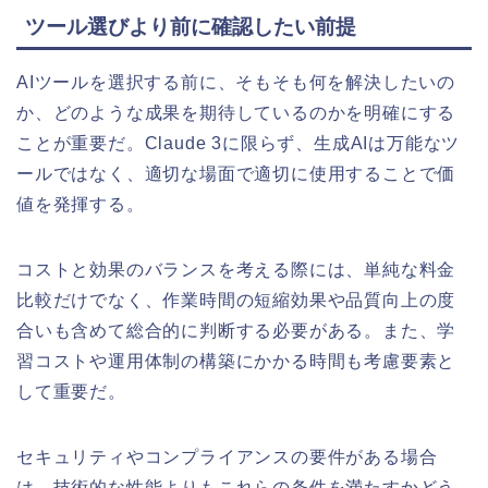
ツール選びより前に確認したい前提
AIツールを選択する前に、そもそも何を解決したいの
か、どのような成果を期待しているのかを明確にする
ことが重要だ。Claude 3に限らず、生成AIは万能なツ
ールではなく、適切な場面で適切に使用することで価
値を発揮する。
コストと効果のバランスを考える際には、単純な料金
比較だけでなく、作業時間の短縮効果や品質向上の度
合いも含めて総合的に判断する必要がある。また、学
習コストや運用体制の構築にかかる時間も考慮要素と
して重要だ。
セキュリティやコンプライアンスの要件がある場合
は、技術的な性能よりもこれらの条件を満たすかどう