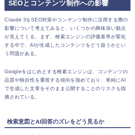
SEOとコンテンツ制作への影響
Claude 3をSEO対策やコンテンツ制作に活用する際の
影響について考えてみると、いくつかの興味深い観点
が見えてくる。まず、検索エンジンの評価基準が変化
する中で、AIが生成したコンテンツをどう扱うかとい
う問題がある。
Googleをはじめとする検索エンジンは、コンテンツの
品質や独自性を重視する傾向を強めており、単純にAI
で生成した文章をそのまま公開することのリスクも指
摘されている。
検索意図とAI回答のズレをどう見るか