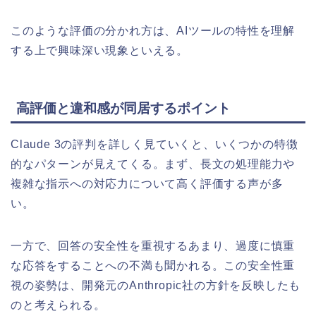
このような評価の分かれ方は、AIツールの特性を理解
する上で興味深い現象といえる。
高評価と違和感が同居するポイント
Claude 3の評判を詳しく見ていくと、いくつかの特徴
的なパターンが見えてくる。まず、長文の処理能力や
複雑な指示への対応力について高く評価する声が多
い。
一方で、回答の安全性を重視するあまり、過度に慎重
な応答をすることへの不満も聞かれる。この安全性重
視の姿勢は、開発元のAnthropic社の方針を反映したも
のと考えられる。