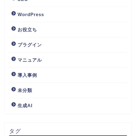
WordPress
お役立ち
プラグイン
マニュアル
導入事例
未分類
生成AI
タグ