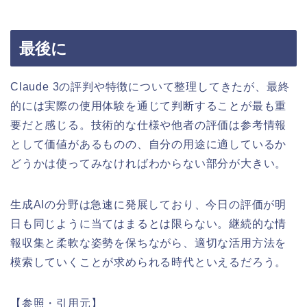
最後に
Claude 3の評判や特徴について整理してきたが、最終
的には実際の使用体験を通じて判断することが最も重
要だと感じる。技術的な仕様や他者の評価は参考情報
として価値があるものの、自分の用途に適しているか
どうかは使ってみなければわからない部分が大きい。
生成AIの分野は急速に発展しており、今日の評価が明
日も同じように当てはまるとは限らない。継続的な情
報収集と柔軟な姿勢を保ちながら、適切な活用方法を
模索していくことが求められる時代といえるだろう。
【参照・引用元】