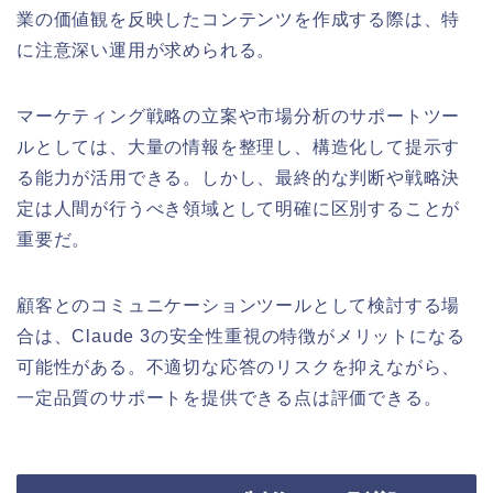
業の価値観を反映したコンテンツを作成する際は、特
に注意深い運用が求められる。
マーケティング戦略の立案や市場分析のサポートツー
ルとしては、大量の情報を整理し、構造化して提示す
る能力が活用できる。しかし、最終的な判断や戦略決
定は人間が行うべき領域として明確に区別することが
重要だ。
顧客とのコミュニケーションツールとして検討する場
合は、Claude 3の安全性重視の特徴がメリットになる
可能性がある。不適切な応答のリスクを抑えながら、
一定品質のサポートを提供できる点は評価できる。