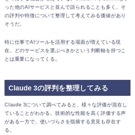
った他のAIサービスと並んで語られることも多く、そ
の評判や特徴について整理して考えてみる価値があり
そうだ。
特に仕事でAIツールを活用する場面が増えている現
在、どのサービスを選ぶべきかという判断軸を持つこ
とは重要になってくる。
Claude 3の評判を整理してみる
Claude 3について調べてみると、様々な評価が混在し
ていることがわかる。技術的な性能を高く評価する声
がある一方で、使いづらさを指摘する意見も存在す
る。