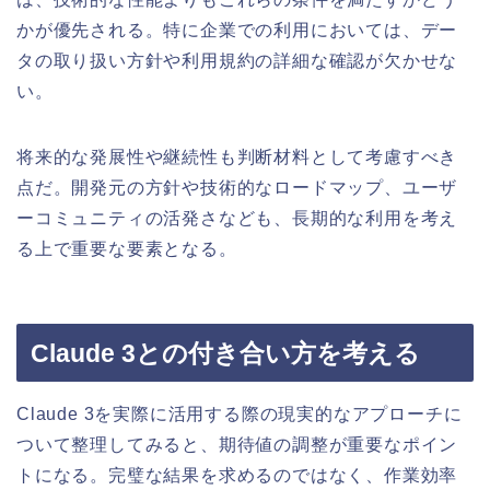
かが優先される。特に企業での利用においては、デー
タの取り扱い方針や利用規約の詳細な確認が欠かせな
い。
将来的な発展性や継続性も判断材料として考慮すべき
点だ。開発元の方針や技術的なロードマップ、ユーザ
ーコミュニティの活発さなども、長期的な利用を考え
る上で重要な要素となる。
Claude 3との付き合い方を考える
Claude 3を実際に活用する際の現実的なアプローチに
ついて整理してみると、期待値の調整が重要なポイン
トになる。完璧な結果を求めるのではなく、作業効率