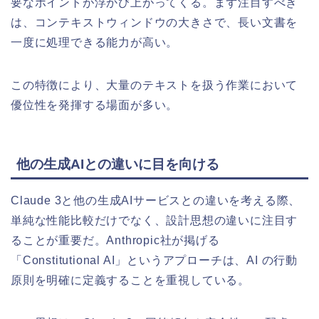
要なポイントが浮かび上がってくる。まず注目すべき
は、コンテキストウィンドウの大きさで、長い文書を
一度に処理できる能力が高い。
この特徴により、大量のテキストを扱う作業において
優位性を発揮する場面が多い。
他の生成AIとの違いに目を向ける
Claude 3と他の生成AIサービスとの違いを考える際、
単純な性能比較だけでなく、設計思想の違いに注目す
ることが重要だ。Anthropic社が掲げる
「Constitutional AI」というアプローチは、AI の行動
原則を明確に定義することを重視している。