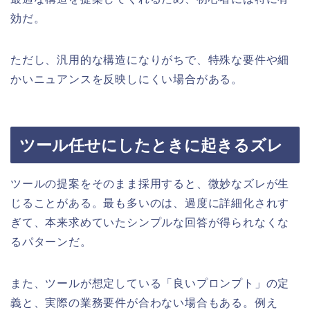
効だ。
ただし、汎用的な構造になりがちで、特殊な要件や細
かいニュアンスを反映しにくい場合がある。
ツール任せにしたときに起きるズレ
ツールの提案をそのまま採用すると、微妙なズレが生
じることがある。最も多いのは、過度に詳細化されす
ぎて、本来求めていたシンプルな回答が得られなくな
るパターンだ。
また、ツールが想定している「良いプロンプト」の定
義と、実際の業務要件が合わない場合もある。例え