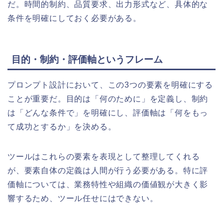
だ。時間的制約、品質要求、出力形式など、具体的な
条件を明確にしておく必要がある。
目的・制約・評価軸というフレーム
プロンプト設計において、この3つの要素を明確にする
ことが重要だ。目的は「何のために」を定義し、制約
は「どんな条件で」を明確にし、評価軸は「何をもっ
て成功とするか」を決める。
ツールはこれらの要素を表現として整理してくれる
が、要素自体の定義は人間が行う必要がある。特に評
価軸については、業務特性や組織の価値観が大きく影
響するため、ツール任せにはできない。