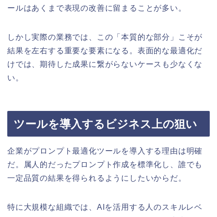
ールはあくまで表現の改善に留まることが多い。
しかし実際の業務では、この「本質的な部分」こそが
結果を左右する重要な要素になる。表面的な最適化だ
けでは、期待した成果に繋がらないケースも少なくな
い。
ツールを導入するビジネス上の狙い
企業がプロンプト最適化ツールを導入する理由は明確
だ。属人的だったプロンプト作成を標準化し、誰でも
一定品質の結果を得られるようにしたいからだ。
特に大規模な組織では、AIを活用する人のスキルレベ