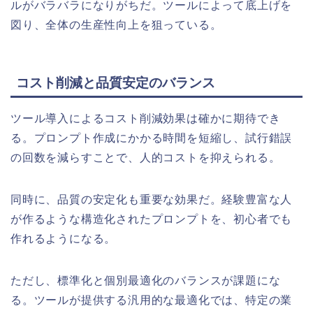
ルがバラバラになりがちだ。ツールによって底上げを
図り、全体の生産性向上を狙っている。
コスト削減と品質安定のバランス
ツール導入によるコスト削減効果は確かに期待でき
る。プロンプト作成にかかる時間を短縮し、試行錯誤
の回数を減らすことで、人的コストを抑えられる。
同時に、品質の安定化も重要な効果だ。経験豊富な人
が作るような構造化されたプロンプトを、初心者でも
作れるようになる。
ただし、標準化と個別最適化のバランスが課題にな
る。ツールが提供する汎用的な最適化では、特定の業