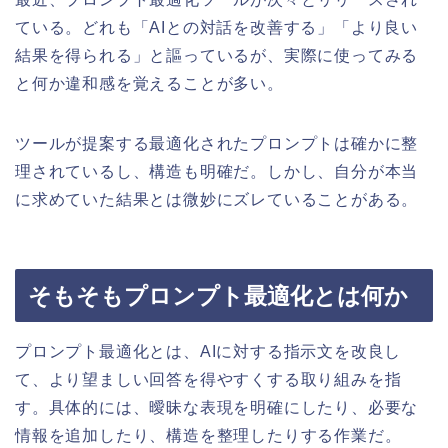
ている。どれも「AIとの対話を改善する」「より良い
結果を得られる」と謳っているが、実際に使ってみる
と何か違和感を覚えることが多い。
ツールが提案する最適化されたプロンプトは確かに整
理されているし、構造も明確だ。しかし、自分が本当
に求めていた結果とは微妙にズレていることがある。
そもそもプロンプト最適化とは何か
プロンプト最適化とは、AIに対する指示文を改良し
て、より望ましい回答を得やすくする取り組みを指
す。具体的には、曖昧な表現を明確にしたり、必要な
情報を追加したり、構造を整理したりする作業だ。