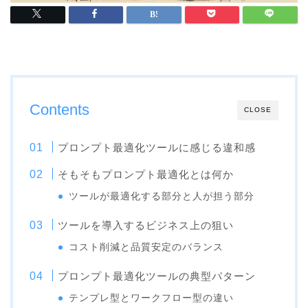
Contents
CLOSE
プロンプト最適化ツールに感じる違和感
そもそもプロンプト最適化とは何か
ツールが最適化する部分と人が担う部分
ツールを導入するビジネス上の狙い
コスト削減と品質安定のバランス
プロンプト最適化ツールの典型パターン
テンプレ型とワークフロー型の違い