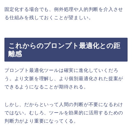
固定化する場合でも、例外処理や人的判断を介入させ
る仕組みを残しておくことが望ましい。
これからのプロンプト最適化との距
離感
プロンプト最適化ツールは確実に進化していくだろ
う。より文脈を理解し、より個別最適化された提案が
できるようになることが期待される。
しかし、だからといって人間の判断が不要になるわけ
ではない。むしろ、ツールを効果的に活用するための
判断力がより重要になってくる。