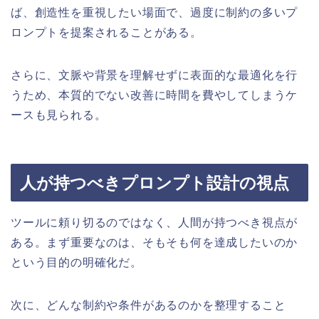
ば、創造性を重視したい場面で、過度に制約の多いプ
ロンプトを提案されることがある。
さらに、文脈や背景を理解せずに表面的な最適化を行
うため、本質的でない改善に時間を費やしてしまうケ
ースも見られる。
人が持つべきプロンプト設計の視点
ツールに頼り切るのではなく、人間が持つべき視点が
ある。まず重要なのは、そもそも何を達成したいのか
という目的の明確化だ。
次に、どんな制約や条件があるのかを整理すること