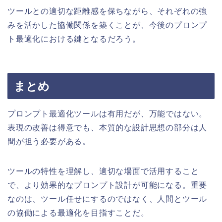
ツールとの適切な距離感を保ちながら、それぞれの強
みを活かした協働関係を築くことが、今後のプロンプ
ト最適化における鍵となるだろう。
まとめ
プロンプト最適化ツールは有用だが、万能ではない。
表現の改善は得意でも、本質的な設計思想の部分は人
間が担う必要がある。
ツールの特性を理解し、適切な場面で活用すること
で、より効果的なプロンプト設計が可能になる。重要
なのは、ツール任せにするのではなく、人間とツール
の協働による最適化を目指すことだ。