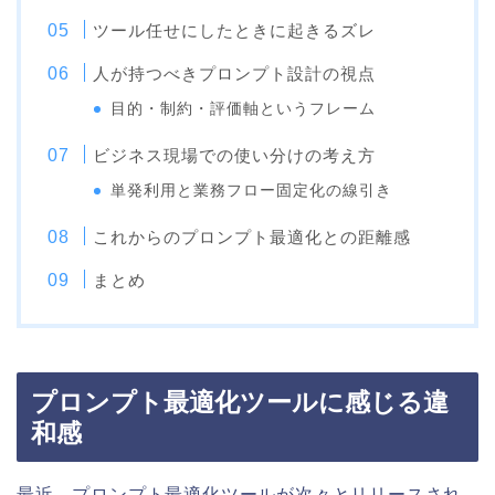
ツール任せにしたときに起きるズレ
人が持つべきプロンプト設計の視点
目的・制約・評価軸というフレーム
ビジネス現場での使い分けの考え方
単発利用と業務フロー固定化の線引き
これからのプロンプト最適化との距離感
まとめ
プロンプト最適化ツールに感じる違
和感
最近、プロンプト最適化ツールが次々とリリースされ