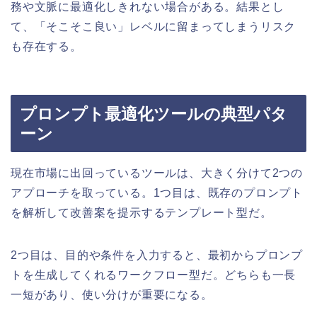
務や文脈に最適化しきれない場合がある。結果とし
て、「そこそこ良い」レベルに留まってしまうリスク
も存在する。
プロンプト最適化ツールの典型パタ
ーン
現在市場に出回っているツールは、大きく分けて2つの
アプローチを取っている。1つ目は、既存のプロンプト
を解析して改善案を提示するテンプレート型だ。
2つ目は、目的や条件を入力すると、最初からプロンプ
トを生成してくれるワークフロー型だ。どちらも一長
一短があり、使い分けが重要になる。