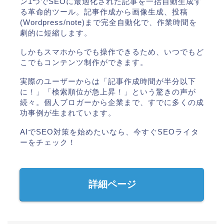
ン1つでSEOに最適化された記事を一括自動生成す
る革命的ツール。記事作成から画像生成、投稿
(Wordpress/note)まで完全自動化で、作業時間を
劇的に短縮します。
しかもスマホからでも操作できるため、いつでもど
こでもコンテンツ制作ができます。
実際のユーザーからは「記事作成時間が半分以下
に！」「検索順位が急上昇！」という驚きの声が
続々。個人ブロガーから企業まで、すでに多くの成
功事例が生まれています。
AIでSEO対策を始めたいなら、今すぐSEOライタ
ーをチェック！
詳細ページ