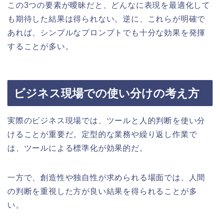
この3つの要素が曖昧だと、どんなに表現を最適化して
も期待した結果は得られない。逆に、これらが明確で
あれば、シンプルなプロンプトでも十分な効果を発揮
することが多い。
ビジネス現場での使い分けの考え方
実際のビジネス現場では、ツールと人的判断を使い分
けることが重要だ。定型的な業務や繰り返し作業で
は、ツールによる標準化が効果的だ。
一方で、創造性や独自性が求められる場面では、人間
の判断を重視した方が良い結果を得られることが多
い。