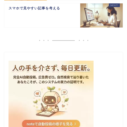
スマホで見やすい記事を考える