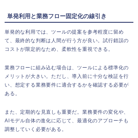
単発利用と業務フロー固定化の線引き
単発的な利用では、ツールの提案を参考程度に留め
て、最終的な判断は人間が行う方が良い。試行錯誤の
コストが限定的なため、柔軟性を重視できる。
業務フローに組み込む場合は、ツールによる標準化の
メリットが大きい。ただし、導入前に十分な検証を行
い、想定する業務要件に適合するかを確認する必要が
ある。
また、定期的な見直しも重要だ。業務要件の変化や、
AIモデル自体の進化に応じて、最適化のアプローチも
調整していく必要がある。