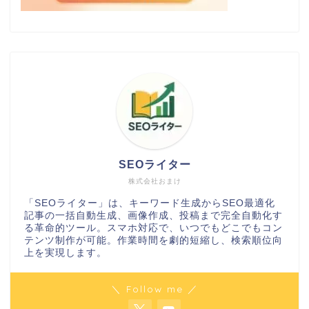
SEOライター
株式会社おまけ
「SEOライター」は、キーワード生成からSEO最適化
記事の一括自動生成、画像作成、投稿まで完全自動化す
る革命的ツール。スマホ対応で、いつでもどこでもコン
テンツ制作が可能。作業時間を劇的短縮し、検索順位向
上を実現します。
＼ Follow me ／