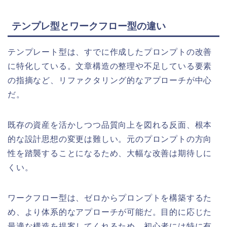
テンプレ型とワークフロー型の違い
テンプレート型は、すでに作成したプロンプトの改善
に特化している。文章構造の整理や不足している要素
の指摘など、リファクタリング的なアプローチが中心
だ。
既存の資産を活かしつつ品質向上を図れる反面、根本
的な設計思想の変更は難しい。元のプロンプトの方向
性を踏襲することになるため、大幅な改善は期待しに
くい。
ワークフロー型は、ゼロからプロンプトを構築するた
め、より体系的なアプローチが可能だ。目的に応じた
最適な構造を提案してくれるため、初心者には特に有