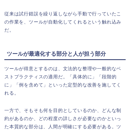
従来は試行錯誤を繰り返しながら手動で行っていたこ
の作業を、ツールが自動化してくれるという触れ込み
だ。
ツールが最適化する部分と人が担う部分
ツールが得意とするのは、文法的な整理や一般的なベ
ストプラクティスの適用だ。「具体的に」「段階的
に」「例を含めて」といった定型的な改善を施してく
れる。
一方で、そもそも何を目的としているのか、どんな制
約があるのか、どの程度の詳しさが必要なのかといっ
た本質的な部分は、人間が明確にする必要がある。ツ