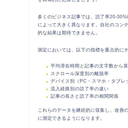
多くのビジネス記事では、読了率20-3
によって大きく異なります。自社のコン
的な結果は期待できません。
測定においては、以下の指標を重点的に
平均滞在時間と記事の文字数から
スクロール深度別の離脱率
デバイス別（PC・スマホ・タブレ
流入経路別の読了率の違い
記事の長さと読了率の相関関係
これらのデータを継続的に収集し、改善
に測定できるようになります。