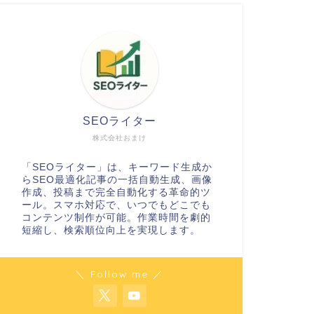
SEOライター
株式会社おまけ
「SEOライター」は、キーワード生成か
らSEO最適化記事の一括自動生成、画像
作成、投稿まで完全自動化する革命的ツ
ール。スマホ対応で、いつでもどこでも
コンテンツ制作が可能。作業時間を劇的
短縮し、検索順位向上を実現します。
＼ Follow me ／