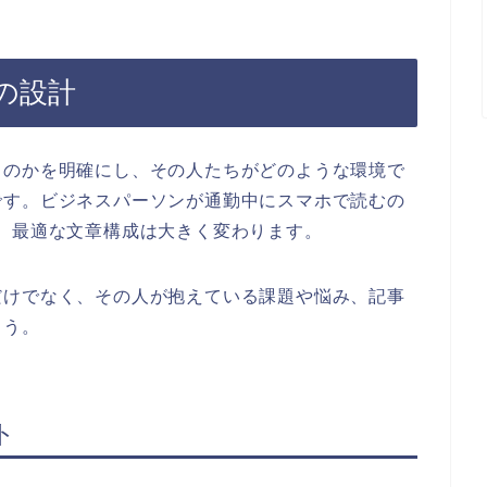
の設計
くのかを明確にし、その人たちがどのような環境で
です。ビジネスパーソンが通勤中にスマホで読むの
、最適な文章構成は大きく変わります。
だけでなく、その人が抱えている課題や悩み、記事
ょう。
ト