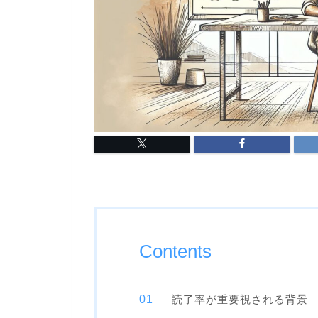
Contents
読了率が重要視される背景