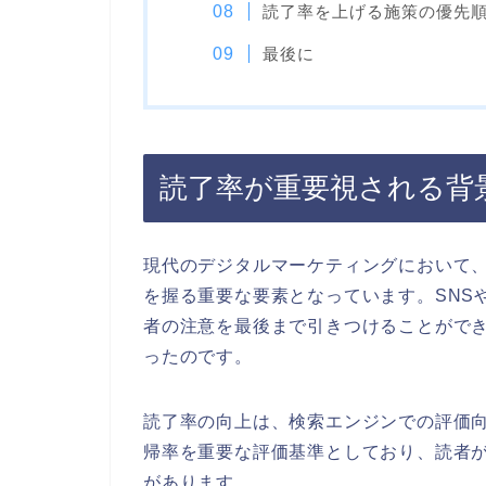
読了率を上げる施策の優先
最後に
読了率が重要視される背
現代のデジタルマーケティングにおいて
を握る重要な要素となっています。SNS
者の注意を最後まで引きつけることがで
ったのです。
読了率の向上は、検索エンジンでの評価向
帰率を重要な評価基準としており、読者
があります。