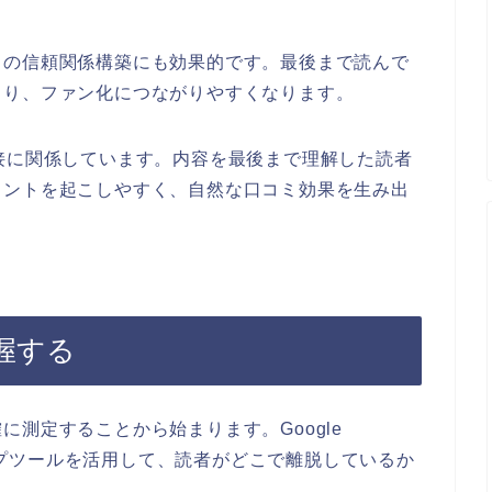
との信頼関係構築にも効果的です。最後まで読んで
まり、ファン化につながりやすくなります。
接に関係しています。内容を最後まで理解した読者
メントを起こしやすく、自然な口コミ効果を生み出
握する
測定することから始まります。Google
トマップツールを活用して、読者がどこで離脱しているか