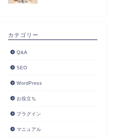
カテゴリー
Q&A
SEO
WordPress
お役立ち
プラグイン
マニュアル