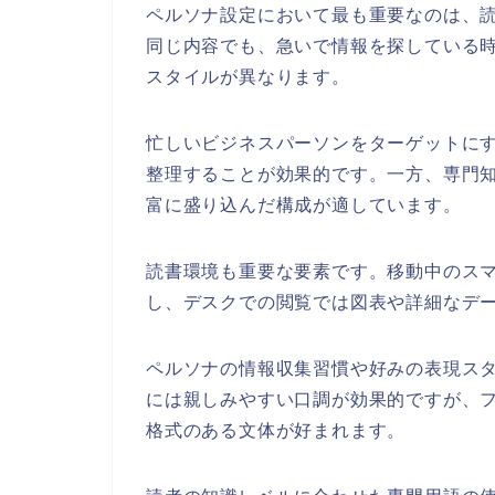
ペルソナ設定において最も重要なのは、
同じ内容でも、急いで情報を探している
スタイルが異なります。
忙しいビジネスパーソンをターゲットに
整理することが効果的です。一方、専門
富に盛り込んだ構成が適しています。
読書環境も重要な要素です。移動中のス
し、デスクでの閲覧では図表や詳細なデ
ペルソナの情報収集習慣や好みの表現スタ
には親しみやすい口調が効果的ですが、
格式のある文体が好まれます。