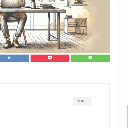
CLOSE