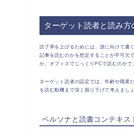
ターゲット読者と読み方
読了率を上げるためには、誰に向けて書
記事を読むのかを想定することが不可欠
か、オフィスでじっくりPCで読むのかで
ターゲット読者の設定では、年齢や職業
を読む動機まで深く掘り下げて考えまし
ペルソナと読書コンテキス