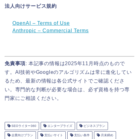
法人向けサービス規約
OpenAI – Terms of Use
Anthropic – Commercial Terms
免責事項
: 本記事の情報は2025年11月時点のもので
す。AI技術やGoogleのアルゴリズムは常に進化してい
るため、最新の情報は各公式サイトでご確認くださ
い。専門的な判断が必要な場合は、必ず資格を持つ専
門家にご相談ください。
SEOライター360
エンタープライズ
ビジネスプラン
企業向けプラン
支払いサイト
支払い条件
月末締め