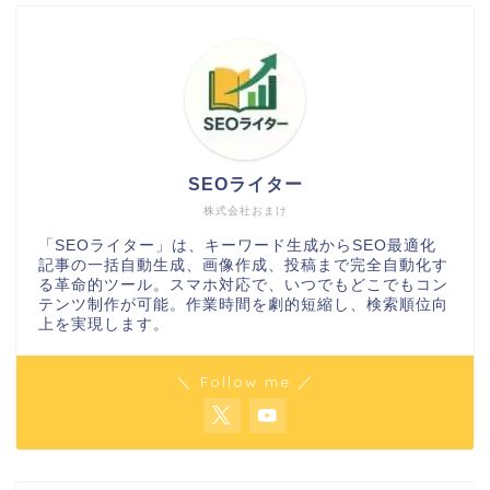
SEOライター
株式会社おまけ
「SEOライター」は、キーワード生成からSEO最適化
記事の一括自動生成、画像作成、投稿まで完全自動化す
る革命的ツール。スマホ対応で、いつでもどこでもコン
テンツ制作が可能。作業時間を劇的短縮し、検索順位向
上を実現します。
＼ Follow me ／