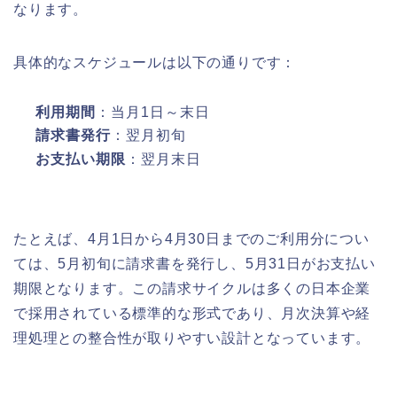
なります。
具体的なスケジュールは以下の通りです：
利用期間
：当月1日～末日
請求書発行
：翌月初旬
お支払い期限
：翌月末日
たとえば、4月1日から4月30日までのご利用分につい
ては、5月初旬に請求書を発行し、5月31日がお支払い
期限となります。この請求サイクルは多くの日本企業
で採用されている標準的な形式であり、月次決算や経
理処理との整合性が取りやすい設計となっています。