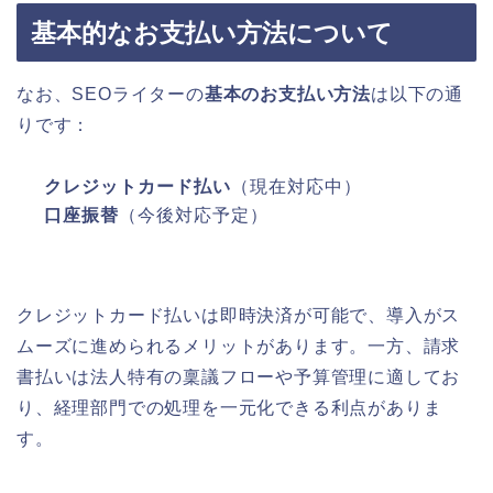
基本的なお支払い方法について
なお、SEOライターの
基本のお支払い方法
は以下の通
りです：
クレジットカード払い
（現在対応中）
口座振替
（今後対応予定）
クレジットカード払いは即時決済が可能で、導入がス
ムーズに進められるメリットがあります。一方、請求
書払いは法人特有の稟議フローや予算管理に適してお
り、経理部門での処理を一元化できる利点がありま
す。