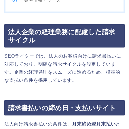
参考情報・ソース
法人企業の経理業務に配慮した請求
サイクル
SEOライターでは、法人のお客様向けに請求書払いに
対応しており、明確な請求サイクルを設定していま
す。企業の経理処理をスムーズに進めるため、標準的
な支払い条件を採用しています。
請求書払いの締め日・支払いサイト
法人向け請求書払いの条件は、
月末締め翌月末払い
と