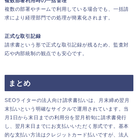
複数部署利用時の一括管理
複数の部署やチームで利用している場合でも、一括請
求により経理部門での処理が簡素化されます。
正式な取引記録
請求書という形で正式な取引記録が残るため、監査対
応や内部統制の観点でも安心です。
まとめ
SEOライターの法人向け請求書払いは、月末締め翌月
末払いという明確なサイクルで運用されています。当
月1日から末日までの利用分を翌月初旬に請求書発行
し、翌月末日までにお支払いいただく形式です。基本
的な支払い方法はクレジットカード払いですが、法人