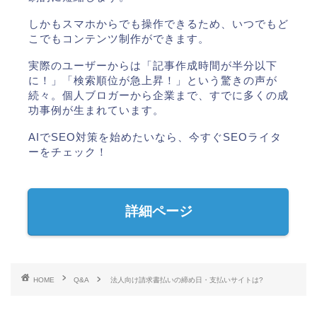
しかもスマホからでも操作できるため、いつでもど
こでもコンテンツ制作ができます。
実際のユーザーからは「記事作成時間が半分以下
に！」「検索順位が急上昇！」という驚きの声が
続々。個人ブロガーから企業まで、すでに多くの成
功事例が生まれています。
AIでSEO対策を始めたいなら、今すぐSEOライタ
ーをチェック！
詳細ページ
HOME
Q&A
法人向け請求書払いの締め日・支払いサイトは?