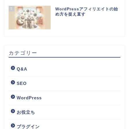
5
WordPressアフィリエイトの始
め方を捉え直す
カテゴリー
Q&A
SEO
WordPress
お役立ち
プラグイン