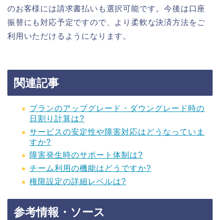
のお客様には請求書払いも選択可能です。今後は口座
振替にも対応予定ですので、より柔軟な決済方法をご
利用いただけるようになります。
関連記事
プランのアップグレード・ダウングレード時の
日割り計算は?
サービスの安定性や障害対応はどうなっていま
すか?
障害発生時のサポート体制は?
チーム利用の機能はどうですか?
権限設定の詳細レベルは?
参考情報・ソース