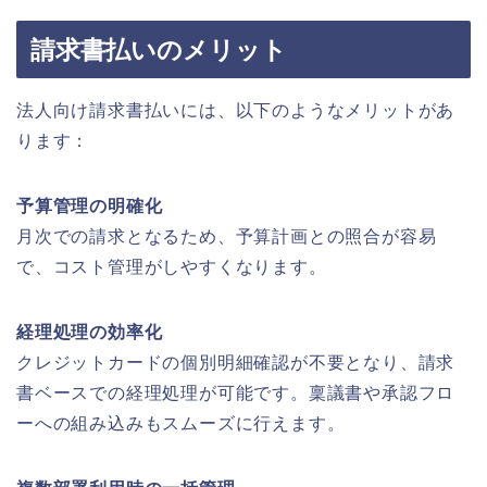
請求書払いのメリット
法人向け請求書払いには、以下のようなメリットがあ
ります：
予算管理の明確化
月次での請求となるため、予算計画との照合が容易
で、コスト管理がしやすくなります。
経理処理の効率化
クレジットカードの個別明細確認が不要となり、請求
書ベースでの経理処理が可能です。稟議書や承認フロ
ーへの組み込みもスムーズに行えます。