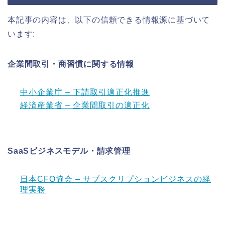
本記事の内容は、以下の信頼できる情報源に基づいて
います:
企業間取引・商習慣に関する情報
中小企業庁 – 下請取引適正化推進
経済産業省 – 企業間取引の適正化
SaaSビジネスモデル・請求管理
日本CFO協会 – サブスクリプションビジネスの経
理実務