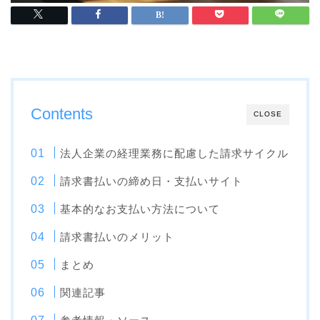
Contents
CLOSE
法人企業の経理業務に配慮した請求サイクル
請求書払いの締め日・支払いサイト
基本的なお支払い方法について
請求書払いのメリット
まとめ
関連記事