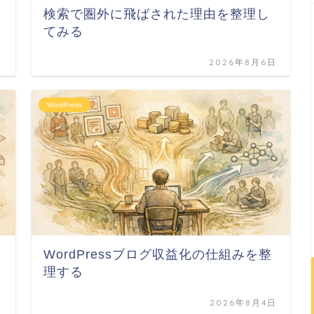
検索で圏外に飛ばされた理由を整理し
てみる
日
2026年8月6日
WordPress
WordPressブログ収益化の仕組みを整
理する
日
2026年8月4日