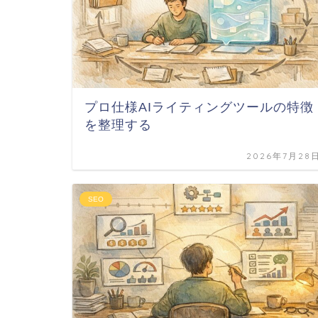
プロ仕様AIライティングツールの特徴
を整理する
2026年7月28
SEO