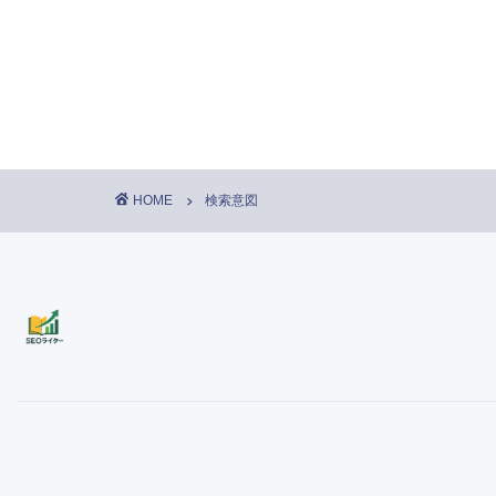
HOME
検索意図