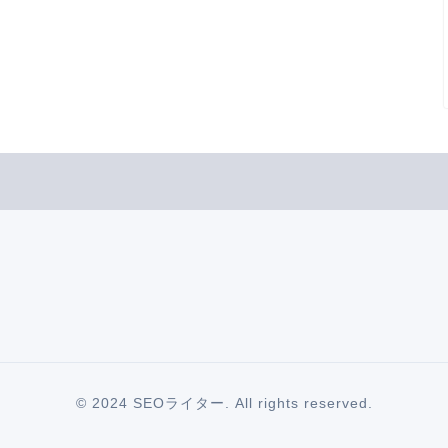
© 2024 SEOライター. All rights reserved.