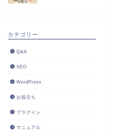
カテゴリー
Q&A
SEO
WordPress
お役立ち
プラグイン
マニュアル