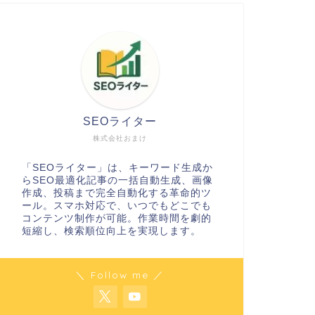
SEOライター
株式会社おまけ
「SEOライター」は、キーワード生成か
らSEO最適化記事の一括自動生成、画像
作成、投稿まで完全自動化する革命的ツ
ール。スマホ対応で、いつでもどこでも
コンテンツ制作が可能。作業時間を劇的
短縮し、検索順位向上を実現します。
＼ Follow me ／