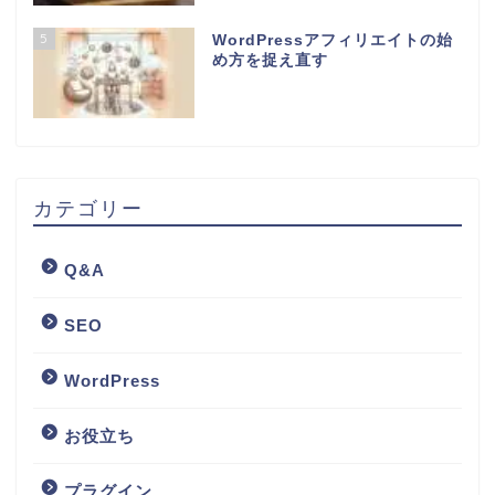
5
WordPressアフィリエイトの始
め方を捉え直す
カテゴリー
Q&A
SEO
WordPress
お役立ち
プラグイン