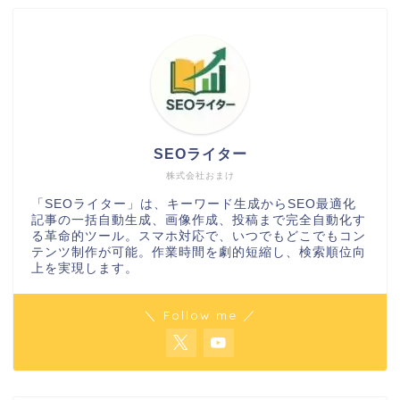
SEOライター
株式会社おまけ
「SEOライター」は、キーワード生成からSEO最適化
記事の一括自動生成、画像作成、投稿まで完全自動化す
る革命的ツール。スマホ対応で、いつでもどこでもコン
テンツ制作が可能。作業時間を劇的短縮し、検索順位向
上を実現します。
＼ Follow me ／