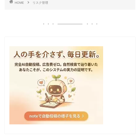
HOME
リスク管理