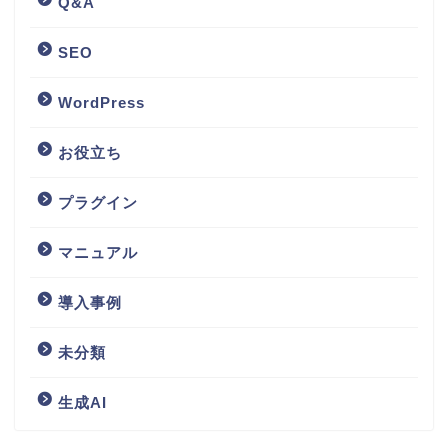
Q&A
SEO
WordPress
お役立ち
プラグイン
マニュアル
導入事例
未分類
生成AI