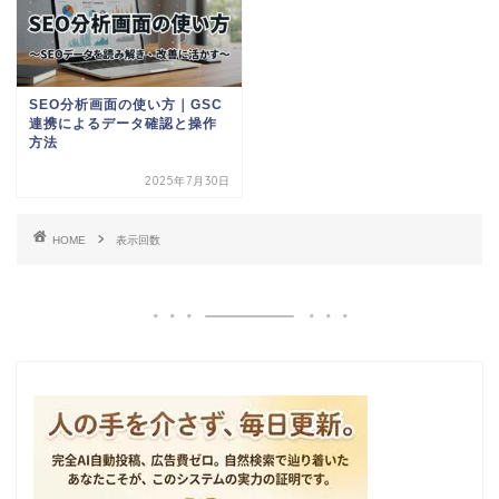
SEO分析画面の使い方｜GSC
連携によるデータ確認と操作
方法
2025年7月30日
HOME
表示回数