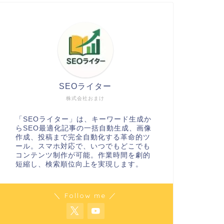
SEOライター
株式会社おまけ
「SEOライター」は、キーワード生成か
らSEO最適化記事の一括自動生成、画像
作成、投稿まで完全自動化する革命的ツ
ール。スマホ対応で、いつでもどこでも
コンテンツ制作が可能。作業時間を劇的
短縮し、検索順位向上を実現します。
＼ Follow me ／