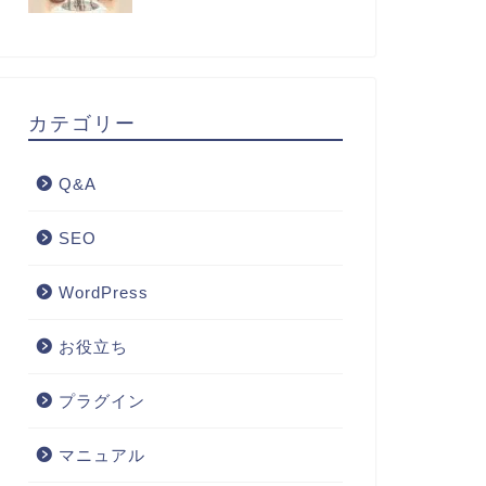
カテゴリー
Q&A
SEO
WordPress
お役立ち
プラグイン
マニュアル