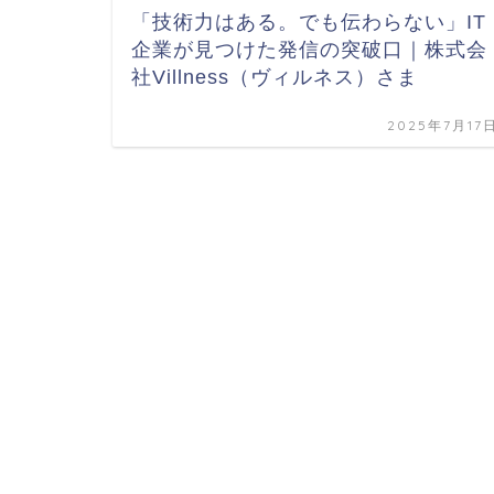
「技術力はある。でも伝わらない」IT
企業が見つけた発信の突破口｜株式会
社Villness（ヴィルネス）さま
2025年7月17