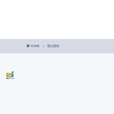
HOME
受託開発