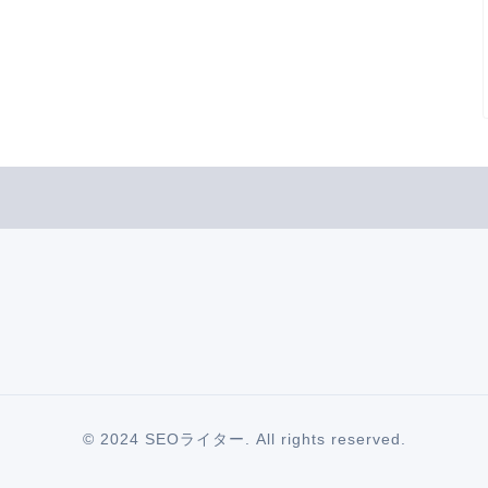
© 2024 SEOライター. All rights reserved.